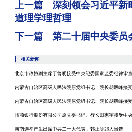
上一篇 深刻领会习近平新
道理学理哲理
下一篇 第二十届中央委员
相关新闻
北京市政协副主席于鲁明接受中央纪委国家监委纪律审
内蒙古自治区高级人民法院原党组书记、院长胡毅峰接
内蒙古自治区高级人民法院原党组书记、院长胡毅峰接
招商银行股份有限公司原党委书记、行长田惠宇接受中
海南选举产生出席中共二十大代表，韩正等26人当选