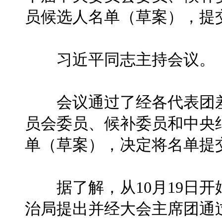
员候选人名单（草案），提
习近平同志主持会议。
会议通过了经各代表团差
员会委员、候补委员和中央
单（草案），决定将名单提
据了解，从10月19日开
治局提出并经大会主席团通