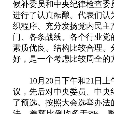
候补委员和中央纪律检查委
进行了认真酝酿。代表们认
织程序、充分发扬党内民主
门、各条战线、各个行业党
素质优良、结构比较合理、
好，是一个考虑比较周全的
10月20日下午和21日
议，先后对中央委员、中央
了预选。按照大会选举办法
法，差额比例均多于8%。