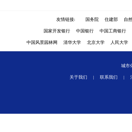
友情链接:
国务院
住建部
自
国家开发银行
中国银行
中国工商银行
中国风景园林网
清华大学
北京大学
人民大学
城市
关于我们
|
联系我们
|