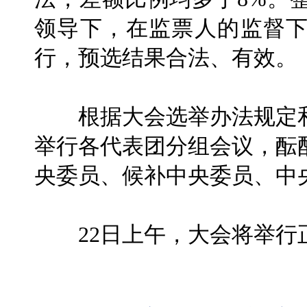
领导下，在监票人的监督
行，预选结果合法、有效。
根据大会选举办法规定和
举行各代表团分组会议，酝
央委员、候补中央委员、中
22日上午，大会将举行