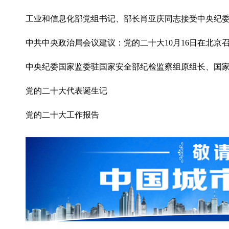
工业和信息化部党组书记、部长肖亚庆同志接受中央纪
中共中央政治局会议建议：党的二十大10月16日在北京
中央纪委国家监委驻国家安全部纪检监察组原组长、国家
党的二十大代表诞生记
党的二十大工作报告