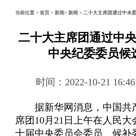
当前位置 >
首页
>
新闻
>
新闻
>
二十大主席团通过中央
二十大主席团通过中
中央纪委委员候
时间：2022-10-21 
据新华网消息，中国共产
席团10月21日上午在人民
十届中央委员会委员、候补