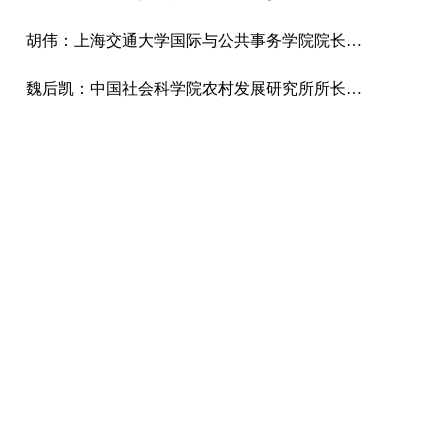
胡伟：上海交通大学国际与公共事务学院院长、博士导师
魏后凯：中国社会科学院农村发展研究所所长、研究员、经济学博士。