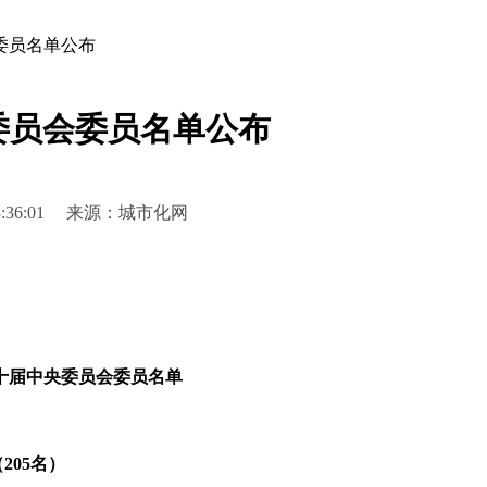
委员名单公布
委员会委员名单公布
2 13:36:01 来源：城市化网
十届中央委员会委员名单
205名）