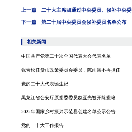
上一篇 二十大主席团通过中央委员、候补中央委
下一篇 第二十届中央委员会候补委员名单公布
相关新闻
中国共产党第二十次全国代表大会代表名单
张青松任货币政策委员会委员，陈雨露不再担任
党的二十大代表诞生记
黑龙江省公安厅原党委委员赵亚光被开除党籍
2022年国家乡村振兴示范县创建名单公示公告
党的二十大工作报告