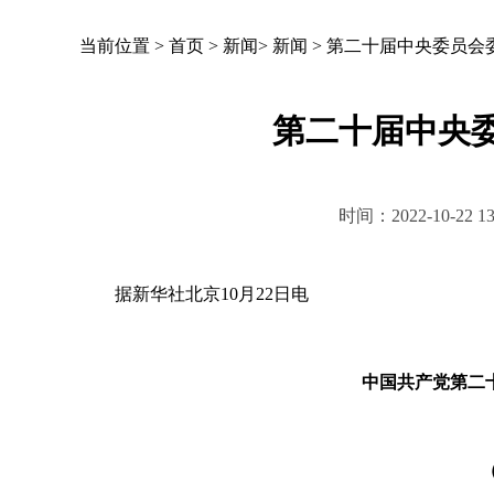
当前位置 >
首页
>
新闻
>
新闻
>
第二十届中央委员会
第二十届中央
时间：2022-10-2
据新华社北京10月22日电
中国共产党第二
（