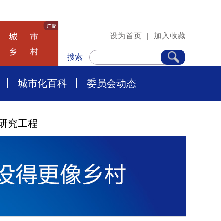
设为首页
|
加入收藏
搜索
城市化百科
委员会动态
研究工程