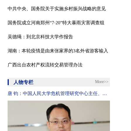
中共中央、国务院关于实施乡村振兴战略的意见
国务院成立河南郑州“7·20”特大暴雨灾害调查组
吴德绳：到北京科技大学作报告
湖南：本轮疫情是由来张家界的3名外省游客输入
广西出台农村产权流转交易管理办法
人物专栏
More>>
唐 钧：中国人民大学危机管理研究中心主任、政府管理与改革研究中心副主任