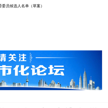
委委员候选人名单（草案）