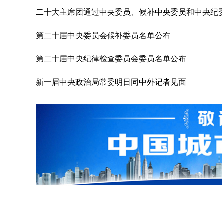
二十大主席团通过中央委员、候补中央委员和中央纪
第二十届中央委员会候补委员名单公布
第二十届中央纪律检查委员会委员名单公布
新一届中央政治局常委明日同中外记者见面