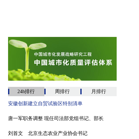
24h排行
周排行
月排行
安徽创新建立自贸试验区特别清单
唐一军职务调整 现任司法部党组书记、部长
刘首文 北京生态农业产业协会书记