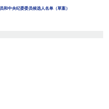
员和中央纪委委员候选人名单（草案）