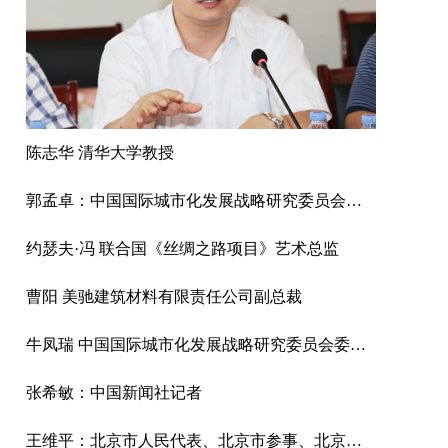
陈志华 清华大学教授
郭孟卓：中国国际城市化发展战略研究委员会战略咨询委员，国家水利部新闻宣传中心主任
约瑟夫·冯 联合国《丝绸之路项目》艺术总监
曹阳 美驰建筑材料有限责任公司副总裁
牛凤瑞 中国国际城市化发展战略研究委员会委员、中国社科院城市发展与环境研究中心原主任、中国城市经济学会副会长
张希敏：中国新闻社记者
王维平：北京市人民代表、北京市参事、北京市市容管理委员会副总工程师