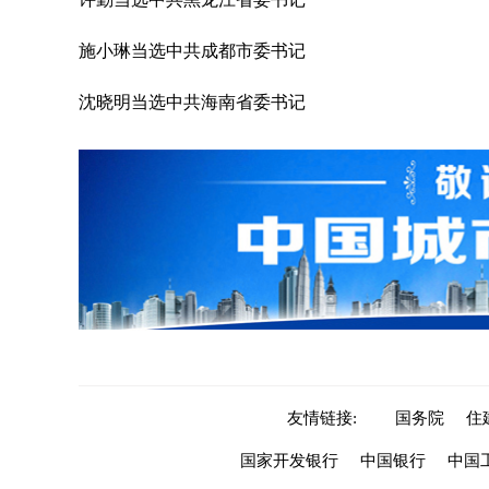
施小琳当选中共成都市委书记
沈晓明当选中共海南省委书记
友情链接:
国务院
住
国家开发银行
中国银行
中国