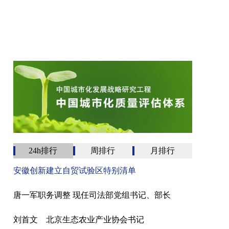
24h排行
周排行
月排行
安徽创新建立自贸试验区特别清单
唐一军职务调整 现任司法部党组书记、部长
刘首文 北京生态农业产业协会书记