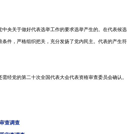
中央关于做好代表选举工作的要求选举产生的。在代表候选
准条件，严格组织把关，充分发扬了党内民主。代表的产生符
需经党的第二十次全国代表大会代表资格审查委员会确认。
审查调查