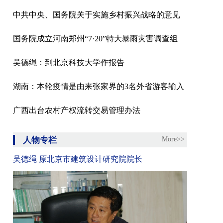
中共中央、国务院关于实施乡村振兴战略的意见
国务院成立河南郑州“7·20”特大暴雨灾害调查组
吴德绳：到北京科技大学作报告
湖南：本轮疫情是由来张家界的3名外省游客输入
广西出台农村产权流转交易管理办法
人物专栏
More>>
吴德绳 原北京市建筑设计研究院院长