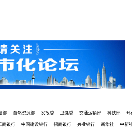
建部
自然资源部
发改委
卫健委
交通运输部
科技部
环
工商银行
中国建设银行
招商银行
兴业银行
新华社
中新