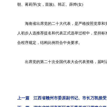
朝、蒋莉萍(女，苗族)、韩正、薛烨(女)
海南省出席党的二十大代表，是严格按照党章和党
人初步人选推荐提名和代表正式选举过程中，坚持标
合程序规定，结构比例符合中央要求。
出席党的第二十次全国代表大会代表资格，届时还
上一篇 江西省赣州市委原副书记、市长万凯接受