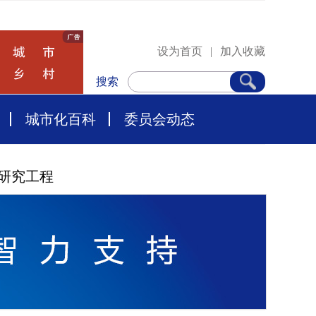
设为首页
|
加入收藏
搜索
城市化百科
委员会动态
研究工程