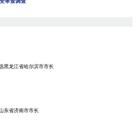
受审查调查
选黑龙江省哈尔滨市市长
山东省济南市市长