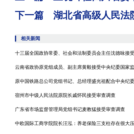
下一篇 湖北省高级人民法
相关新闻
十三届全国政协常委、社会和法制委员会主任沈德咏接
云南省政协原党组成员、副主席黄毅接受中央纪委国家
原中国铁路总公司党组书记、总经理盛光祖配合中央纪
宿州市中级人民法院原院长戚怀民接受审查调查
广东省市场监督管理局党组书记麦教猛接受审查调查
中欧国际工商学院院长汪泓：养老保险三支柱存在很大