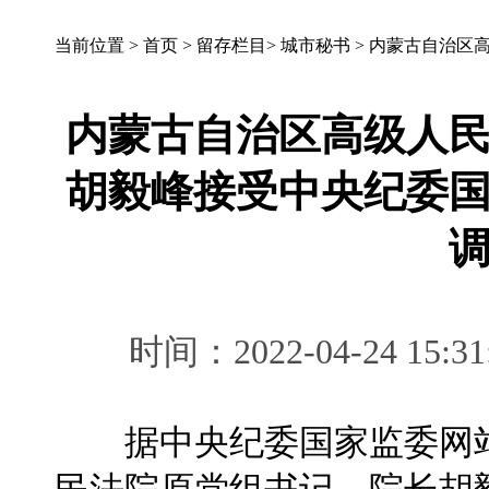
当前位置 >
首页
>
留存栏目
>
城市秘书
>
内蒙古自治区
内蒙古自治区高级人
胡毅峰接受中央纪委
时间：2022-04-24 
据中央纪委国家监委网站