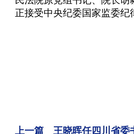
民法院原党组书记、院长胡
正接受中央纪委国家监委纪
上一篇 王晓晖任四川省委