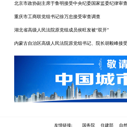
北京市政协副主席于鲁明接受中央纪委国家监委纪律审
重庆市工商联党组书记徐万忠接受审查调查
湖北省高级人民法院原党组成员侯旺发被“双开”
内蒙古自治区高级人民法院原党组书记、院长胡毅峰接
友情链接:
国务院
住建部
自