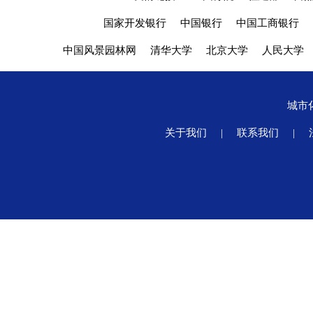
国家开发银行
中国银行
中国工商银行
中国风景园林网
清华大学
北京大学
人民大学
城市
关于我们
|
联系我们
|