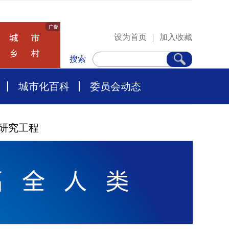
设为首页
|
加入收藏
搜索
城市化百科
委员会动态
研究工程