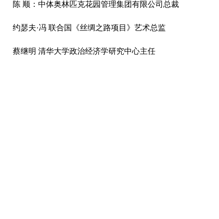
陈 顺：中体奥林匹克花园管理集团有限公司总裁
约瑟夫·冯 联合国《丝绸之路项目》艺术总监
蔡继明 清华大学政治经济学研究中心主任