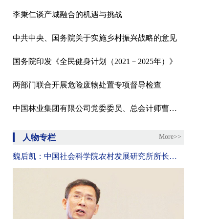
李秉仁谈产城融合的机遇与挑战
中共中央、国务院关于实施乡村振兴战略的意见
国务院印发《全民健身计划（2021－2025年）》
两部门联合开展危险废物处置专项督导检查
中国林业集团有限公司党委委员、总会计师曹军接受纪律审查和监察调查
人物专栏
More>>
魏后凯：中国社会科学院农村发展研究所所长、研究员、经济学博士。