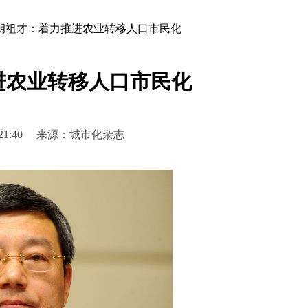
胡祖才：着力推进农业转移人口市民化
进农业转移人口市民化
 14:21:40 来源：城市化杂志