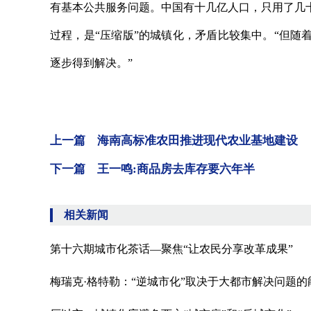
有基本公共服务问题。中国有十几亿人口，只用了几
过程，是“压缩版”的城镇化，矛盾比较集中。“但
逐步得到解决。”
上一篇 海南高标准农田推进现代农业基地建设
下一篇 王一鸣:商品房去库存要六年半
相关新闻
第十六期城市化茶话—聚焦“让农民分享改革成果”
梅瑞克·格特勒：“逆城市化”取决于大都市解决问题的