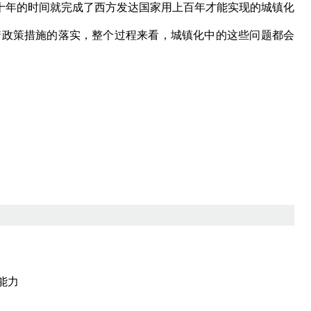
十年的时间就完成了西方发达国家用上百年才能实现的城镇化
随着政策措施的落实，整个过程来看，城镇化中的这些问题都会
能力