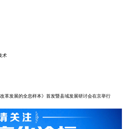
技术
域改革发展的全息样本》首发暨县域发展研讨会在京举行