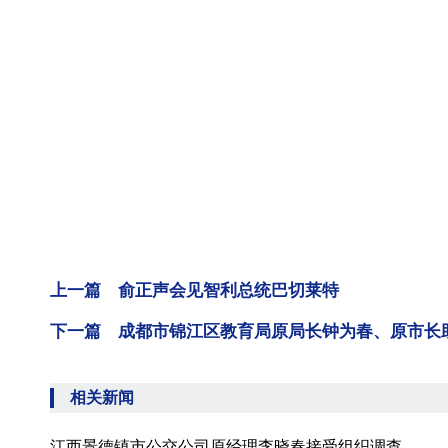
上一篇 俞正声会见智利总统巴切莱特
下一篇 成都市锦江区教育局原局长钟为春、原市长
相关新闻
江西景德镇市公交公司原经理李晓春接受组织调查