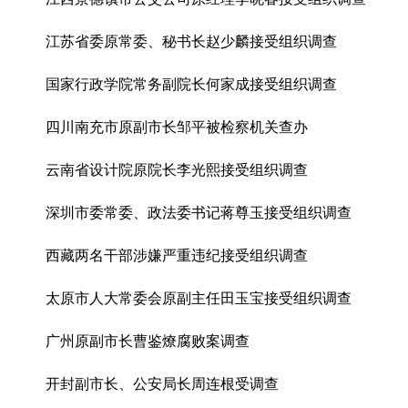
江苏省委原常委、秘书长赵少麟接受组织调查
国家行政学院常务副院长何家成接受组织调查
四川南充市原副市长邹平被检察机关查办
云南省设计院原院长李光熙接受组织调查
深圳市委常委、政法委书记蒋尊玉接受组织调查
西藏两名干部涉嫌严重违纪接受组织调查
太原市人大常委会原副主任田玉宝接受组织调查
广州原副市长曹鉴燎腐败案调查
开封副市长、公安局长周连根受调查