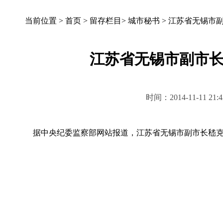
当前位置 >
首页
>
留存栏目
>
城市秘书
>
江苏省无锡市
江苏省无锡市副市
时间：2014-11-11 
据中央纪委监察部网站报道，江苏省无锡市副市长嵇克