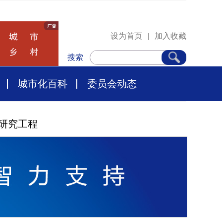
设为首页
|
加入收藏
搜索
城市化百科
委员会动态
研究工程