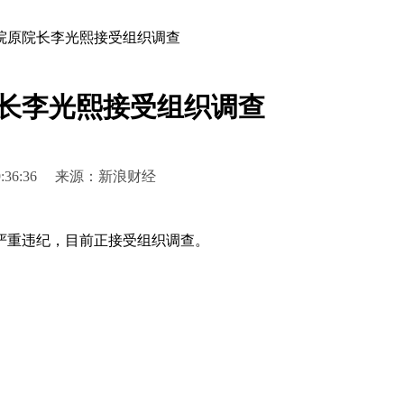
院原院长李光熙接受组织调查
长李光熙接受组织调查
2 19:36:36 来源：新浪财经
严重违纪，目前正接受组织调查。