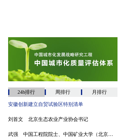
24h排行
周排行
月排行
安徽创新建立自贸试验区特别清单
刘首文 北京生态农业产业协会书记
武强 中国工程院院士、中国矿业大学（北京）教授