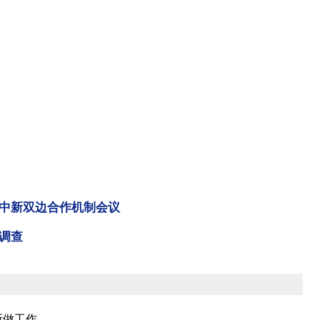
中新双边合作机制会议
调查
所做工作