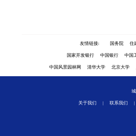
友情链接:
国务院
住
国家开发银行
中国银行
中国
中国风景园林网
清华大学
北京大学
关于我们
|
联系我们
|