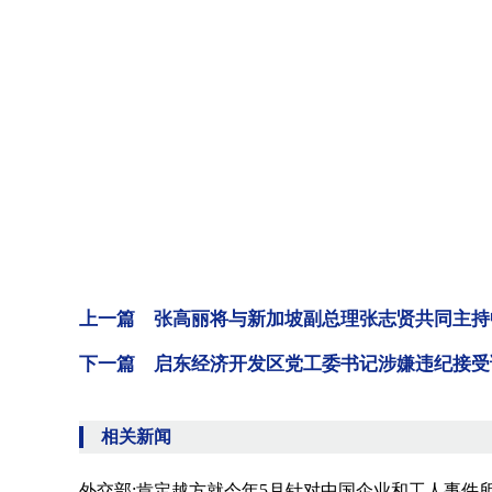
上一篇 张高丽将与新加坡副总理张志贤共同主持
下一篇 启东经济开发区党工委书记涉嫌违纪接受
相关新闻
外交部:肯定越方就今年5月针对中国企业和工人事件