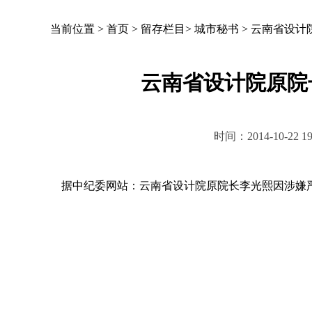
当前位置 >
首页
>
留存栏目
>
城市秘书
>
云南省设计
云南省设计院原院
时间：2014-10-2
据中纪委网站：云南省设计院原院长李光熙因涉嫌