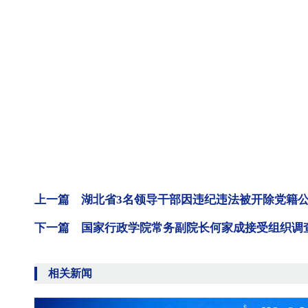
上一篇 湖北省3名领导干部因违纪违法被开除党籍
下一篇 国家行政学院常务副院长何家成接受组织调
相关新闻