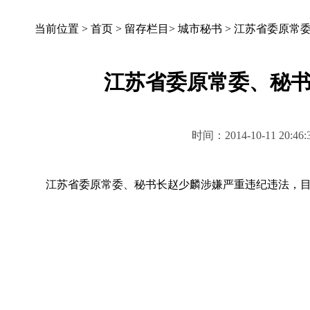
当前位置 >
首页
>
留存栏目
>
城市秘书
>
江苏省委原常
江苏省委原常委、秘
时间：2014-10-11 2
江苏省委原常委、秘书长赵少麟涉嫌严重违纪违法，目