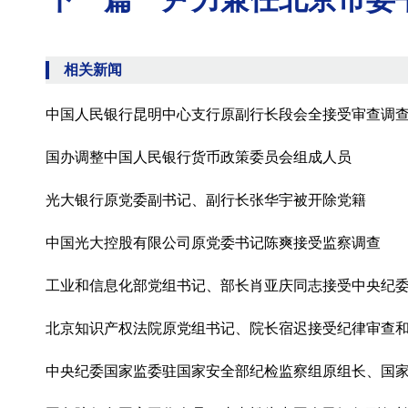
相关新闻
中国人民银行昆明中心支行原副行长段会全接受审查调
国办调整中国人民银行货币政策委员会组成人员
光大银行原党委副书记、副行长张华宇被开除党籍
中国光大控股有限公司原党委书记陈爽接受监察调查
工业和信息化部党组书记、部长肖亚庆同志接受中央纪
北京知识产权法院原党组书记、院长宿迟接受纪律审查
中央纪委国家监委驻国家安全部纪检监察组原组长、国家