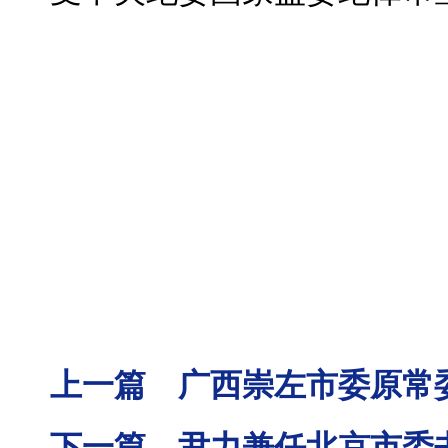
上一篇 广西崇左市委原常
下一篇 尹力兼任北京市委