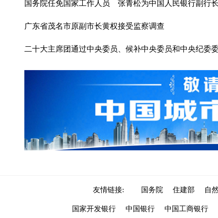
国务院任免国家工作人员 张青松为中国人民银行副行
广东省茂名市原副市长黄权接受监察调查
二十大主席团通过中央委员、候补中央委员和中央纪委
友情链接:
国务院
住建部
自
国家开发银行
中国银行
中国工商银行