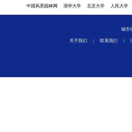
中国风景园林网
清华大学
北京大学
人民大学
城市
关于我们
|
联系我们
|