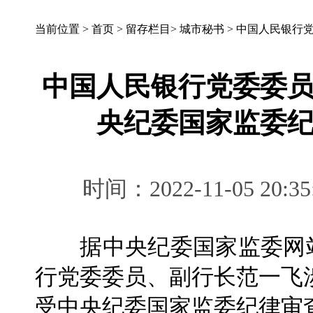
当前位置 >
首页
>
留存栏目
>
城市秘书
>
中国人民银行
中国人民银行党委委
央纪委国家监委
时间：2022-11-05 
据中央纪委国家监委网站1
行党委委员、副行长范一飞
受中央纪委国家监委纪律审