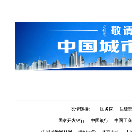
友情链接:
国务院
住建
国家开发银行
中国银行
中国工商