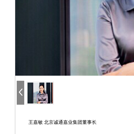
王嘉敏 北京诚通嘉业集团董事长