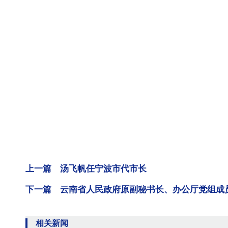
上一篇 汤飞帆任宁波市代市长
下一篇 云南省人民政府原副秘书长、办公厅党组成
相关新闻