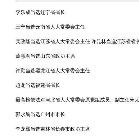
李乐成当选辽宁省省长
王宁当选云南省人大常委会主任
吴政隆当选江苏省人大常委会主任 许昆林当选江苏省省
葛慧君当选山东省政协主席
许勤当选黑龙江省人大常委会主任
赵龙当选福建省省长
最高检依法对河北省人大常委会原党组成员、副主任宋
郭永航当选广州市市长
李龙熙当选吉林省长春市政协主席