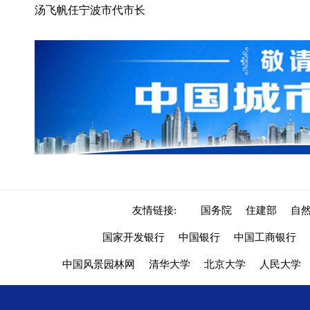
汤飞帆任宁波市代市长
友情链接:
国务院
住建部
自
国家开发银行
中国银行
中国工商银行
中国风景园林网
清华大学
北京大学
人民大学