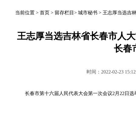
当前位置 >
首页
>
留存栏目
>
城市秘书
>
王志厚当选吉林
王志厚当选吉林省长春市人大
长春
时间：2022-02-23 
长春市第十六届人民代表大会第一次会议2月22日选