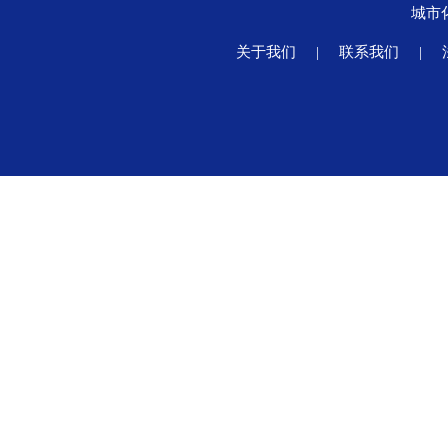
城市
关于我们
|
联系我们
|