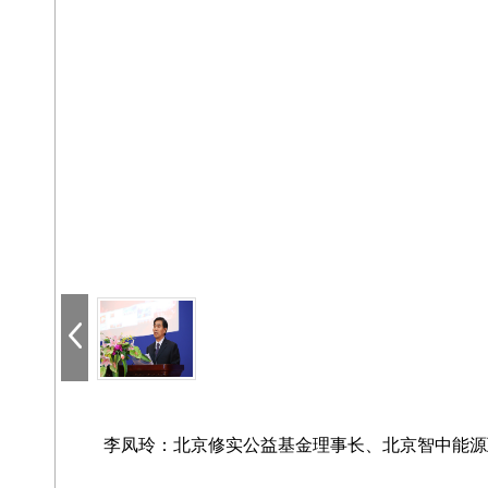
李凤玲：北京修实公益基金理事长、北京智中能源