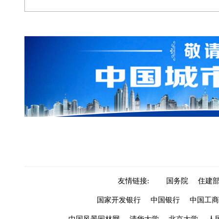
友情链接:
国务院
住建
国家开发银行
中国银行
中国工商