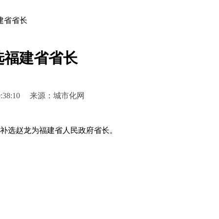
建省省长
选福建省省长
6 20:38:10 来源：城市化网
补选赵龙为福建省人民政府省长。