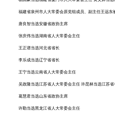
福建省泉州市人大常委会原党组成员、副主任王远东
唐良智当选安徽省政协主席
张庆伟当选湖南省人大常委会主任
王正谱当选河北省省长
李乐成当选辽宁省省长
王宁当选云南省人大常委会主任
吴政隆当选江苏省人大常委会主任 许昆林当选江苏省
葛慧君当选山东省政协主席
许勤当选黑龙江省人大常委会主任