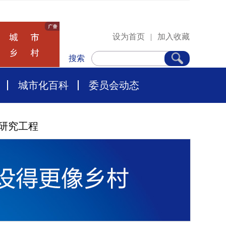
设为首页
|
加入收藏
搜索
城市化百科
委员会动态
研究工程