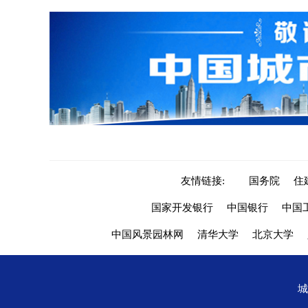
友情链接:
国务院
住
国家开发银行
中国银行
中国
中国风景园林网
清华大学
北京大学