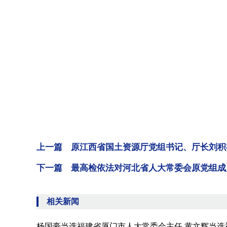
上一篇 原江西省国土资源厅党组书记、厅长刘积
下一篇 最高检依法对河北省人大常委会原党组成
相关新闻
杨国豪当选福建省厦门市人大常委会主任 黄文辉当选