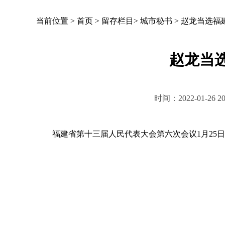
当前位置 >
首页
>
留存栏目
>
城市秘书
>
赵龙当选福
赵龙当
时间：2022-01-2
福建省第十三届人民代表大会第六次会议1月25日