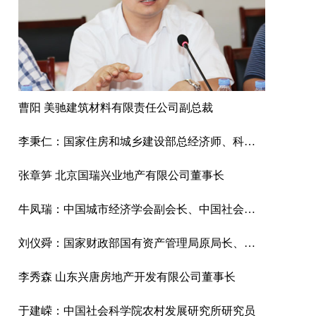
曹阳 美驰建筑材料有限责任公司副总裁
李秉仁：国家住房和城乡建设部总经济师、科学技术委员会常务副主任
张章笋 北京国瑞兴业地产有限公司董事长
牛凤瑞：中国城市经济学会副会长、中国社会科学院城市发展与环境研究所研究员
刘仪舜：国家财政部国有资产管理局原局长、中资投资管理有限公司董事长
李秀森 山东兴唐房地产开发有限公司董事长
于建嵘：中国社会科学院农村发展研究所研究员