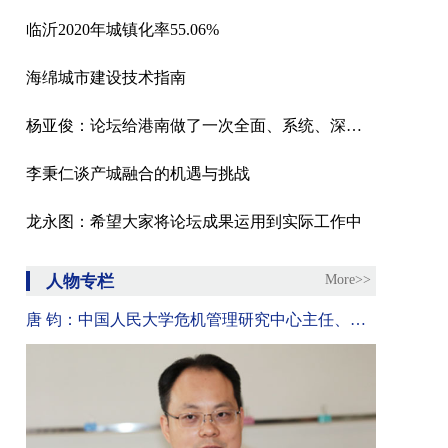
临沂2020年城镇化率55.06%
海绵城市建设技术指南
杨亚俊：论坛给港南做了一次全面、系统、深度的体检
李秉仁谈产城融合的机遇与挑战
龙永图：希望大家将论坛成果运用到实际工作中
人物专栏
More>>
唐 钧：中国人民大学危机管理研究中心主任、政府管理与改革研究中心副主任