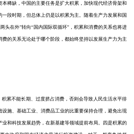
资本稀缺，中国的主要任务是扩大积累，加快现代经济骨架和
的一段时期，但总体上仍是以积累为主。随着生产力发展和国
两头在外”转向“国内国际双循环”，积累和消费的关系也将进
消费的关系无论处于哪个阶段，都始终坚持以发展生产力为主
积累不能长期、过度挤占消费，否则会导致人民生活水平徘
础设施、基础工业、消费品工业的比重要保持合理，避免出现
产业和科技发展趋势，在新基建等领域提前布局。四是积累的