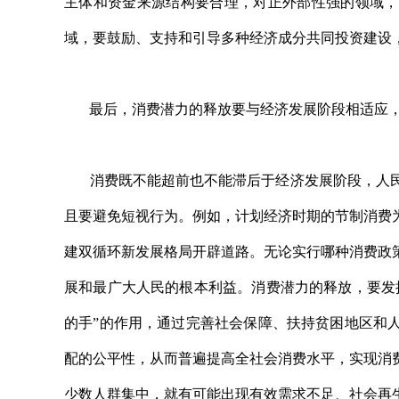
主体和资金来源结构要合理，对正外部性强的领域，
域，要鼓励、支持和引导多种经济成分共同投资建设
最后，消费潜力的释放要与经济发展阶段相适应，
消费既不能超前也不能滞后于经济发展阶段，人民
且要避免短视行为。例如，计划经济时期的节制消费
建双循环新发展格局开辟道路。无论实行哪种消费政
展和最广大人民的根本利益。消费潜力的释放，要发
的手”的作用，通过完善社会保障、扶持贫困地区和
配的公平性，从而普遍提高全社会消费水平，实现消
少数人群集中，就有可能出现有效需求不足、社会再