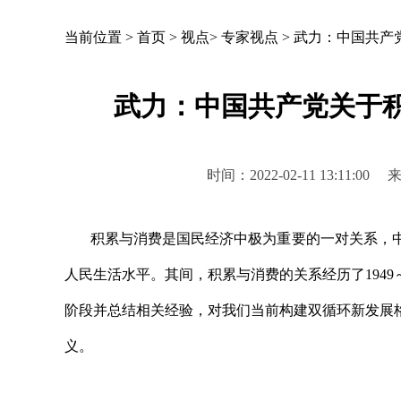
当前位置 >
首页
>
视点
>
专家视点
>
武力：中国共产
武力：中国共产党关于
时间：2022-02-11 13:11
积累与消费是国民经济中极为重要的一对关系，中
人民生活水平。其间，积累与消费的关系经历了1949～19
阶段并总结相关经验，对我们当前构建双循环新发展
义。