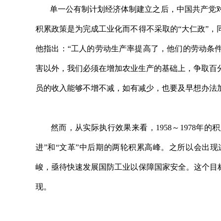
单一公有制计划经济体制建立之后，中国共产党对
积累政策是为完成工业化而不得不采取的“大仁政”
他指出：“工人的劳动生产率提高了，他们的劳动条
害以外，我们必须在增加农业生产的基础上，争取百
员的收入能够不增不减，如有减少，也要及早想办法
然而，从实际执行效果来看，1958～1978年的积
进”和“文革”中后期的两轮积累高峰。之所以会出
峻，亟待快速发展国防工业以保障国家安全。这个目标
现。