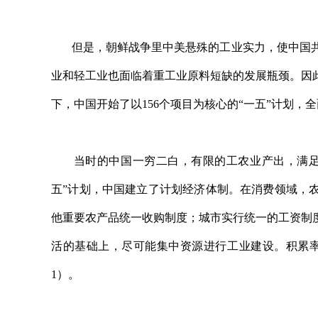
但是，朝鲜战争里中美悬殊的工业实力，使中国共
业和轻工业也面临着重工业原料短缺的发展瓶颈。因
下，中国开始了以156个项目为核心的“一五”计划，
当时的中国一穷二白，有限的工农业产出，满足人
五”计划，中国建立了计划经济体制。在消费领域，
他重要农产品统一收购制度；城市实行统一的工资制
活的基础上，尽可能集中资源进行工业建设。积累率也
1）。