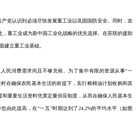
产党认识到必须尽快发展重工业以巩固国防安全。同时，农
此，重工业成为新中国工业化战略的优先选择。在苏联的援助
全面建立重工业基础。
民消费需求尚且不够充裕。为了集中有限的资源从事“一
农村在确保农民基本生活的前提下，实行粮棉油计划收购和其
度和重要生活资料凭票定量供应制度，从而在确保人民基本生
由此提高，在“一五”时期达到了24.2%的平均水平（如图