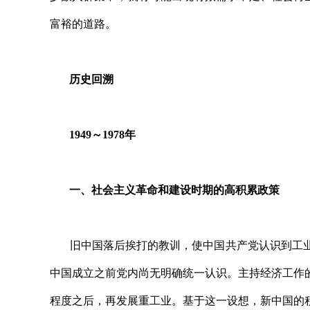
富裕的道路。
历史回溯
1949～1978年
一、社会主义革命和建设时期的高积累政策
旧中国落后挨打的教训，使中国共产党认识到工业
中国成立之前党内尚无明确统一认识。主持经济工作
程度之后，再发展重工业。基于这一设想，新中国的