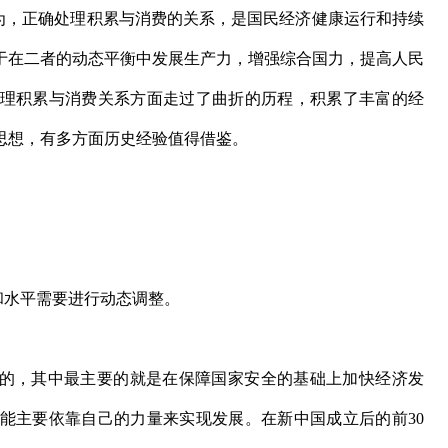
，正确处理积累与消费的关系，是国民经济健康运行和持续
于在二者的动态平衡中发展生产力，增强综合国力，提高人民
处理积累与消费关系方面走过了曲折的历程，积累了丰富的经
思想，有多方面历史经验值得借鉴。
水平需要进行动态调整。
，其中最主要的就是在保障国家安全的基础上加快经济发
能主要依靠自己的力量来实现发展。在新中国成立后的前30