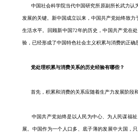
中国社会科学院当代中国研究所原副所长武力认为
发展的关键。新中国成立以来，中国共产党始终致力
生活水平。回顾新中国72年的历史，中国共产党在
验，已经形成了中国特色社会主义积累与消费的正确
党处理积累与消费关系的历史经验有哪些？
首先，积累和消费的关系应随着生产力发展阶段和
中国共产党始终是以人民为中心、为人民谋福祉的
展。中国作为一个人口多、底子薄的发展中大国，只