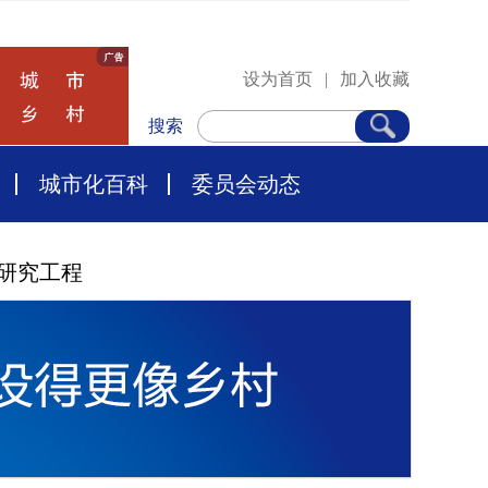
设为首页
|
加入收藏
搜索
城市化百科
委员会动态
研究工程