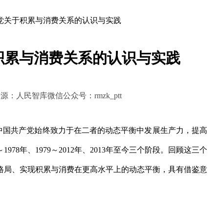
党关于积累与消费关系的认识与实践
积累与消费关系的认识与实践
:00 来源：人民智库微信公众号：rmzk_ptt
国共产党始终致力于在二者的动态平衡中发展生产力，提高
78年、1979～2012年、2013年至今三个阶段。回顾这三个
格局、实现积累与消费在更高水平上的动态平衡，具有借鉴意