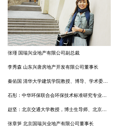
张瑾 国瑞兴业地产有限公司副总裁
李秀森 山东兴唐房地产开发有限公司董事长
秦佑国 清华大学建筑学院教授、博导、学术委员会主任
石彤：中华环保联合会环保技术标准研究专业委员会副秘书长
赵坚：北京交通大学教授，博士生导师、北京交通大学中国城镇化研究中心主任、中国工业经济学会常务副理事长
张章笋 北京国瑞兴业地产有限公司董事长