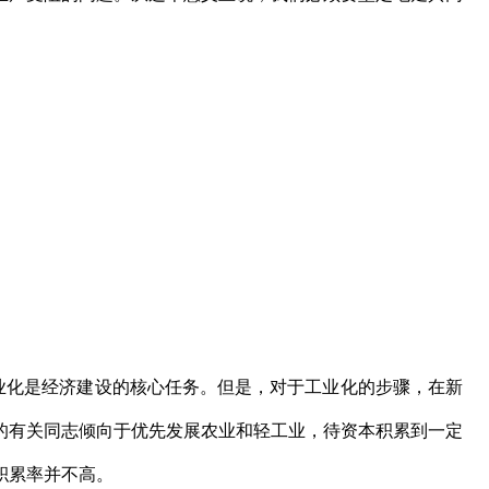
化是经济建设的核心任务。但是，对于工业化的步骤，在新
的有关同志倾向于优先发展农业和轻工业，待资本积累到一定
积累率并不高。