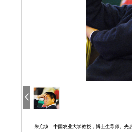
朱启臻：中国农业大学教授，博士生导师。先