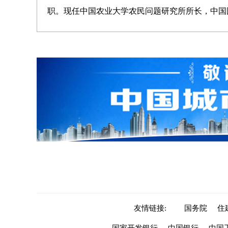
职。现任中国农业大学农民问题研究所所长，中国
友情链接:
国务院
住