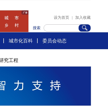
设为首页
|
加入收藏
搜索
城市化百科
委员会动态
研究工程