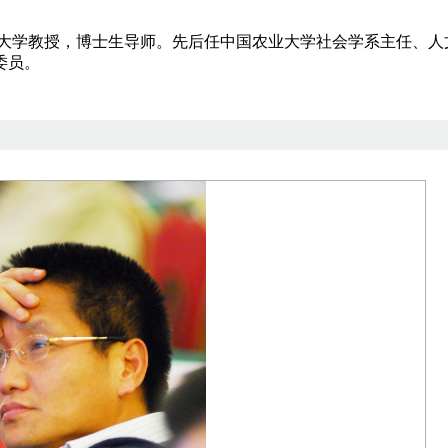
大学教授，博士生导师。先后任中国农业大学社会学系主任、人
委员。