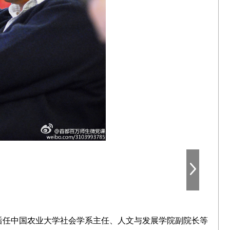
后任中国农业大学社会学系主任、人文与发展学院副院长等