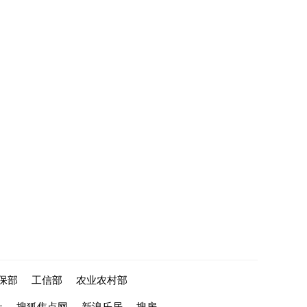
保部
工信部
农业农村部