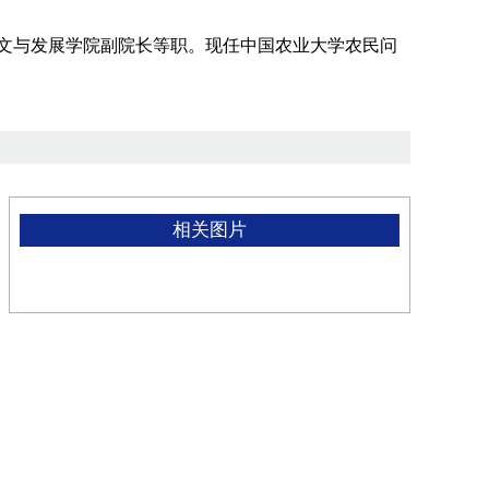
文与发展学院副院长等职。现任中国农业大学农民问
相关图片