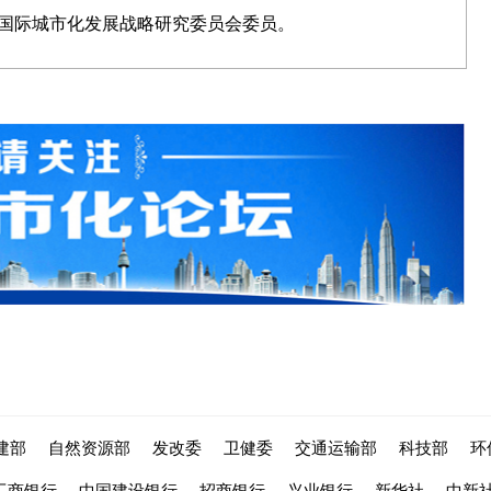
国际城市化发展战略研究委员会委员。
建部
自然资源部
发改委
卫健委
交通运输部
科技部
环