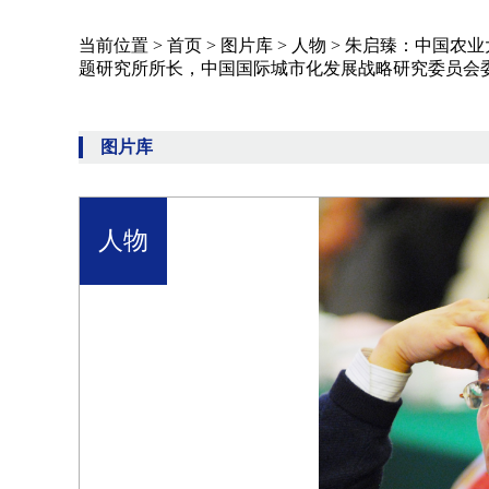
当前位置 >
首页
>
图片库
>
人物
>
朱启臻：中国农业
题研究所所长，中国国际城市化发展战略研究委员会
图片库
人物