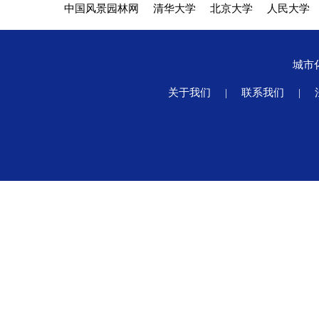
中国风景园林网
清华大学
北京大学
人民大学
城市
关于我们
|
联系我们
|