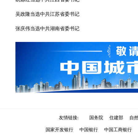
吴政隆当选中共江苏省委书记
张庆伟当选中共湖南省委书记
友情链接:
国务院
住建部
自
国家开发银行
中国银行
中国工商银行