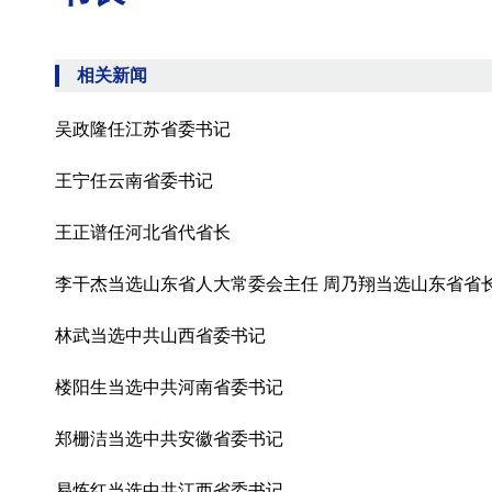
相关新闻
吴政隆任江苏省委书记
王宁任云南省委书记
王正谱任河北省代省长
李干杰当选山东省人大常委会主任 周乃翔当选山东省省
林武当选中共山西省委书记
楼阳生当选中共河南省委书记
郑栅洁当选中共安徽省委书记
易炼红当选中共江西省委书记