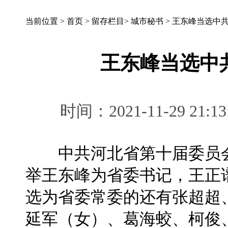
当前位置 >
首页
>
留存栏目
>
城市秘书
>
王东峰当选中
王东峰当选中
时间：2021-11-29 
中共河北省第十届委员会第
举王东峰为省委书记，王正
选为省委常委的还有张超超
延军（女）、葛海蛟、柯俊