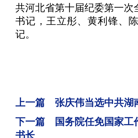
共河北省第十届纪委第一次
书记，王立彤、黄利锋、
记。
上一篇 张庆伟当选中共湖
下一篇 国务院任免国家工
书长