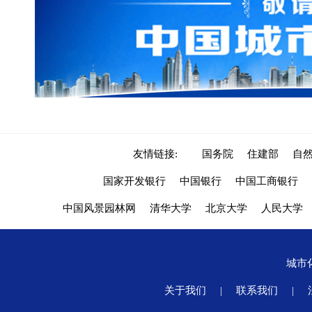
友情链接:
国务院
住建部
自
国家开发银行
中国银行
中国工商银行
中国风景园林网
清华大学
北京大学
人民大学
城市
关于我们
|
联系我们
|