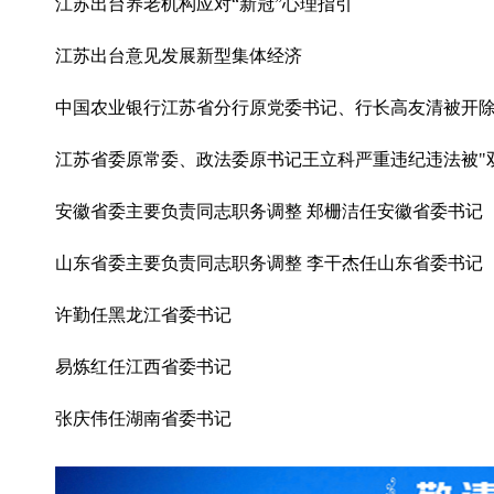
江苏出台养老机构应对“新冠”心理指引
江苏出台意见发展新型集体经济
中国农业银行江苏省分行原党委书记、行长高友清被开
江苏省委原常委、政法委原书记王立科严重违纪违法被"
安徽省委主要负责同志职务调整 郑栅洁任安徽省委书记
山东省委主要负责同志职务调整 李干杰任山东省委书记
许勤任黑龙江省委书记
易炼红任江西省委书记
张庆伟任湖南省委书记