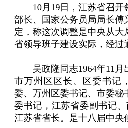
10月19日，江苏省召开
部长、国家公务员局局长傅
定，称这次调整是中央从大
省领导班子建设实际，经过
吴政隆同志1964年11
市万州区区长、区委书记，
委、万州区委书记、市委秘
委书记，江苏省委副书记、南
江苏省省长。是十八届中央