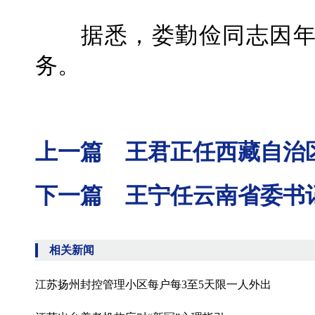
据悉，娄勤俭同志因年
务。
上一篇 王君正任西藏自治
下一篇 王宁任云南省委书
相关新闻
江苏扬州封控管理小区每户每3至5天限一人外出