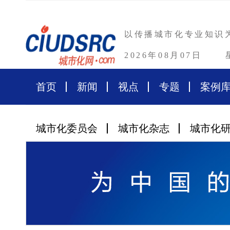
以传播城市化专业知识
2026年08月07日
首页
新闻
视点
专题
案例
城市化委员会
城市化杂志
城市化