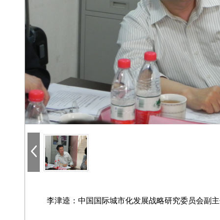
李津逵：中国国际城市化发展战略研究委员会副主