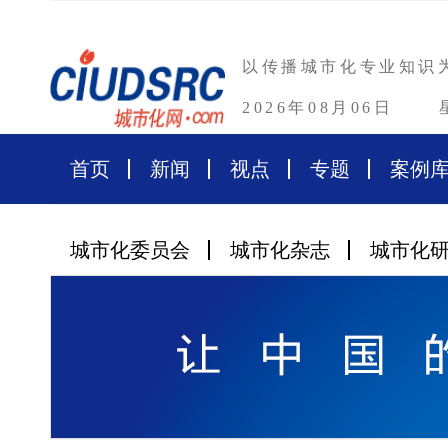
以传播城市化专业知识
2026年08月06日
首页
新闻
视点
专题
案例
城市化委员会
城市化杂志
城市化