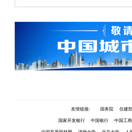
友情链接:
国务院
住建
国家开发银行
中国银行
中国工商