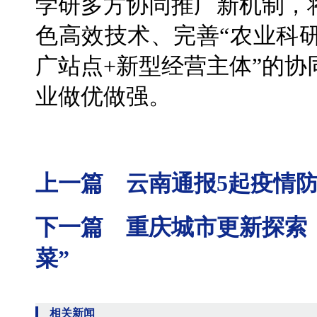
学研多方协同推广新机制，
色高效技术、完善“农业科
广站点+新型经营主体”的
业做优做强。
上一篇 云南通报5起疫情
下一篇 重庆城市更新探索：
菜”
相关新闻