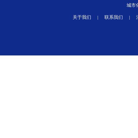
城市
关于我们
|
联系我们
|