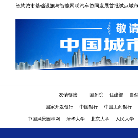
智慧城市基础设施与智能网联汽车协同发展首批试点城
友情链接:
国务院
住建部
自
国家开发银行
中国银行
中国工商银行
中国风景园林网
清华大学
北京大学
人民大学