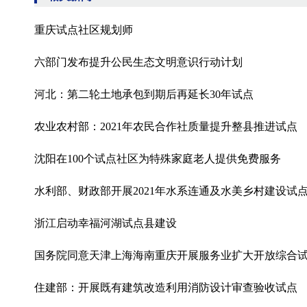
重庆试点社区规划师
六部门发布提升公民生态文明意识行动计划
河北：第二轮土地承包到期后再延长30年试点
农业农村部：2021年农民合作社质量提升整县推进试点
沈阳在100个试点社区为特殊家庭老人提供免费服务
水利部、财政部开展2021年水系连通及水美乡村建设试
浙江启动幸福河湖试点县建设
国务院同意天津上海海南重庆开展服务业扩大开放综合
住建部：开展既有建筑改造利用消防设计审查验收试点