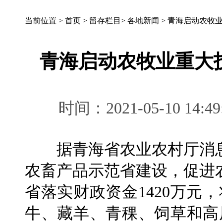
当前位置 >
首页
>
留存栏目
>
各地新闻
>
青海启动农牧
青海启动农牧业重大
时间：2021-05-10 
据青海省农业农村厅消息
农畜产品示范省建设，促进
省落实财政资金1420万元
牛、藏羊、青稞、饲草和高