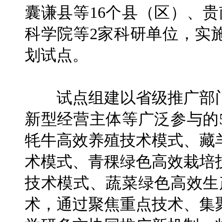
囊谦县等16个县（区）、
科学院等2家科研单位，实
划试点。
试点组建以省级推广部门
新型经营主体等广泛参与的
牦牛高效养殖技术模式、藏
术模式、青稞绿色高效栽培
技术模式、蔬菜绿色高效生
术，通过聚焦重点技术、集