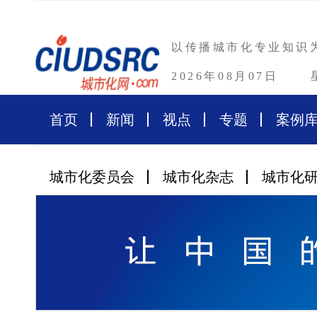
以传播城市化专业知识
2026年08月07日
首页
新闻
视点
专题
案例
城市化委员会
城市化杂志
城市化