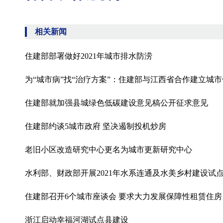
相关新闻
住建部部署做好2021年城市排水防涝
为“城市病”找“治疗方案”：住建部与江西省合作建立城
住建部就加强县城绿色低碳建设意见稿公开征求意见
住建部约谈5城市政府 坚决遏制投机炒房
老旧小区改造研究中心更名为城市更新研究中心
水利部、财政部开展2021年水系连通及水美乡村建设试
住建部召开6个城市座谈会 要求大力发展保障性租赁住房
浙江启动幸福河湖试点县建设