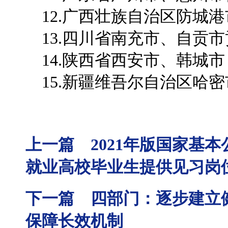
12.广西壮族自治区防城
13.四川省南充市、自贡市
14.陕西省西安市、韩城市
15.新疆维吾尔自治区哈
上一篇 2021年版国家基
就业高校毕业生提供见习岗
下一篇 四部门：逐步建立
保障长效机制