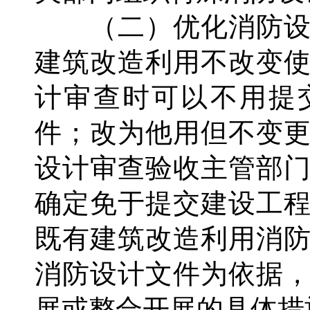
（二）优化消防设
建筑改造利用不改变
计审查时可以不用提
件；改为他用但不变
设计审查验收主管部
确定免于提交建设工
既有建筑改造利用消
消防设计文件为依据
展或整合开展的具体措