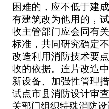
困难的，应不低于建
有建筑改为他用的，
收主管部门应会同有
标准，共同研究确定
改造利用消防技术要
收的依据。连片改造
新设备、加强性管理
试点市县消防设计审
关部门组织特殊消防设