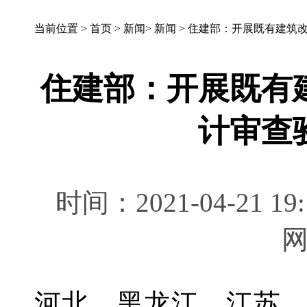
当前位置 >
首页
>
新闻
>
新闻
>
住建部：开展既有建筑
住建部：开展既有
计审查
时间：2021-04-21 
河北、黑龙江、江苏