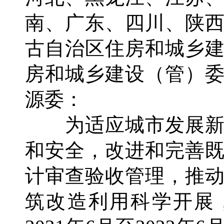
南、广东、四川、陕
古自治区住房和城乡
房和城乡建设（管）
源委：
为适应城市发展新
和安全，改进和完善
计审查验收管理，推
筑改造利用科学开展