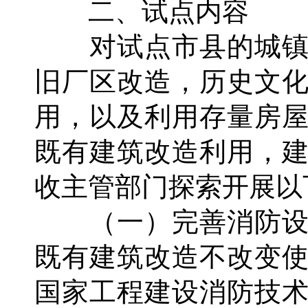
二、试点内容
对试点市县的城镇
旧厂区改造，历史文
用，以及利用存量房
既有建筑改造利用，
收主管部门探索开展以
（一）完善消防设
既有建筑改造不改变
国家工程建设消防技