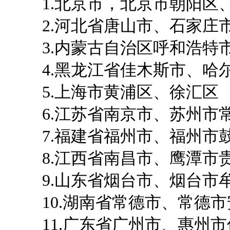
1.北京市，北京市朝阳区
2.河北省唐山市、石家庄
3.内蒙古自治区呼和浩特
4.黑龙江省佳木斯市、哈
5.上海市黄浦区、徐汇区
6.江苏省南京市、苏州市
7.福建省福州市、福州市
8.江西省南昌市、鹰潭市
9.山东省烟台市、烟台市
10.湖南省常德市、常德市
11.广东省广州市、惠州