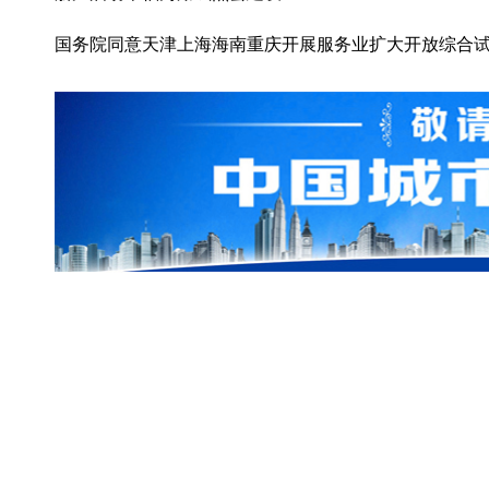
国务院同意天津上海海南重庆开展服务业扩大开放综合