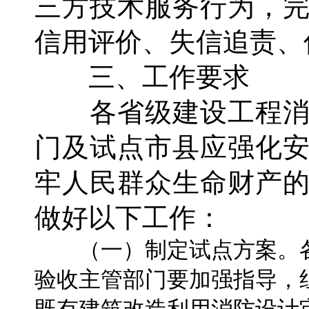
三方技术服务行为，
信用评价、失信追责、
三、工作要求
各省级建设工程消
门及试点市县应强化
牢人民群众生命财产
做好以下工作：
（一）制定试点方案。各
验收主管部门要加强指导，