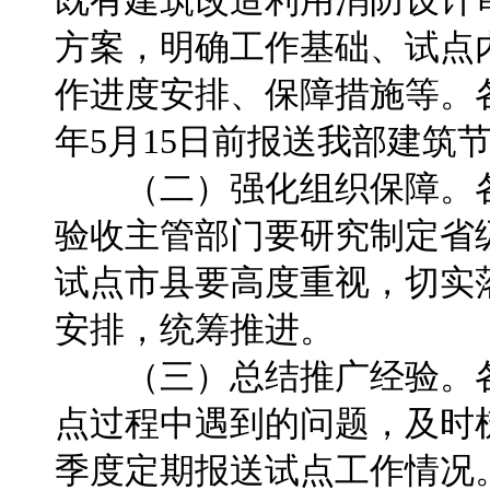
既有建筑改造利用消防设计
方案，明确工作基础、试点
作进度安排、保障措施等。各
年5月15日前报送我部建筑
（二）强化组织保障。各
验收主管部门要研究制定省
试点市县要高度重视，切实
安排，统筹推进。
（三）总结推广经验。各
点过程中遇到的问题，及时
季度定期报送试点工作情况