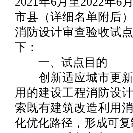
2021年6月至2022
市县（详细名单附后
消防设计审查验收试
下：
一、试点目的
创新适应城市更新
用的建设工程消防设
索既有建筑改造利用
化优化路径，形成可复