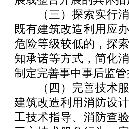
（三）探索实行消
既有建筑改造利用应
危险等级较低的，探
知承诺等方式，简化
制定完善事中事后监管
（四）完善技术服
建筑改造利用消防设
工技术指导、消防查