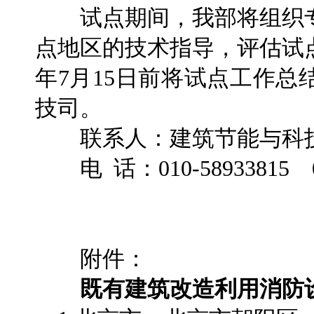
试点期间，我部将组织专
点地区的技术指导，评估试点
年7月15日前将试点工作
技司。
联系人：建筑节能与科技司
电 话：010-58933815 0
附件：
既有建筑改造利用消防