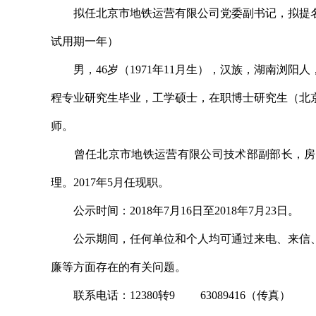
拟任北京市地铁运营有限公司党委副书记，拟提名
试用期一年）
男，46岁（1971年11月生），汉族，湖南浏阳人，
程专业研究生毕业，工学硕士，在职博士研究生（北
师。
曾任北京市地铁运营有限公司技术部副部长，房地
理。2017年5月任现职。
公示时间：2018年7月16日至2018年7月23日。
公示期间，任何单位和个人均可通过来电、来信、
廉等方面存在的有关问题。
联系电话：12380转9 63089416（传真）