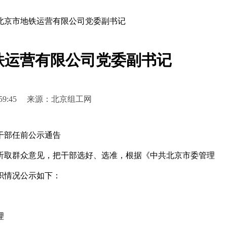
北京市地铁运营有限公司党委副书记
铁运营有限公司党委副书记
 17:59:45 来源：北京组工网
干部任前公示通告
取群众意见，把干部选好、选准，根据《中共北京市委管理
职情况公示如下：
理