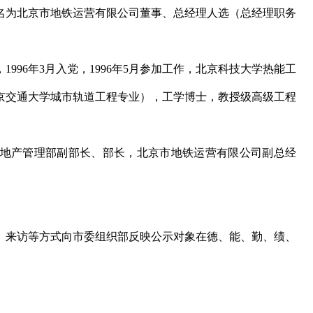
为北京市地铁运营有限公司董事、总经理人选（总经理职务
1996年3月入党，1996年5月参加工作，北京科技大学热能工
京交通大学城市轨道工程专业），工学博士，教授级高级工程
产管理部副部长、部长，北京市地铁运营有限公司副总经
来访等方式向市委组织部反映公示对象在德、能、勤、绩、