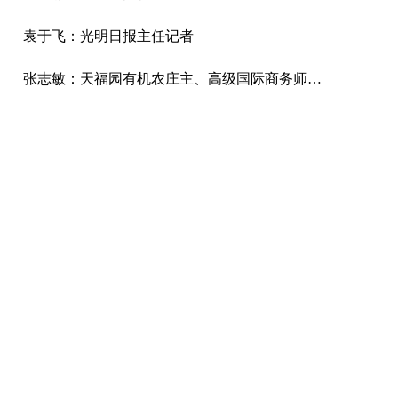
袁于飞：光明日报主任记者
张志敏：天福园有机农庄主、高级国际商务师、中国国际城市化发展战略研究委员会委员