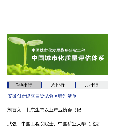
24h排行
周排行
月排行
安徽创新建立自贸试验区特别清单
刘首文 北京生态农业产业协会书记
武强 中国工程院院士、中国矿业大学（北京）教授