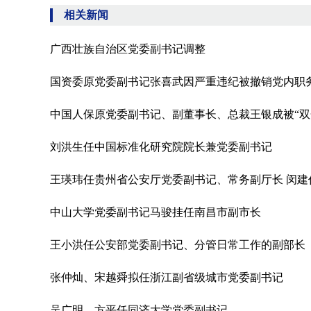
相关新闻
广西壮族自治区党委副书记调整
国资委原党委副书记张喜武因严重违纪被撤销党内职
中国人保原党委副书记、副董事长、总裁王银成被“双
刘洪生任中国标准化研究院院长兼党委副书记
王瑛玮任贵州省公安厅党委副书记、常务副厅长 闵建
中山大学党委副书记马骏挂任南昌市副市长
王小洪任公安部党委副书记、分管日常工作的副部长
张仲灿、宋越舜拟任浙江副省级城市党委副书记
吴广明、方平任同济大学党委副书记