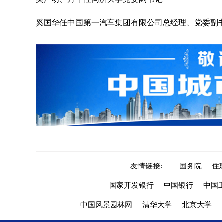
奚国华任中国第一汽车集团有限公司总经理、党委副
友情链接:
国务院
住
国家开发银行
中国银行
中国
中国风景园林网
清华大学
北京大学