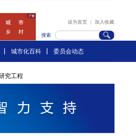
设为首页
|
加入收藏
搜索
城市化百科
委员会动态
研究工程