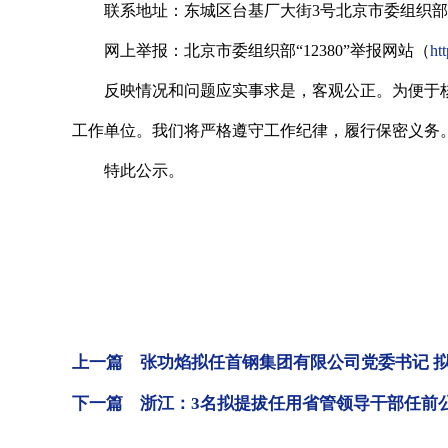
联系地址：东城区台基厂大街3号北京市委组织部举报
网上举报：北京市委组织部“12380”举报网站（
ht
反映情况和问题应实事求是，客观公正。为便于核
工作单位。我们将严格遵守工作纪律，履行保密义务
特此公示。
上一篇 张功焰拟任首钢集团有限公司党委书记 
下一篇 浙江：3名拟提拔任用省管领导干部任前