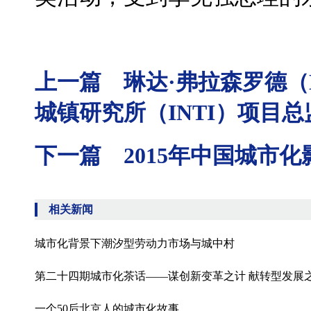
上一篇 琳达·弗拉森罗德（Lind
城镇研究所（INTI）项目总
下一篇 2015年中国城市
相关新闻
城市化背景下潮汐型劳动力市场与城中村
第二十四期城市化茶话——谋创新变革之计 献转型发展之
一个50后北京人的城市化故事