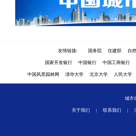
友情链接:
国务院
住建部
自
国家开发银行
中国银行
中国工商银行
中国风景园林网
清华大学
北京大学
人民大学
城市
关于我们
|
联系我们
|