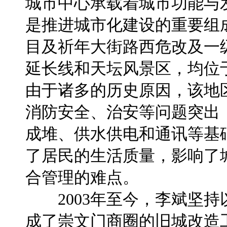
城市中心承载着城市功能与
是推进城市化建设的重要组
目及祈年大街路西危改及一
延长线和天坛风景区，均位
由于诸多的历史原因，该地
消防安全、治安等问题突出
成堆、供水供电和通讯等基
了居民的生活质量，影响了
合管理的难点。
2003年至今，李斌坚持
成了崇文门商圈的旧城改造工