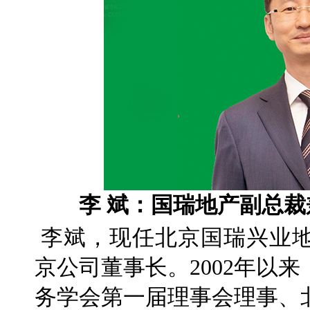
李 斌：国瑞地产副总裁
李斌，现任北京国瑞兴业
京公司董事长。2002年以
务学会第一届理事会理事、