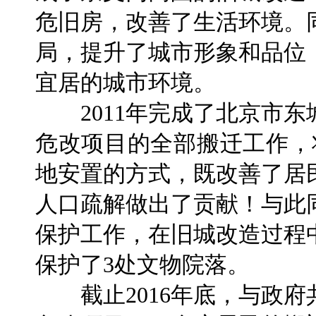
危旧房，改善了生活环境。
局，提升了城市形象和品位
宜居的城市环境。
2011年完成了北京市东
危改项目的全部搬迁工作，
地安置的方式，既改善了居
人口疏解做出了贡献！与此
保护工作，在旧城改造过程
保护了3处文物院落。
截止2016年底，与政府