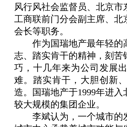
风行风社会监督员、北京市
工商联前门分会副主席、北
会长等职务。
作为国瑞地产最年轻的高
志、踏实肯干的精神，刻苦
巧，十几年来为公司发展
难。踏实肯干，大胆创新
造。国瑞地产于1999年进
较大规模的集团企业。
李斌认为，一个城市的发