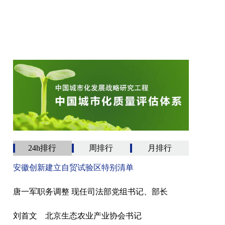
24h排行
周排行
月排行
安徽创新建立自贸试验区特别清单
唐一军职务调整 现任司法部党组书记、部长
刘首文 北京生态农业产业协会书记