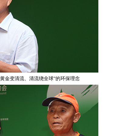
、黄金变清流、清流绕全球”的环保理念