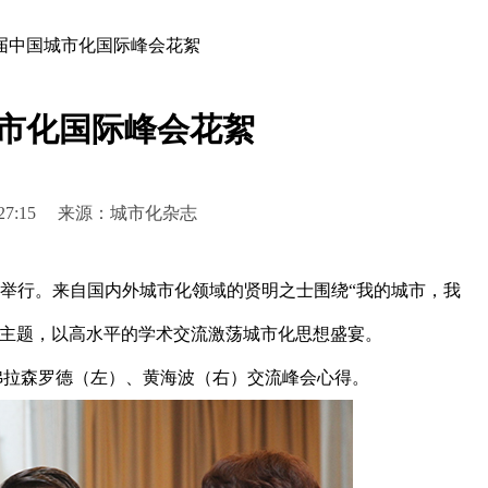
届中国城市化国际峰会花絮
市化国际峰会花絮
 17:27:15 来源：城市化杂志
举行。来自国内外城市化领域的贤明之士围绕“我的城市，我
一主题，以高水平的学术交流激荡城市化思想盛宴。
拉森罗德（左）、黄海波（右）交流峰会心得。