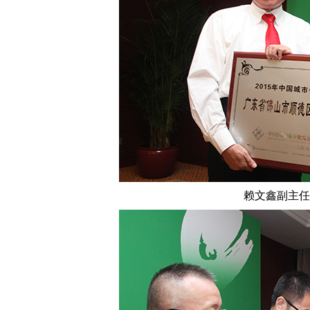
赖文鑫副主任