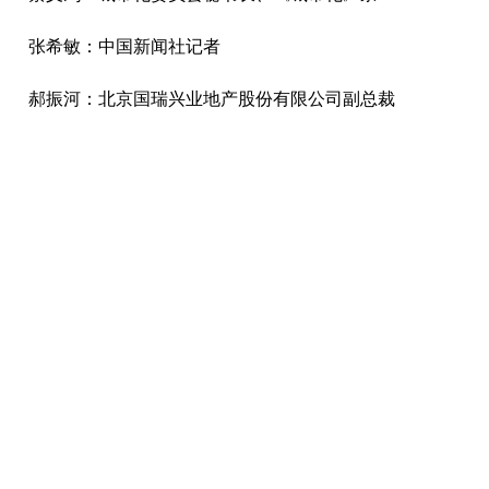
张希敏：中国新闻社记者
郝振河：北京国瑞兴业地产股份有限公司副总裁