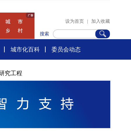
设为首页
|
加入收藏
搜索
城市化百科
委员会动态
研究工程