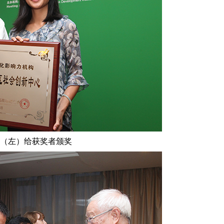
（左）给获奖者颁奖