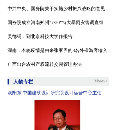
中共中央、国务院关于实施乡村振兴战略的意见
国务院成立河南郑州“7·20”特大暴雨灾害调查组
吴德绳：到北京科技大学作报告
湖南：本轮疫情是由来张家界的3名外省游客输入
广西出台农村产权流转交易管理办法
人物专栏
More>>
欧阳东 中国建筑设计研究院设计运营中心主任、教授级高工