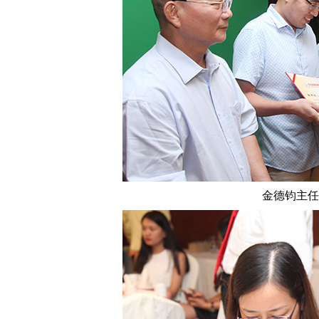
金德钧主任