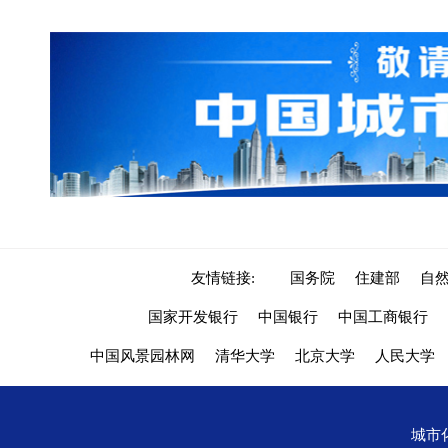
友情链接:
国务院
住建部
自
国家开发银行
中国银行
中国工商银行
中国风景园林网
清华大学
北京大学
人民大学
城市