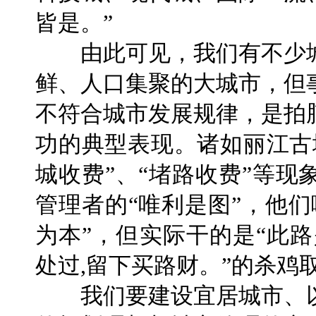
皆是。”
由此可见，我们有不少城
鲜、人口集聚的大城市，但
不符合城市发展规律，是拍
功的典型表现。诸如丽江古
城收费”、“堵路收费”等
管理者的“唯利是图”，他
为本”，但实际干的是“此
处过,留下买路财。”的杀鸡
我们要建设宜居城市、以