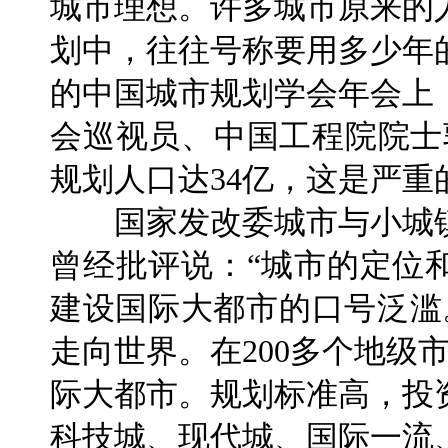
城市理想。许多城市原来的
划中，往往号称要用多少年
的中国城市规划学会年会上
会巡视员、中国工程院院士
规划人口达34亿，这是严重
国家发改委城市与小城镇
曾经批评说：“城市的定位
建设国际大都市的口号泛滥
走向世界。在200多个地级
际大都市。规划标准高，投
科技城、现代城、国际一流