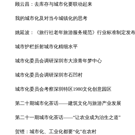
顾云昌：去库存与城市化要联动起来
我的城市化及对当今城镇化的思考
姚延波：《旅行社老年旅游服务规范》行业标准制定发
城市护栏折射城市化精细水平
城市化委员会调研深圳市大浪青年梦中心
城市化委员会调研深圳市石凹村
城市化委员会考察深圳特区1980文化创意园区
第二十期城市化茶话——建筑文化与旅游产业发展
第二十一期城市化茶话——“让农业成为治生之道”
贺铿：城市化、工业化都要“化”在农村