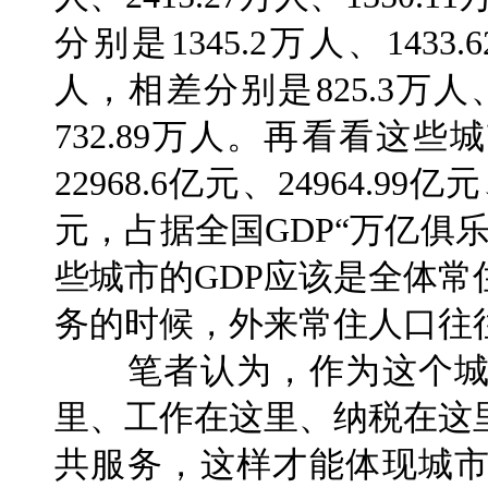
分别是1345.2万人、1433.
人，相差分别是825.3万人、9
732.89万人。再看看这些
22968.6亿元、24964.99亿元
元，占据全国GDP“万亿俱
些城市的GDP应该是全体
务的时候，外来常住人口往
笔者认为，作为这个城
里、工作在这里、纳税在这
共服务，这样才能体现城