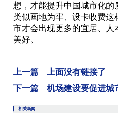
想，才能提升中国城市化的
类似画地为牢、设卡收费这
市才会出现更多的宜居、人
美好。
上一篇 上面没有链接了
下一篇 机场建设要促进城
相关新闻