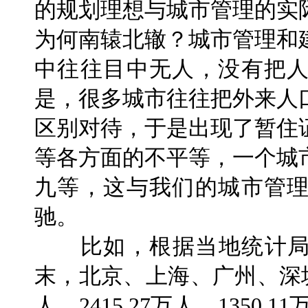
的规划理想与城市管理的实
为何南辕北辙？城市管理和
中往往目中无人，没有把
是，很多城市往往把外来人
区别对待，于是出现了暂住
等各方面的不平等，一个城
九等，这与我们的城市管
驰。
比如，根据当地统计局公
末，北京、上海、广州、深圳
人、2415.27万人、1350.