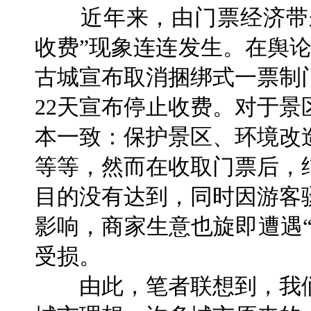
近年来，由门票经济带来
收费”现象连连发生。在舆
古城宣布取消捆绑式一票制
22天宣布停止收费。对于
本一致：保护景区、环境改
等等，然而在收取门票后，
目的没有达到，同时因游客
影响，商家生意也旋即遭遇
受损。
由此，笔者联想到，我们