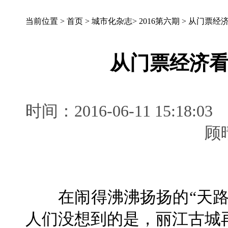
当前位置 >
首页
>
城市化杂志
>
2016第六期
>
从门票经
从门票经济
时间：2016-06-11 15:
在闹得沸沸扬扬的“天路
人们没想到的是，丽江古城再