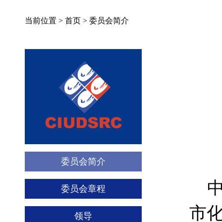
当前位置 >
首页
>
委员会简介
委员会简介
中
委员会章程
市化委
领导