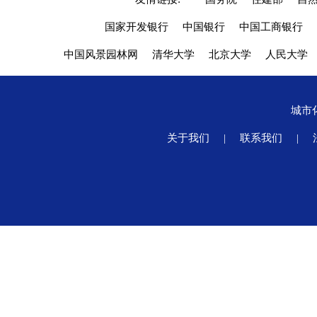
国家开发银行
中国银行
中国工商银行
中国风景园林网
清华大学
北京大学
人民大学
城市
关于我们
|
联系我们
|