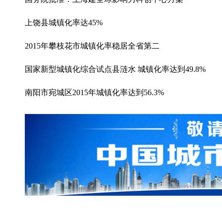
上饶县城镇化率达45%
2015年攀枝花市城镇化率稳居全省第二
国家新型城镇化综合试点县涟水 城镇化率达到49.8%
南阳市宛城区2015年城镇化率达到56.3%