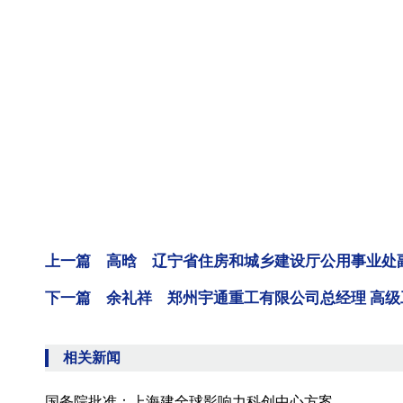
上一篇 高晗 辽宁省住房和城乡建设厅公用事业处
下一篇 余礼祥 郑州宇通重工有限公司总经理 高级
相关新闻
国务院批准：上海建全球影响力科创中心方案