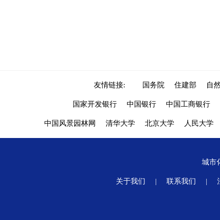
友情链接:
国务院
住建部
自
国家开发银行
中国银行
中国工商银行
中国风景园林网
清华大学
北京大学
人民大学
城市
关于我们
|
联系我们
|