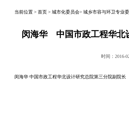
当前位置 >
首页
>
城市化委员会
>
城乡市容与环卫专业
闵海华 中国市政工程华北
时间：2016-02
闵海华 中国市政工程华北设计研究总院第三分院副院长