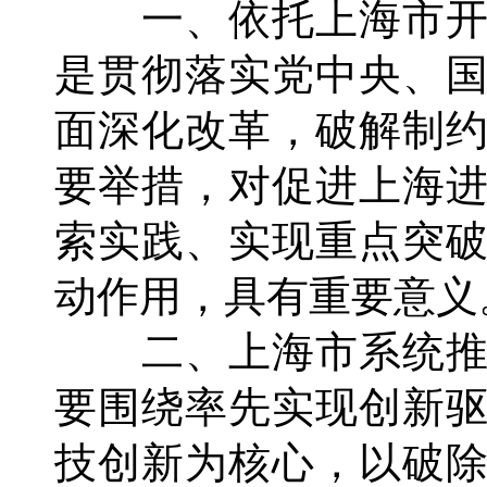
一、依托上海市开
是贯彻落实党中央、
面深化改革，破解制
要举措，对促进上海
索实践、实现重点突
动作用，具有重要意义
二、上海市系统推
要围绕率先实现创新
技创新为核心，以破