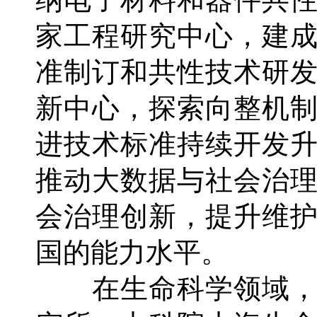
家工程研究中心，建
准制订和共性技术研
新中心，探索向整机
进技术标准持续开发
推动大数据与社会治
会治理创新，提升维
国的能力水平。
在生命科学领域，