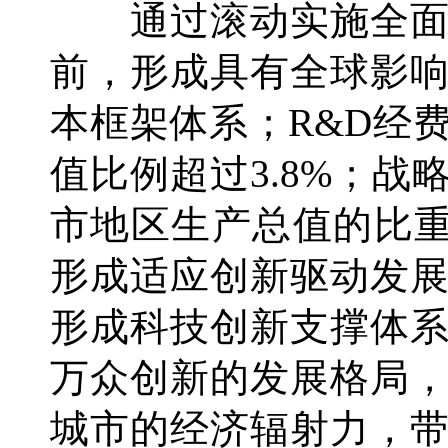
通过滚动实施全面创
前，形成具有全球影
本框架体系；R&D经
值比例超过3.8%；
市地区生产总值的比重
形成适应创新驱动发
形成科技创新支撑体
万众创新的发展格局
城市的经济辐射力，