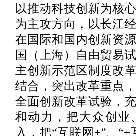
以推动科技创新为核
为主攻方向，以长江
在国际和国内创新资
国（上海）自由贸易
主创新示范区制度改
结合，突出改革重点
全面创新改革试验，
和动力，把大众创业
入，把“互联网+”、“