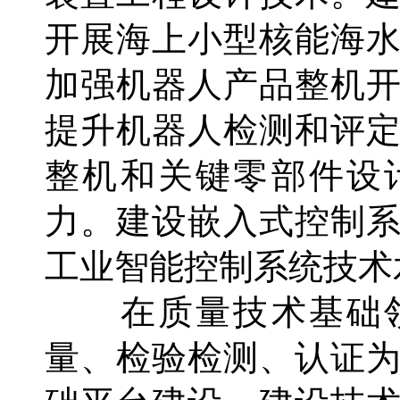
开展海上小型核能海
加强机器人产品整机
提升机器人检测和评
整机和关键零部件设
力。建设嵌入式控制
工业智能控制系统技术
在质量技术基础领
量、检验检测、认证