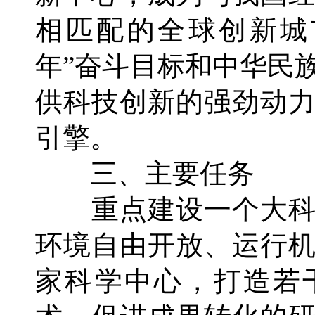
相匹配的全球创新城
年”奋斗目标和中华民
供科技创新的强劲动
引擎。
三、主要任务
重点建设一个大科
环境自由开放、运行
家科学中心，打造若