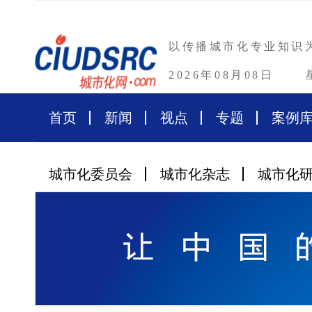
以传播城市化专业知识
2026年08月08日
首页
新闻
视点
专题
案例
城市化委员会
城市化杂志
城市化