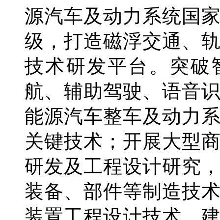
源汽车及动力系统国
级，打造磁浮交通、
技术研发平台。突破
航、辅助驾驶、语音
能源汽车整车及动力
关键技术；开展大型
研发及工程设计研究
装备、部件等制造技
装置工程设计技术。