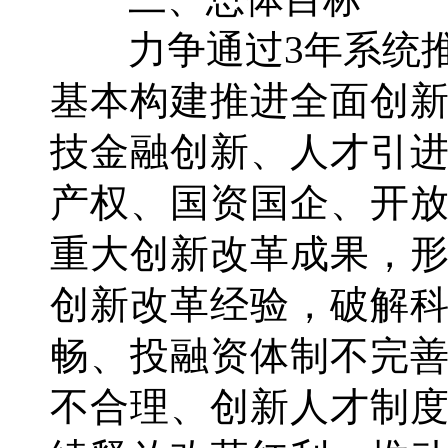
力争通过3年系统推
基本构建推进全面创
技金融创新、人才引
产权、国资国企、开
重大创新改革成果，
创新改革经验，破解
畅、投融资体制不完
不合理、创新人才制