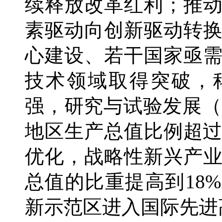
续释放改革红利；推
素驱动向创新驱动转
心建设、若干国家亟
技术领域取得突破，
强，研究与试验发展（
地区生产总值比例超过
优化，战略性新兴产
总值的比重提高到18
新示范区进入国际先进