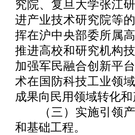
究院、复旦大学张江
进产业技术研究院等
挥在沪中央部委所属
推进高校和研究机构
加强军民融合创新平
术在国防科技工业领
成果向民用领域转化和
（三）实施引领产
和基础工程。