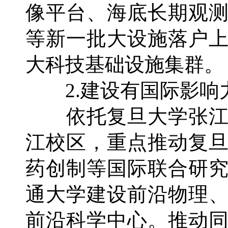
像平台、海底长期观
等新一批大设施落户
大科技基础设施集群。
2.建设有国际影响
依托复旦大学张江
江校区，重点推动复
药创制等国际联合研
通大学建设前沿物理
前沿科学中心。推动