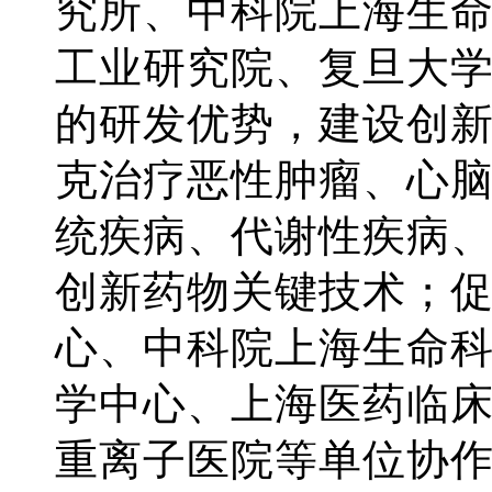
究所、中科院上海生
工业研究院、复旦大
的研发优势，建设创
克治疗恶性肿瘤、心
统疾病、代谢性疾病
创新药物关键技术；
心、中科院上海生命
学中心、上海医药临
重离子医院等单位协