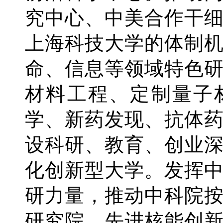
究中心、中美合作干
上海科技大学的体制
命、信息等领域特色
材料工程、定制量子
学、新药发现、抗体
设科研、教育、创业
化创新型大学。发挥
研力量，推动中科院
研究院、先进核能创