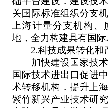
础平台建设，建设技
关国际标准组织分支
上海计量分支机构、
地，全力构建具有国际
2.科技成果转化和
加快建设国家技术
国际技术进出口促进
术转移机构，提升上
紫竹新兴产业技术研