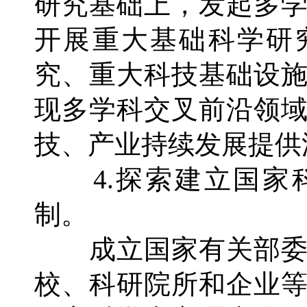
研究基础上，发起多
开展重大基础科学研
究、重大科技基础设
现多学科交叉前沿领
技、产业持续发展提供
4.探索建立国家
制。
成立国家有关部委
校、科研院所和企业