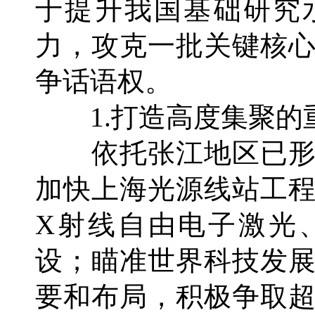
于提升我国基础研究
力，攻克一批关键核
争话语权。
1.打造高度集聚的
依托张江地区已形
加快上海光源线站工
X射线自由电子激光
设；瞄准世界科技发
要和布局，积极争取