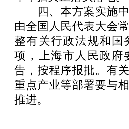
四、本方案实施中
由全国人民代表大会
整有关行政法规和国
项，上海市人民政府
告，按程序报批。有
重点产业等部署要与
推进。