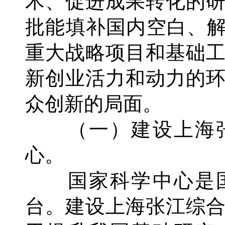
术、促进成果转化的
批能填补国内空白、解
重大战略项目和基础
新创业活力和动力的
众创新的局面。
（一）建设上海张
心。
国家科学中心是国
台。建设上海张江综