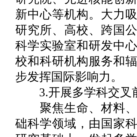
新中心等机构。大力
研究所、高校、跨国
科学实验室和研发中
校和科研机构服务和
步发挥国际影响力。
3.开展多学科交叉
聚焦生命、材料、
础科学领域，由国家