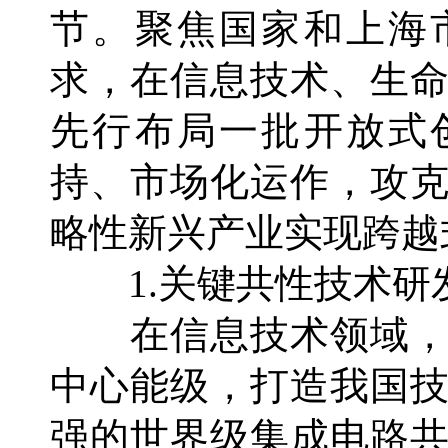
节。聚焦国家和上海
求，在信息技术、生
先行布局一批开放式
持、市场化运作，攻
略性新兴产业实现跨越
1.关键共性技术研
在信息技术领域，
中心能级，打造我国
强的世界级集成电路