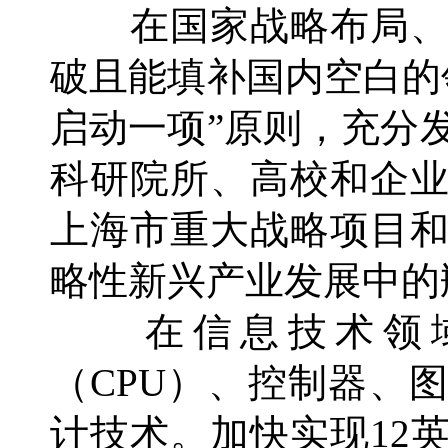
在国家战略布局、
破且能填补国内空白的
启动一项”原则，充分
科研院所、高校和企
上海市重大战略项目
略性新兴产业发展中的
在信息技术领域
（CPU）、控制器、
计技术。加快实现12