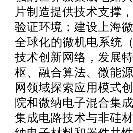
片制造提供技术支撑
验证环境；建设上海
全球化的微机电系统（
技术创新网络，发展
枢、融合算法、微能
网领域探索应用模式
院和微纳电子混合集
集成电路技术与非硅
纳电子材料和器件共