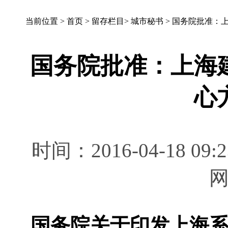
当前位置 >
首页
>
留存栏目
>
城市秘书
>
国务院批准：
国务院批准：上海
心
时间：2016-04-18 
国务院关于印发上海