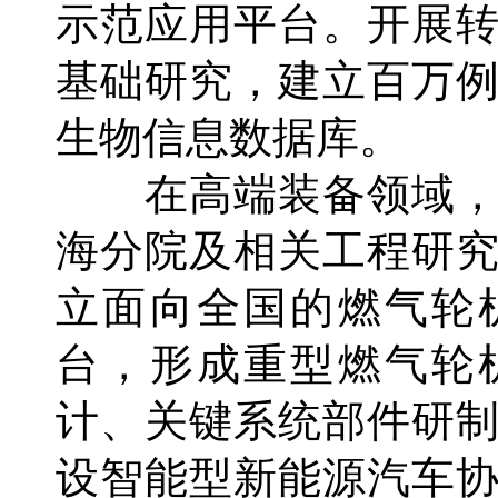
示范应用平台。开展
基础研究，建立百万
生物信息数据库。
在高端装备领域，
海分院及相关工程研
立面向全国的燃气轮
台，形成重型燃气轮
计、关键系统部件研
设智能型新能源汽车