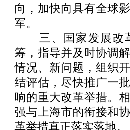
向，加快向具有全球
军。
三、国家发展改革
筹，指导并及时协调
情况、新问题，组织
结评估，尽快推广一
响的重大改革举措。
强与上海市的衔接和
革举措真正落实落地。