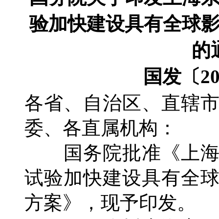
验加快建设具有全球
的
国发〔20
各省、自治区、直辖
委、各直属机构：
国务院批准《上海
试验加快建设具有全
方案》，现予印发。