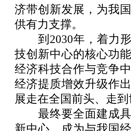
济带创新发展，为我
供有力支撑。
到2030年，着力
技创新中心的核心功
经济科技合作与竞争
经济提质增效升级作
展走在全国前头、走到
最终要全面建成具
新中心，成为与我国