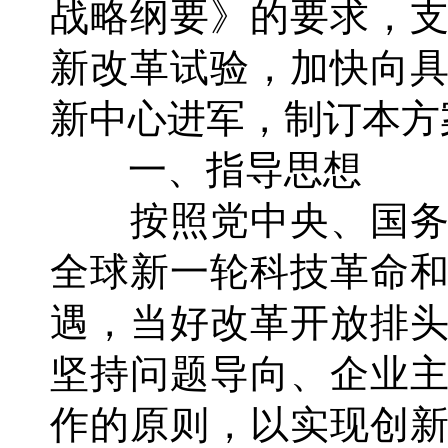
战略纲要》的要求，
新改革试验，加快向
新中心进军，制订本方
一、指导思想
按照党中央、国务
全球新一轮科技革命
遇，当好改革开放排
坚持问题导向、企业
作的原则，以实现创