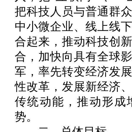
把科技人员与普通群
中小微企业、线上线
合起来，推动科技创
合，加快向具有全球
军，率先转变经济发
性改革，发展新经济
传统动能，推动形成
势。
二、总体目标