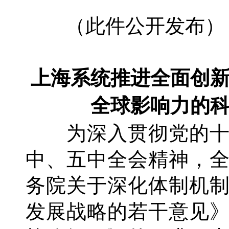
（此件公开发布）
上海系统推进全面创
全球影响力的
为深入贯彻党的十
中、五中全会精神，
务院关于深化体制机
发展战略的若干意见