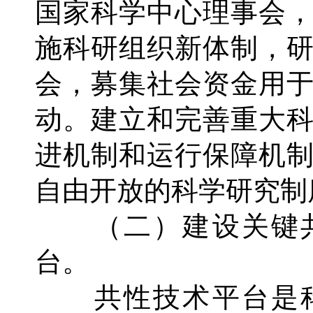
国家科学中心理事会
施科研组织新体制，
会，募集社会资金用
动。建立和完善重大
进机制和运行保障机
自由开放的科学研究制
（二）建设关键共
台。
共性技术平台是科