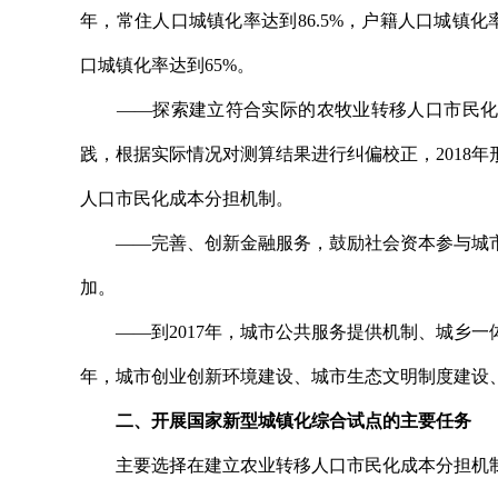
年，常住人口城镇化率达到86.5%，户籍人口城镇化率
口城镇化率达到65%。
——探索建立符合实际的农牧业转移人口市民化成本分
践，根据实际情况对测算结果进行纠偏校正，2018
人口市民化成本分担机制。
——完善、创新金融服务，鼓励社会资本参与城市
加。
——到2017年，城市公共服务提供机制、城乡一体
年，城市创业创新环境建设、城市生态文明制度建设
二、开展国家新型城镇化综合试点的主要任务
主要选择在建立农业转移人口市民化成本分担机制