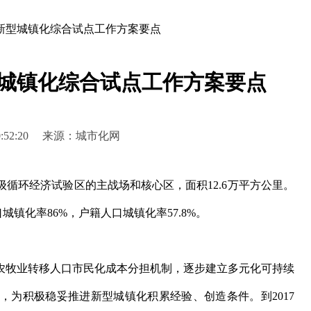
新型城镇化综合试点工作方案要点
城镇化综合试点工作方案要点
9 20:52:20 来源：城市化网
环经济试验区的主战场和核心区，面积12.6万平方公里。
口城镇化率86%，户籍人口城镇化率57.8%。
牧业转移人口市民化成本分担机制，逐步建立多元化可持续
，为积极稳妥推进新型城镇化积累经验、创造条件。到2017