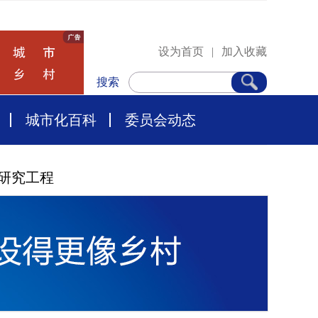
设为首页
|
加入收藏
搜索
城市化百科
委员会动态
研究工程