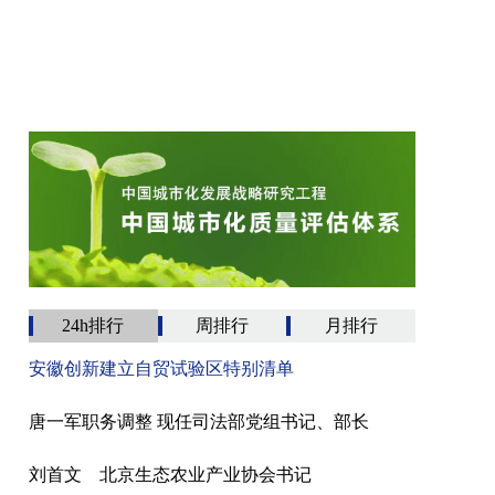
24h排行
周排行
月排行
安徽创新建立自贸试验区特别清单
唐一军职务调整 现任司法部党组书记、部长
刘首文 北京生态农业产业协会书记