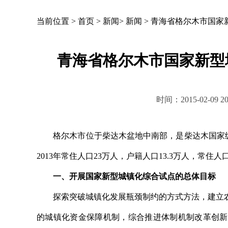
当前位置 >
首页
>
新闻
>
新闻
>
青海省格尔木市国家
青海省格尔木市国家新型
时间：2015-02-0
格尔木市位于柴达木盆地中南部，是柴达木国家级循
2013年常住人口23万人，户籍人口13.3万人，常住人
一、开展国家新型城镇化综合试点的总体目标
探索突破城镇化发展瓶颈制约的方式方法，建立农
的城镇化资金保障机制，综合推进体制机制改革创新