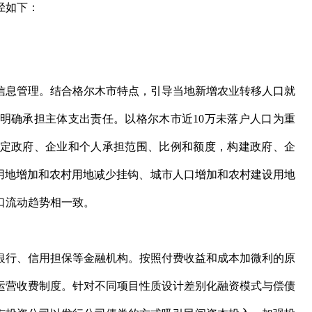
径如下：
息管理。结合格尔木市特点，引导当地新增农业转移人口就
明确承担主体支出责任。以格尔木市近10万未落户人口为重
定政府、企业和个人承担范围、比例和额度，构建政府、企
设用地增加和农村用地减少挂钩、城市人口增加和农村建设用地
口流动趋势相一致。
行、信用担保等金融机构。按照付费收益和成本加微利的原
运营收费制度。针对不同项目性质设计差别化融资模式与偿债