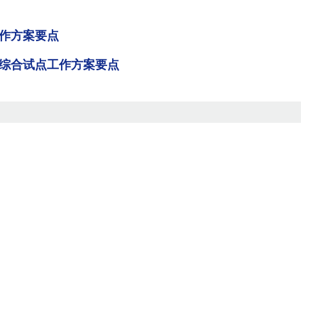
作方案要点
综合试点工作方案要点