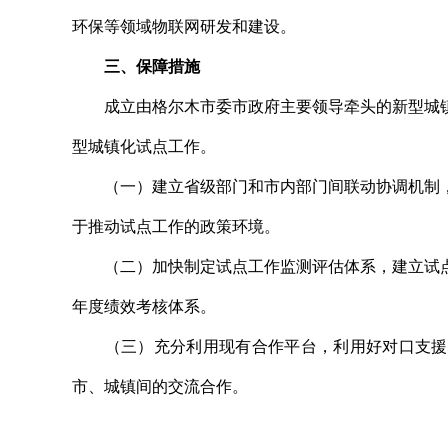
环保等领域物联网研发和建设。
三、保障措施
成立由格尔木市委市政府主要领导牵头的新型城镇
型城镇化试点工作。
（一）建立省级部门和市内部门间联动协调机制，
于推动试点工作的政策环境。
（二）加快制定试点工作监测评估体系，建立试点
年度绩效考核体系。
（三）充分利用现有合作平台，利用好对口支援政
市、城镇间的交流合作。