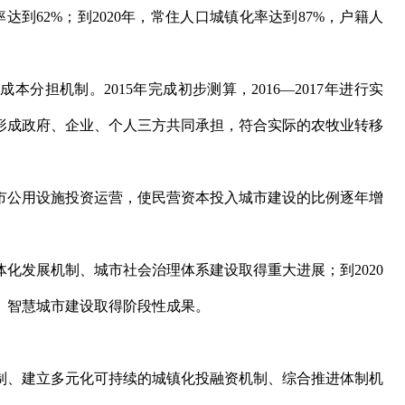
达到62%；到2020年，常住人口城镇化率达到87%，户籍人
担机制。2015年完成初步测算，2016—2017年进行实
年形成政府、企业、个人三方共同承担，符合实际的农牧业转移
公用设施投资运营，使民营资本投入城市建设的比例逐年增
化发展机制、城市社会治理体系建设取得重大进展；到2020
、智慧城市建设取得阶段性成果。
、建立多元化可持续的城镇化投融资机制、综合推进体制机