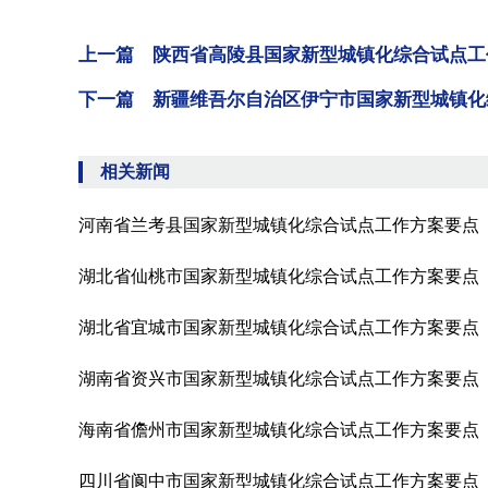
上一篇 陕西省高陵县国家新型城镇化综合试点工
下一篇 新疆维吾尔自治区伊宁市国家新型城镇化
相关新闻
河南省兰考县国家新型城镇化综合试点工作方案要点
湖北省仙桃市国家新型城镇化综合试点工作方案要点
湖北省宜城市国家新型城镇化综合试点工作方案要点
湖南省资兴市国家新型城镇化综合试点工作方案要点
海南省儋州市国家新型城镇化综合试点工作方案要点
四川省阆中市国家新型城镇化综合试点工作方案要点