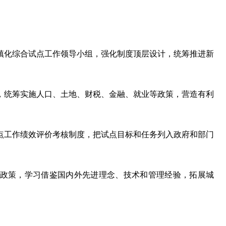
化综合试点工作领导小组，强化制度顶层设计，统筹推进新
统筹实施人口、土地、财税、金融、就业等政策，营造有利
工作绩效评价考核制度，把试点目标和任务列入政府和部门
策，学习借鉴国内外先进理念、技术和管理经验，拓展城