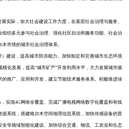
展实际，加大社会建设工作力度，在基层社会治理与服务、
会组织多元参与社会治理、强化社区自治和服务功能、社会治
尔木市情的城市社会治理体系。
）建设，提高城市防洪能力。加快制定和完善城市生态环境
规模化发展，提高“城市矿产”开发利用水平，大力发展城市循
术的推广、应用和开发，建立节能技术服务体系。积极推进绿
。
，实现4G网络全覆盖。完成广播电视网络数字化覆盖和有线
数据系统，搭建格尔木空间地理信息系统，加快传感设备的普
安全等领域智能化建设。加快综合交通、物流、工农业和生态