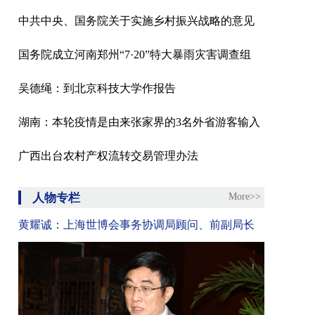
中共中央、国务院关于实施乡村振兴战略的意见
国务院成立河南郑州“7·20”特大暴雨灾害调查组
吴德绳：到北京科技大学作报告
湖南：本轮疫情是由来张家界的3名外省游客输入
广西出台农村产权流转交易管理办法
人物专栏
More>>
黄耀诚：上海世博会事务协调局顾问、前副局长