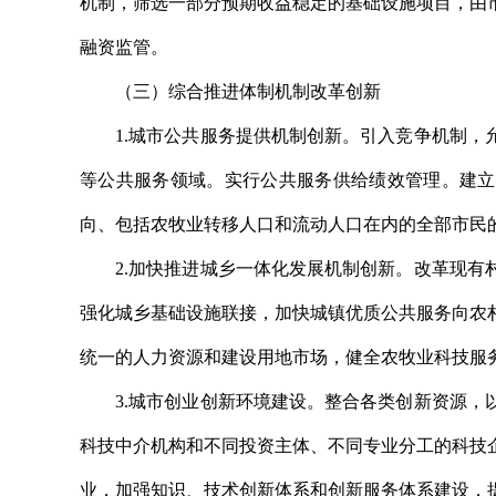
机制，筛选一部分预期收益稳定的基础设施项目，由
融资监管。
（三）综合推进体制机制改革创新
1.城市公共服务提供机制创新。引入竞争机制，允
等公共服务领域。实行公共服务供给绩效管理。建立
向、包括农牧业转移人口和流动人口在内的全部市民
2.加快推进城乡一体化发展机制创新。改革现有村
强化城乡基础设施联接，加快城镇优质公共服务向农
统一的人力资源和建设用地市场，健全农牧业科技服
3.城市创业创新环境建设。整合各类创新资源，以
科技中介机构和不同投资主体、不同专业分工的科技
业，加强知识、技术创新体系和创新服务体系建设，