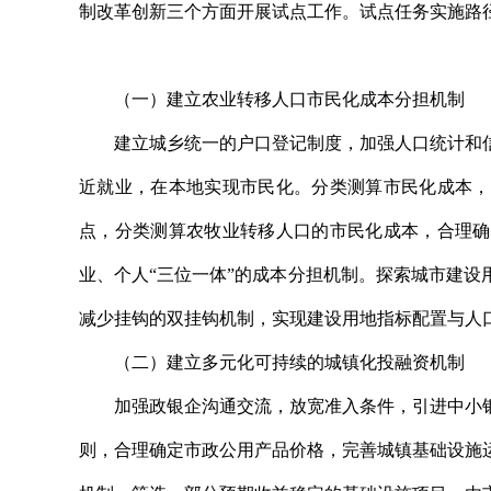
制改革创新三个方面开展试点工作。试点任务实施路
（一）建立农业转移人口市民化成本分担机制
建立城乡统一的户口登记制度，加强人口统计和信
近就业，在本地实现市民化。分类测算市民化成本，
点，分类测算农牧业转移人口的市民化成本，合理确
业、个人“三位一体”的成本分担机制。探索城市建
减少挂钩的双挂钩机制，实现建设用地指标配置与人
（二）建立多元化可持续的城镇化投融资机制
加强政银企沟通交流，放宽准入条件，引进中小银
则，合理确定市政公用产品价格，完善城镇基础设施