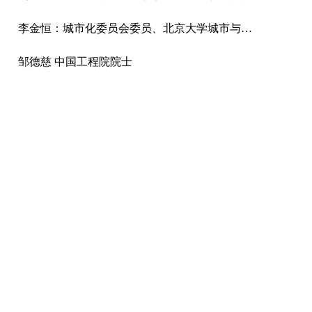
李金恒：城市化委员会委员、北京大学城市与区域规划研究所所长
邹德慈 中国工程院院士