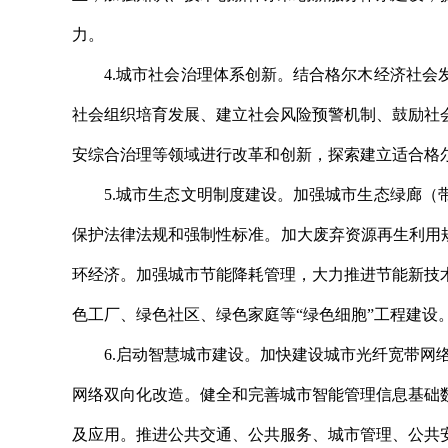
力。
4.城市社会治理体系创新。结合格尔木经济社会发
社会组织培育发展、建立社会风险预警机制、鼓励社
安综合治理等领域进行改革和创新，探索建立适合格
5.城市生态文明制度建设。加强城市生态绿廊（带
保护法律法规和强制性标准。加大废弃资源再生利用
环经济。加强城市节能降耗管理，大力推进节能新技
色工厂、绿色社区、绿色家庭等“绿色细胞”工程建设
6.启动智慧城市建设。加快建设城市光纤宽带网络
网络双向化改造。健全和完善城市智能管理信息基础
及应用。推进公共交通、公共服务、城市管理、公共