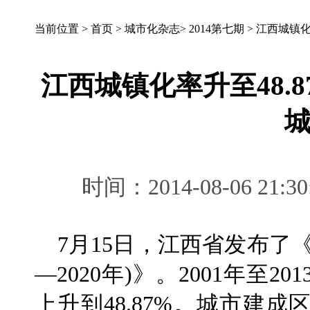
当前位置 >
首页
>
城市化杂志
>
2014第七期
>
江西城镇化
江西城镇化率升至48.
时间：2014-08-06 
7月15日，江西省发布了《
—2020年)》。2001年至2
上升到48.87%。城市建