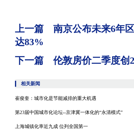
上一篇 南京公布未来6年区域
达83%
下一篇 伦敦房价二季度创2
相关新闻
崔俊奎：城市化是节能减排的重大机遇
第23届中国城市化论坛--京津冀一体化的“永清模式”
上海城镇化率近九成 位列全国第一