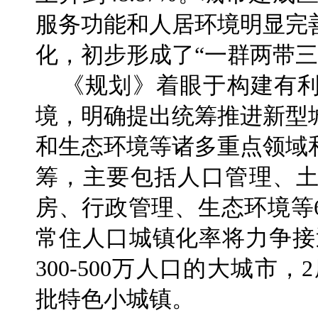
服务功能和人居环境明显完
化，初步形成了“一群两带三
《规划》着眼于构建有利
境，明确提出统筹推进新型
和生态环境等诸多重点领域
筹，主要包括人口管理、
房、行政管理、生态环境等6
常住人口城镇化率将力争接
300-500万人口的大城市，
批特色小城镇。