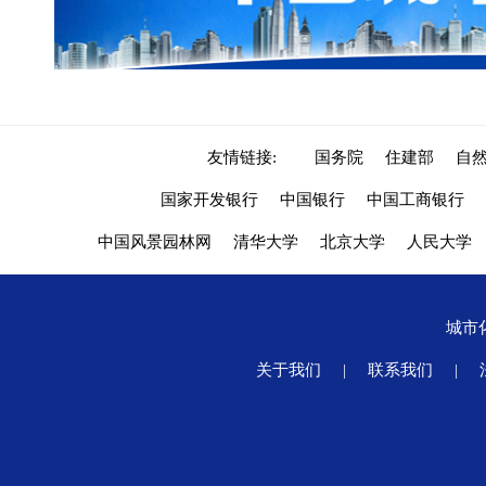
友情链接:
国务院
住建部
自
国家开发银行
中国银行
中国工商银行
中国风景园林网
清华大学
北京大学
人民大学
城市
关于我们
|
联系我们
|