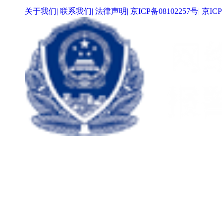
关于我们
|
联系我们
|
法律声明
|
京ICP备08102257号
|
京ICP