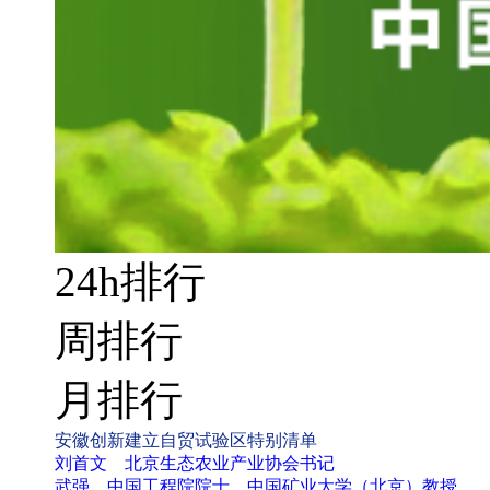
24h排行
周排行
月排行
安徽创新建立自贸试验区特别清单
刘首文 北京生态农业产业协会书记
武强 中国工程院院士、中国矿业大学（北京）教授