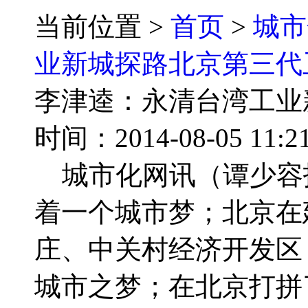
当前位置 >
首页
>
城市
业新城探路北京第三代
李津逵：永清台湾工业
时间：2014-08-05 
城市化网讯（谭少容报
着一个城市梦；北京在
庄、中关村经济开发区
城市之梦；在北京打拼