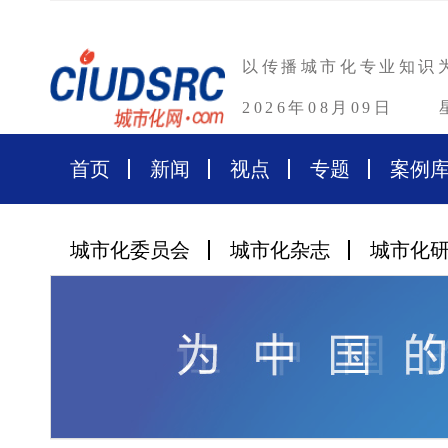
以传播城市化专业知识
2026年08月09日
首页
新闻
视点
专题
案例
城市化委员会
城市化杂志
城市化