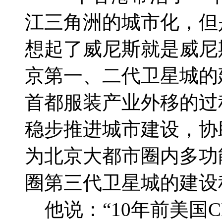
江三角洲的城市化，但
想起了威尼斯就是威尼
京第一、二代卫星城的
首都服装产业外移的过
稳步推进城市建设，协
为北京大都市圈内多功
圈第三代卫星城的建设
他说：“10年前美国C