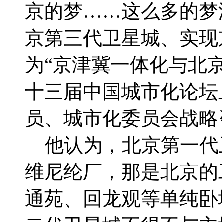
京的梦……这么多的梦
京第三代卫星城、实现
为“京津冀一体化与北
十三届中国城市化论坛
员、城市化委员会战略
他认为，北京第一代
维尼纶厂，那是北京的
通苑、回龙观等单纯卧