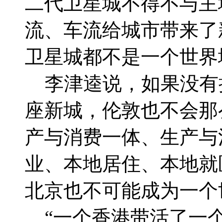
二代卫星城不得不与主
流、车流给城市带来了
卫星城都不是一个世界
李津逵说，如果没有
座新城，伦敦也不会那
产与消费一体、生产与
业、本地居住、本地就
北京也不可能成为一个
“一个香港带活了一个