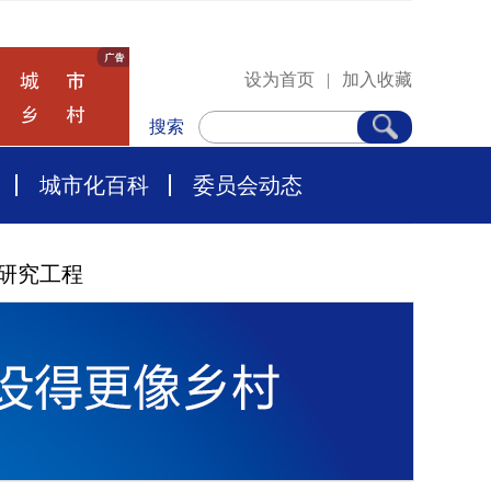
设为首页
|
加入收藏
搜索
城市化百科
委员会动态
研究工程