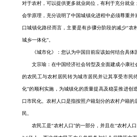
对于农村，可以提供更多就业岗位，有利于充分就业
会学原理，充分说明了中国城镇化进程中必须尊重并
口城镇化路径而言，主要是有步骤分阶段的减少“农村
城乡一体化”。
《城市化》：您认为中国目前应该如何结合具体
文宗瑜：在中国经济社会转型及全面建成小康社会的
的农民工与农村居民转为城市居民并让其享受市民待
化”的顺利实施，为城镇化的质量提高及稳妥推进创
口市民化。农村人口是指按照户籍划分的农村户籍的
民。
农民工是“农村人口”的一部分，并且在“农村人口