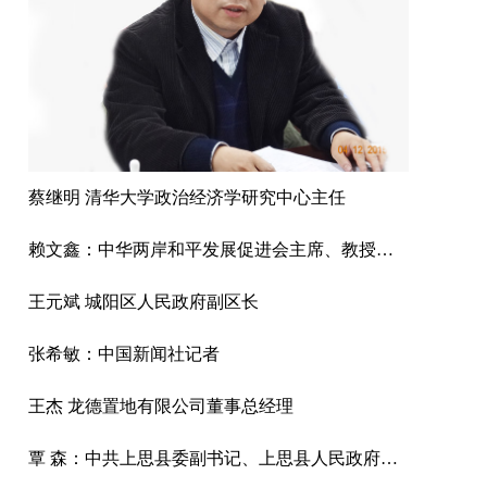
蔡继明 清华大学政治经济学研究中心主任
赖文鑫：中华两岸和平发展促进会主席、教授、中国国际城市化发展战略研究委会副主任
王元斌 城阳区人民政府副区长
张希敏：中国新闻社记者
王杰 龙德置地有限公司董事总经理
覃 森：中共上思县委副书记、上思县人民政府县长