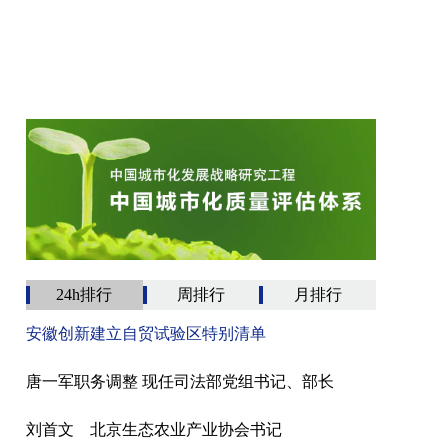
24h排行
周排行
月排行
安徽创新建立自贸试验区特别清单
唐一军职务调整 现任司法部党组书记、部长
刘首文 北京生态农业产业协会书记