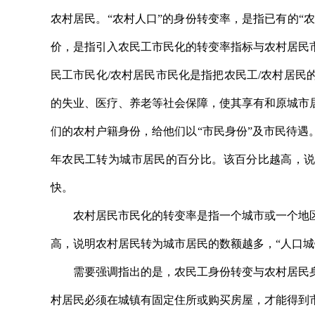
农村居民。“农村人口”的身份转变率，是指已有的“
价，是指引入农民工市民化的转变率指标与农村居民
民工市民化/农村居民市民化是指把农民工/农村居
的失业、医疗、养老等社会保障，使其享有和原城市
们的农村户籍身份，给他们以“市民身份”及市民待
年农民工转为城市居民的百分比。该百分比越高，说
快。
农村居民市民化的转变率是指一个城市或一个地区
高，说明农村居民转为城市居民的数额越多，“人口城
需要强调指出的是，农民工身份转变与农村居民身
村居民必须在城镇有固定住所或购买房屋，才能得到