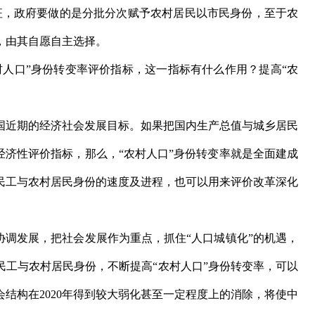
特征，政府要做的是分批分次赋予农村居民以市民身份，至于农
，由其自愿自主选择。
口”身份转变率评价指标，这一指标有什么作用？提高“农
国近期的经济社会发展目标。如果把国内生产总值与城乡居民
经济性评价指标，那么，“农村人口”身份转变率就是全面建成
民工与农村居民身份的速度及进程，也可以用来评价改革深化
调发展，把社会发展作为重点，抓住“人口城镇化”的机遇，
民工与农村居民身份，不断提高“农村人口”身份转变率，可以
结构在2020年得到较大弱化甚至一定程度上的消除，将使中