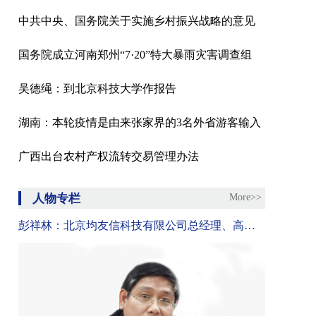
中共中央、国务院关于实施乡村振兴战略的意见
国务院成立河南郑州“7·20”特大暴雨灾害调查组
吴德绳：到北京科技大学作报告
湖南：本轮疫情是由来张家界的3名外省游客输入
广西出台农村产权流转交易管理办法
人物专栏
More>>
彭祥林：北京均友信科技有限公司总经理、高级工程师