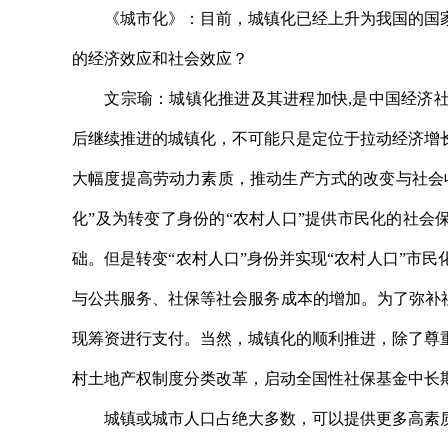
《城市化》：目前，城镇化已经上升为我国的国家
的经济效应和社会效应？
文宗瑜：城镇化推进及其进程加快,是中国经济社会
后继续推进的城镇化，不可能只是定位于拉动经济增
大幅度提高劳动力素质，推动生产方式的改变与社会
化”及为转变了身份的“农村人口”提供市民化的社会
础。但是转变“农村人口”身份并实现“农村人口”市
与公共服务、社保等社会服务成本的增加。为了弥补
现筹资进行支付。当然，城镇化的顺利推进，除了尊
村土地产权制度分类改革，启动全国性社保基金中长
城镇或城市人口占绝大多数，可以提供更多高素质