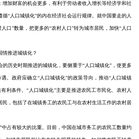
；增加财富的机会更多，有利于劳动者收入增长等经济学和社
遵循“人口城镇化”的内在经济社会运行规律。就中国要走的人
人口”数量，把更多的“农村人口”转为城市居民，加快“人口
国情推进城镇化？
历史时期推进的城镇化，要侧重于“人口城镇化”，使更多
遇。政府应确立“人口城镇化”的政策导向，推动“人口城镇
造有利条件。“人口城镇化”主要是推进农民工市民化、农村人
居民，包括了在城镇务工的农民工与在农村生活工作的农村居
”中占有较大的比重。目前，中国在城市务工的农民工数量约