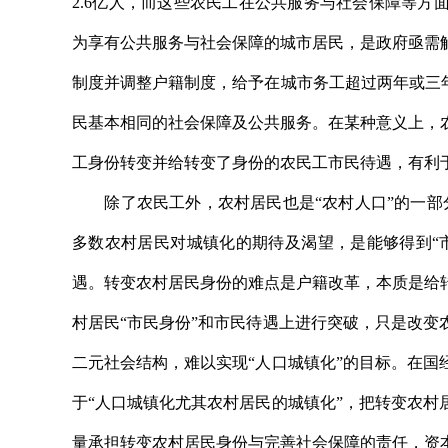
2.6亿人，而这些农民工在公共服务与社会保障等
为享有公共服务与社会保障的城市居民，是政府亟需
制度并调整户籍制度，给予在城市务工超过两年或三
民基本相同的社会保障及公共服务。在某种意义上，
工身份转变并给转变了身份的农民工市民待遇，有利
除了农民工外，农村居民也是“农村人口”的一部分
多数农村居民对城镇化的期待及渴望，是能够得到“
遇。转变农村居民身份的难点是户籍改革，本质是给
村居民“市民身份”和市民待遇上进行突破，只是改
二元社会结构，难以实现“人口城镇化”的目标。在
于“人口城镇化尤其农村居民的城镇化”，把转变农
量承担转变农村居民身份与完善社会保障的责任，资