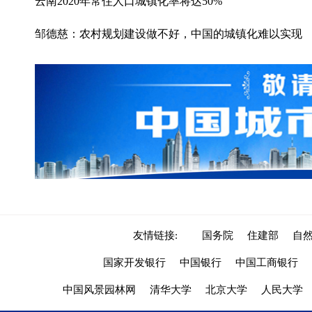
云南2020年常住人口城镇化率将达50%
邹德慈：农村规划建设做不好，中国的城镇化难以实现
友情链接:
国务院
住建部
自
国家开发银行
中国银行
中国工商银行
中国风景园林网
清华大学
北京大学
人民大学