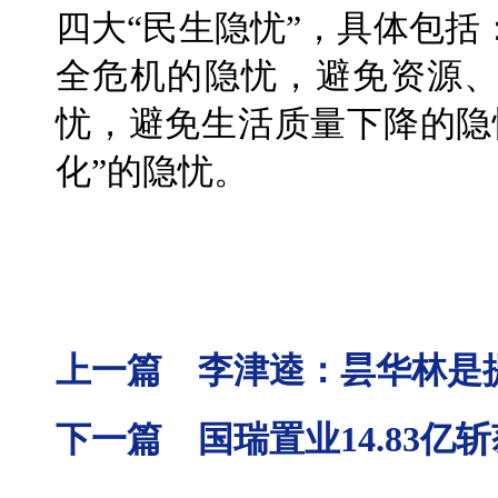
四大“民生隐忧”，具体包
全危机的隐忧，避免资源
忧，避免生活质量下降的隐
化”的隐忧。
上一篇 李津逵：昙华林是
下一篇 国瑞置业14.83亿