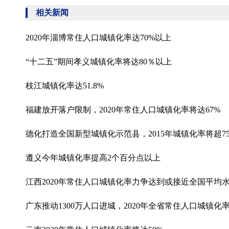
相关新闻
2020年淄博常住人口城镇化率达70%以上
“十二五”期间孝义城镇化率将达80％以上
枝江城镇化率达51.8%
福建放开落户限制，2020年常住人口城镇化率将达67%
德化打造全国新型城镇化示范县，2015年城镇化率将超7
遵义今年城镇化率提高2个百分点以上
江西2020年常住人口城镇化率力争达到或接近全国平均
广东推动1300万人口进城，2020年全省常住人口城镇化率