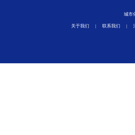
城市
关于我们
|
联系我们
|