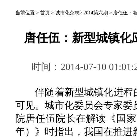
当前位置 >
首页
>
城市化杂志
>
2014第六期
>
唐任伍：新
唐任伍：新型城镇化
时间：2014-07-10 0
伴随着新型城镇化进程的
可见。城市化委员会专家委
院唐任伍院长在解读《国家新型
年）》时指出，我国在推进