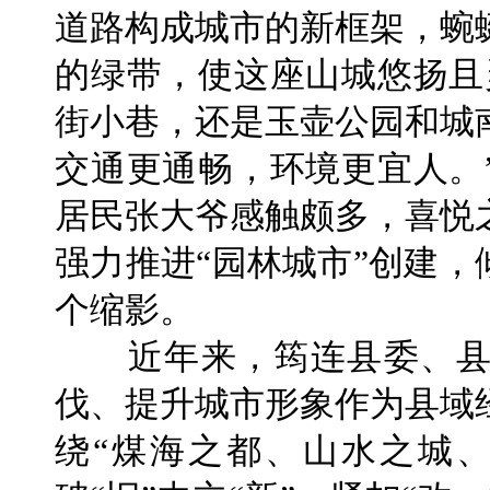
道路构成城市的新框架，蜿
的绿带，使这座山城悠扬且
街小巷，还是玉壶公园和城
交通更通畅，环境更宜人。
居民张大爷感触颇多，喜悦
强力推进“园林城市”创建，
个缩影。
近年来，筠连县委、县
伐、提升城市形象作为县域
绕“煤海之都、山水之城