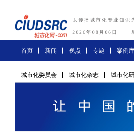
以传播城市化专业知识
2026年08月06日
首页
新闻
视点
专题
案例
城市化委员会
城市化杂志
城市化