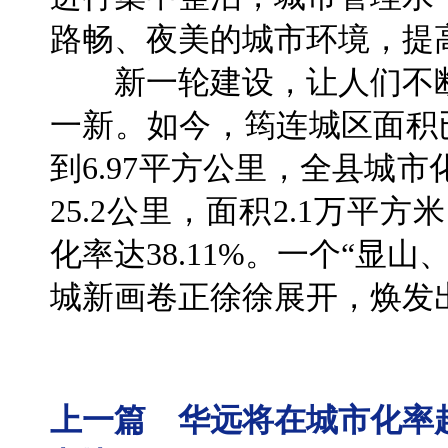
路畅、夜美的城市环境，提
新一轮建设，让人们不断
一新。如今，筠连城区面积已
到6.97平方公里，全县城市
25.2公里，面积2.1万平
化率达38.11%。一个“显
城新画卷正徐徐展开，焕发
上一篇 华远将在城市化率