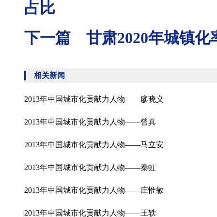
占比
下一篇 甘肃2020年城镇化
相关新闻
2013年中国城市化贡献力人物——廖晓义
2013年中国城市化贡献力人物——曾真
2013年中国城市化贡献力人物——马立安
2013年中国城市化贡献力人物——秦虹
2013年中国城市化贡献力人物——庄惟敏
2013年中国城市化贡献力人物——王轶