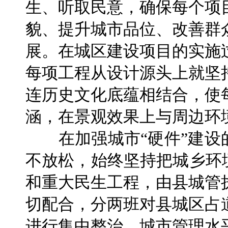
生、听取民意，确保每个项
貌、提升城市品位、改善群
展。在城区建设项目的实施
每项工程从设计源头上就坚
连历史文化底蕴相结合，使
涵，在景观效果上与周边环
在加强城市“硬件”建设的
不放松，始终坚持把城乡环
和重大民生工程，由县城管
切配合，分两班对县城区占
进行集中整治，城市管理水