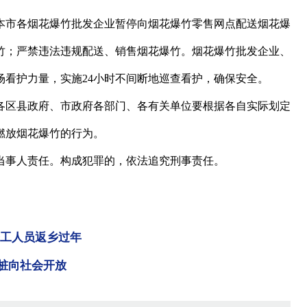
市各烟花爆竹批发企业暂停向烟花爆竹零售网点配送烟花爆
竹；严禁违法违规配送、销售烟花爆竹。烟花爆竹批发企业、
场看护力量，实施24小时不间断地巡查看护，确保安全。
区县政府、市政府各部门、各有关单位要根据各自实际划定
燃放烟花爆竹的行为。
事人责任。构成犯罪的，依法追究刑事责任。
务工人员返乡过年
电桩向社会开放