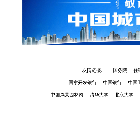
友情链接:
国务院
住
国家开发银行
中国银行
中国
中国风景园林网
清华大学
北京大学
关于我们
|
联系我们
|