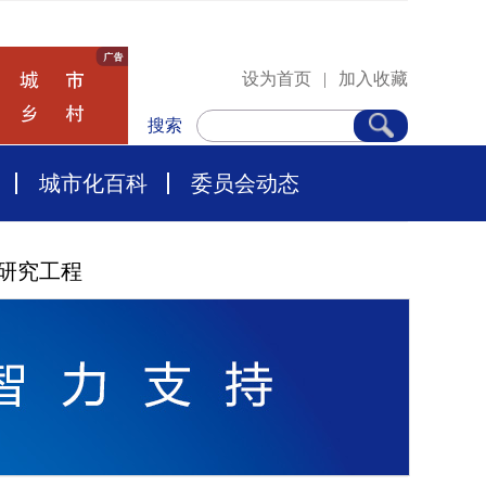
设为首页
|
加入收藏
搜索
城市化百科
委员会动态
研究工程