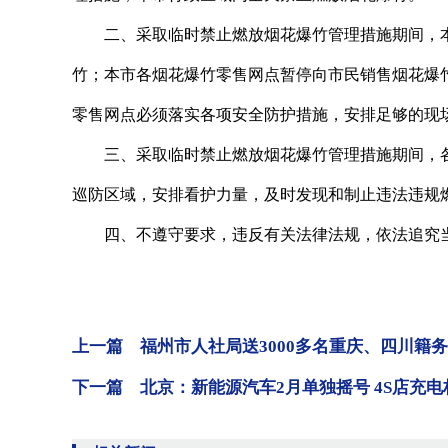
二、采取临时禁止燃放烟花爆竹管理措施期间，本
竹；本市各烟花爆竹零售网点暂停向市民销售烟花爆
零售网点必须落实各项安全防护措施，安排足够的现
三、采取临时禁止燃放烟花爆竹管理措施期间，各
巡防区域，安排看护力量，及时发现和制止违法违规
四、不遵守要求，违反有关法律法规，依法追究当
上一篇 福州市人社局送3000多名重庆、四川籍
下一篇 北京：新能源汽车2月单独摇号 4S店充