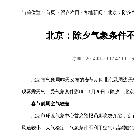
当前位置 >
首页
>
留存栏目
>
各地新闻
>
北京：除夕
北京：除夕气象条件不
时间：2014-01-29 12:
北京市气象局昨天发布的春节期间北京及周边天气展
现雾霾天气，受气象条件影响，1月30日（除夕）北
春节前期空气较差
北京市环境气象中心首席预报员廖晓农介绍，春节
风速较小，大气稳定，气象条件不利于空气污染物的