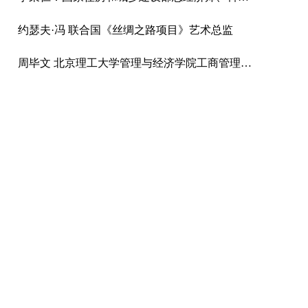
约瑟夫·冯 联合国《丝绸之路项目》艺术总监
周毕文 北京理工大学管理与经济学院工商管理系副主任、教授