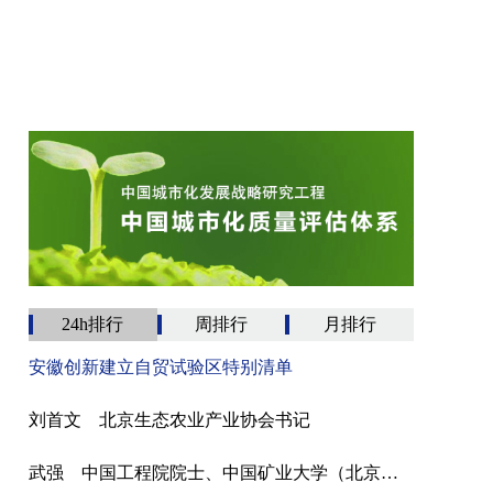
24h排行
周排行
月排行
安徽创新建立自贸试验区特别清单
刘首文 北京生态农业产业协会书记
武强 中国工程院院士、中国矿业大学（北京）教授