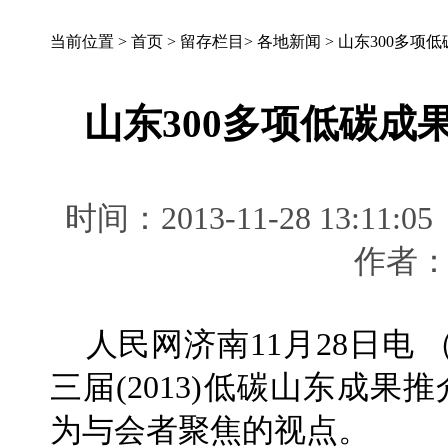
当前位置 >
首页
>
留存栏目
>
各地新闻
>
山东300多项
山东300多项低碳成
时间：2013-11-28 13
作者
人民网济南11月28日电 
三届(2013)低碳山东成果
为与会者聚焦的视点。