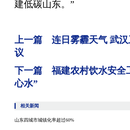
建低碳山东。”
上一篇 连日雾霾天气 武
议
下一篇 福建农村饮水安全工
心水”
相关新闻
山东四城市城镇化率超过60%