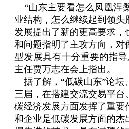
“山东主要看怎么凤凰涅
业结构，怎么继续起到领头
发展提出了新的更高要求，
和问题指明了主攻方向，对
型发展具有十分重要的指导
主任贾万志在会上指出。
据了解，“低碳山东”论坛
三届，在搭建交流交易平台
碳经济发展方面发挥了重要
和企业是低碳发展方面的杰