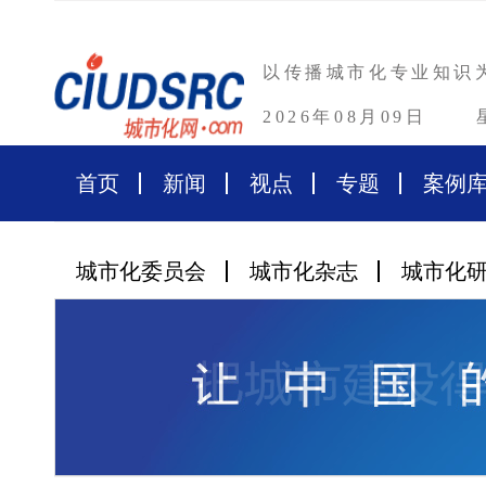
以传播城市化专业知识
2026年08月09日
首页
新闻
视点
专题
案例
城市化委员会
城市化杂志
城市化