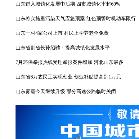
山东进入城镇化发展中后期 四市城镇化率超60%
山东将实施重污染天气应急预案 红色预警时机动车限行
山东一村4家公司上市 村民上学养老全免费
山东省副省长孙绍骋：提高城镇化发展水平
7月环保举报热线受理举报案件增加 河北山东最多
山东省6万农民工实现创业 创业补贴提高到1万元
山东雾霾今天继续升级 部分高速公路临时关闭