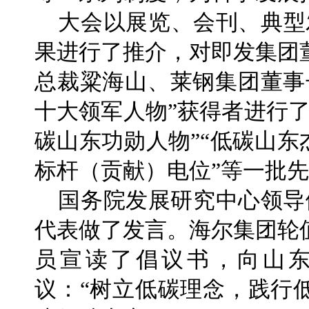
大会以展览、会刊、典型发
果进行了推介，对即发集团
总裁粱海山、莱钢集团董事
十大领军人物”获得者进行
碳山东功勋人物”“低碳山东
标杆（贡献）电位”等一批
国务院发展研究中心领导
代表做了发言。海尔集团轮
员宣读了倡议书，向山东
议：“树立低碳理念，践行