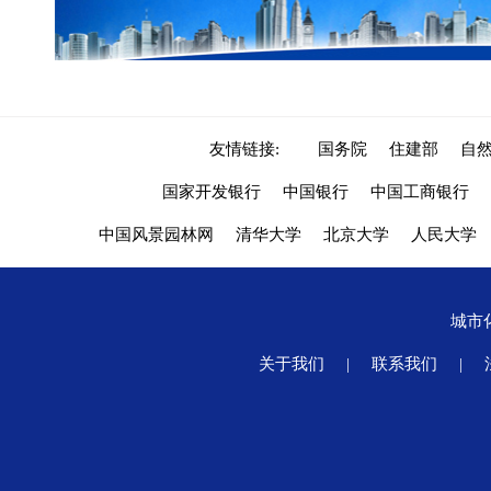
友情链接:
国务院
住建部
自
国家开发银行
中国银行
中国工商银行
中国风景园林网
清华大学
北京大学
人民大学
城市
关于我们
|
联系我们
|