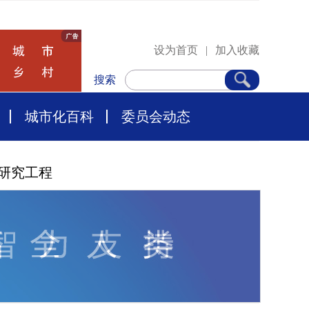
设为首页
|
加入收藏
搜索
城市化百科
委员会动态
研究工程