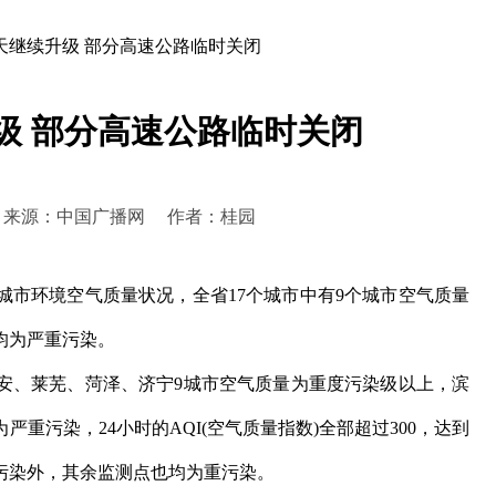
天继续升级 部分高速公路临时关闭
级 部分高速公路临时关闭
:46:56 来源：中国广播网 作者：桂园
环境空气质量状况，全省17个城市中有9个城市空气质量
均为严重污染。
、莱芜、菏泽、济宁9城市空气质量为重度污染级以上，滨
重污染，24小时的AQI(空气质量指数)全部超过300，达到
污染外，其余监测点也均为重污染。