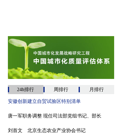
24h排行
周排行
月排行
安徽创新建立自贸试验区特别清单
唐一军职务调整 现任司法部党组书记、部长
刘首文 北京生态农业产业协会书记