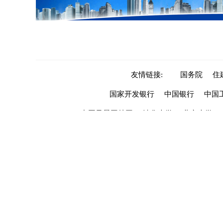
友情链接:
国务院
住
国家开发银行
中国银行
中国
中国风景园林网
清华大学
北京大学
关于我们
|
联系我们
|