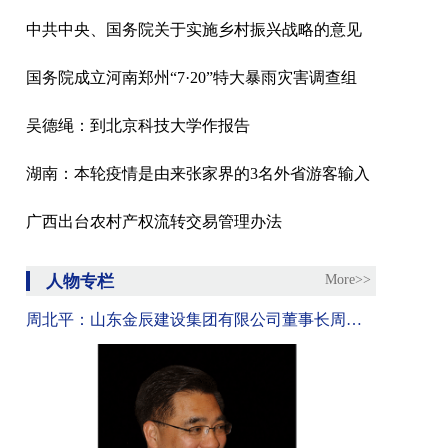
中共中央、国务院关于实施乡村振兴战略的意见
国务院成立河南郑州“7·20”特大暴雨灾害调查组
吴德绳：到北京科技大学作报告
湖南：本轮疫情是由来张家界的3名外省游客输入
广西出台农村产权流转交易管理办法
人物专栏
More>>
周北平：山东金辰建设集团有限公司董事长周北平