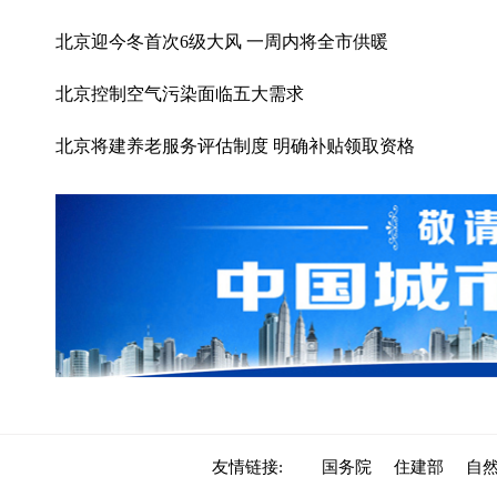
北京迎今冬首次6级大风 一周内将全市供暖
北京控制空气污染面临五大需求
北京将建养老服务评估制度 明确补贴领取资格
友情链接:
国务院
住建部
自