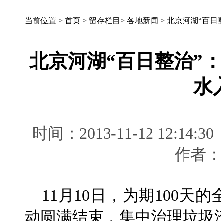
当前位置 >
首页
>
留存栏目
>
各地新闻
>
北京河湖“百日
北京河湖“百日整治”
水
时间：2013-11-12 12
作者
11月10日，为期100天
动圆满结束，集中治理垃圾