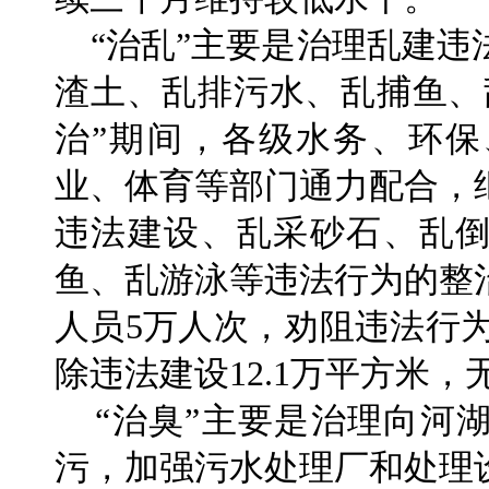
“治乱”主要是治理乱建违
渣土、乱排污水、乱捕鱼、
治”期间，各级水务、环
业、体育等部门通力配合，
违法建设、乱采砂石、乱
鱼、乱游泳等违法行为的整
人员5万人次，劝阻违法行为
除违法建设12.1万平方米
“治臭”主要是治理向河
污，加强污水处理厂和处理