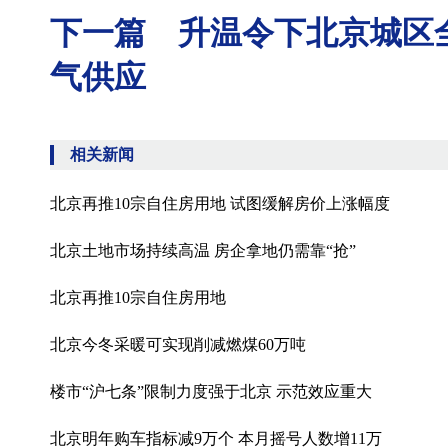
下一篇 升温令下北京城区
气供应
相关新闻
北京再推10宗自住房用地 试图缓解房价上涨幅度
北京土地市场持续高温 房企拿地仍需靠“抢”
北京再推10宗自住房用地
北京今冬采暖可实现削减燃煤60万吨
楼市“沪七条”限制力度强于北京 示范效应重大
北京明年购车指标减9万个 本月摇号人数增11万