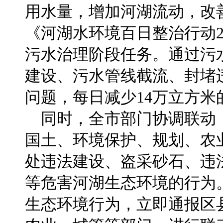
用水量，增加河湖流动，改
《河湖水环境百日整治行动2
污水治理阶段任务。通过污
建设、污水管线截流、封堵
问题，每日减少14万立方米
同时，全市部门协调联动
国土、环境保护、规划、农
处违法建设、盗采砂石、违
等危害河湖生态环境的行为
生态环境行为，立即通报区