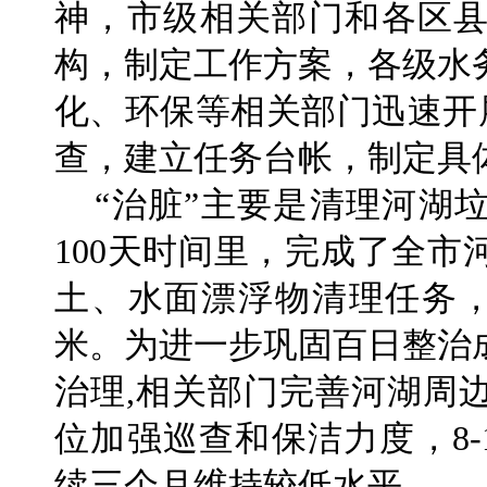
神，市级相关部门和各区
构，制定工作方案，各级水
化、环保等相关部门迅速开展
查，建立任务台帐，制定具
“治脏”主要是清理河湖
100天时间里，完成了全
土、水面漂浮物清理任务，
米。为进一步巩固百日整治
治理,相关部门完善河湖周
位加强巡查和保洁力度，8-
续三个月维持较低水平。