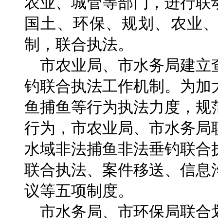
农业、城管等部门，进行联
国土、环保、规划、农业
制，联合执法。
市农业局、市水务局建立
钓联合执法工作机制。为加
鱼捕鱼等行为执法力度，规
行为，市农业局、市水务局
水域非法捕鱼非法垂钓联合
联合执法、案件移送、信息
议等五项制度。
市水务局、市环保局联合