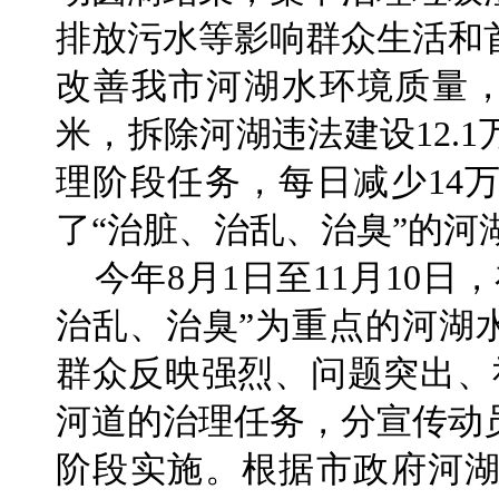
排放污水等影响群众生活和
改善我市河湖水环境质量，
米，拆除河湖违法建设12.
理阶段任务，每日减少14
了“治脏、治乱、治臭”的河
今年8月1日至11月10日
治乱、治臭”为重点的河湖
群众反映强烈、问题突出、社
河道的治理任务，分宣传动
阶段实施。根据市政府河