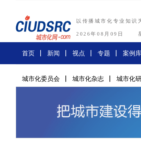
以传播城市化专业知识
2026年08月09日
首页
新闻
视点
专题
案例
城市化委员会
城市化杂志
城市化