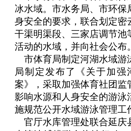
冰水域。市水务局、市环保
身安全的要求，联合划定密
干渠明渠段、三家店调节池
活动的水域，并向社会公布
市体育局制定河湖水域游
局制定发布了《关于加强
案》，采取加强体育社团监
影响水源和人身安全的游泳
施规范公开水域游泳管理工
官厅水库管理处联合延庆