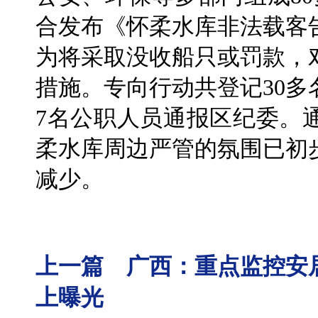
合发布《怀柔水库非法载客
为将采取没收船只或罚款，
措施。专向行动共登记30
7名公职人员通报区纪委。
柔水库周边严管的氛围已初
减少。
上一篇 广西：重点监控安
上曝光