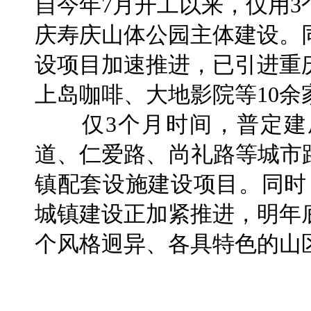
自今年7月开工以来，仅用
庆寿庆山体公园主体建设。
设项目加速推进，已引进重
上岛咖啡、大地影院等10余
仅3个月时间，普定建
道、仁爱路、尚礼路等城市路
镇配套设施建设项目。同时
城镇建设正加紧推进，明年
个风格迥异、各具特色的山