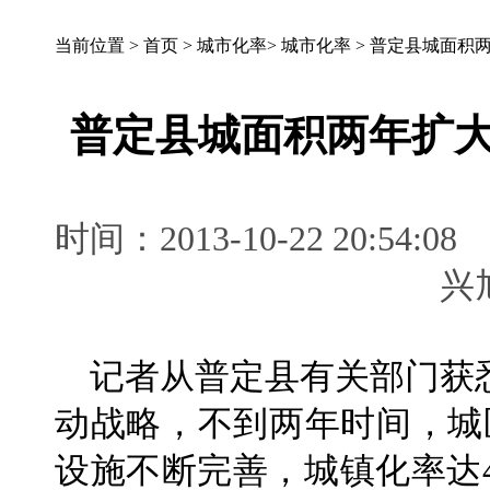
当前位置 >
首页
>
城市化率
>
城市化率
>
普定县城面积两
普定县城面积两年扩大
时间：2013-10-22 20:
记者从普定县有关部门获
动战略，不到两年时间，城
设施不断完善，城镇化率达4