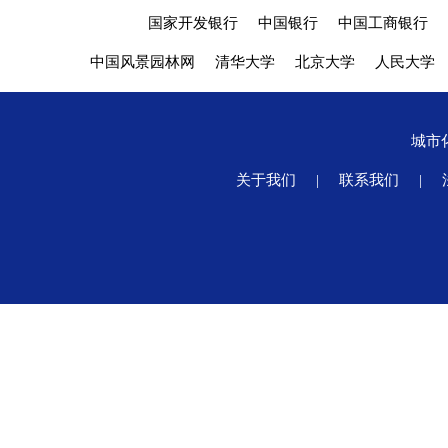
国家开发银行
中国银行
中国工商银行
中国风景园林网
清华大学
北京大学
人民大学
城市
关于我们
|
联系我们
|