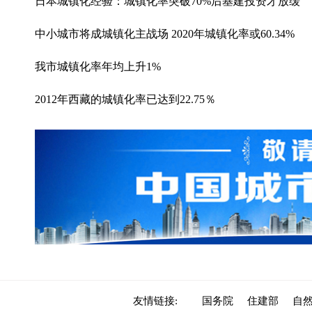
日本城镇化经验：城镇化率突破70%后基建投资才放缓
中小城市将成城镇化主战场 2020年城镇化率或60.34%
我市城镇化率年均上升1%
2012年西藏的城镇化率已达到22.75％
友情链接:
国务院
住建部
自