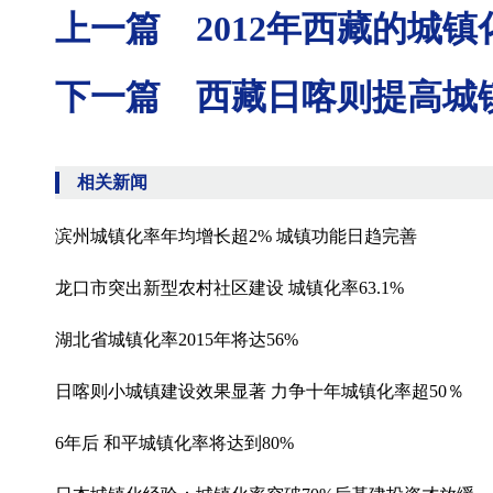
上一篇 2012年西藏的城镇化
下一篇 西藏日喀则提高城镇化
相关新闻
滨州城镇化率年均增长超2% 城镇功能日趋完善
龙口市突出新型农村社区建设 城镇化率63.1%
湖北省城镇化率2015年将达56%
日喀则小城镇建设效果显著 力争十年城镇化率超50％
6年后 和平城镇化率将达到80%