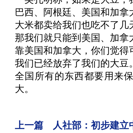
巴西、阿根廷、美国和加拿
大米都卖给我们也吃不了几
那我们就只能到美国、加拿
靠美国和加拿大，你们觉得
我们已经放弃了我们的大豆
全国所有的东西都要用来
大。
上一篇 人社部：初步建立