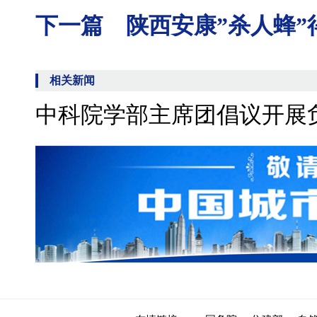
下一篇 陕西安康”杀人蜂”
相关新闻
中科院学部主席团倡议开展