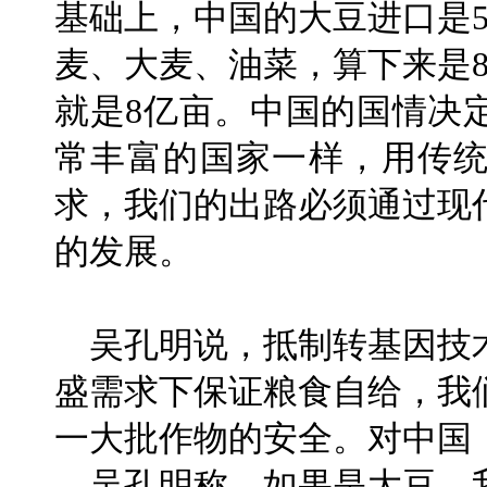
基础上，中国的大豆进口是5
麦、大麦、油菜，算下来是8
就是8亿亩。中国的国情决
常丰富的国家一样，用传
求，我们的出路必须通过现
的发展。
吴孔明说，抵制转基因技
盛需求下保证粮食自给，我
一大批作物的安全。对中国
吴孔明称，如果是大豆，