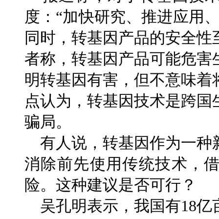
度：“加快研究、推进应用
同时，转基因产品的安全性
者称，转基因产品可能危害
明转基因有害，但不意味着
点认为，转基因技术是跨国
骗局。
有人说，转基因作为一种
消除前先使用传统技术，
险。这种建议是否可行？
吴孔明表示，我国有18亿