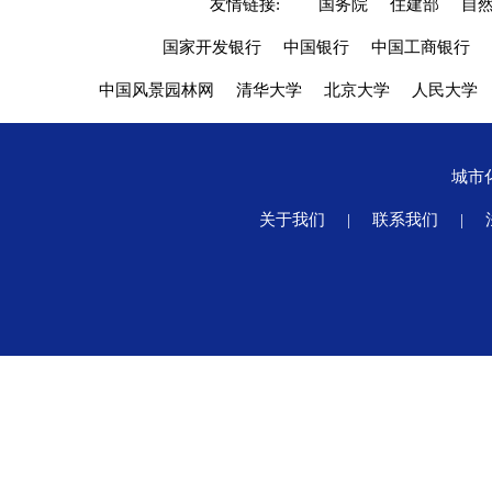
友情链接:
国务院
住建部
自
国家开发银行
中国银行
中国工商银行
中国风景园林网
清华大学
北京大学
人民大学
城市
关于我们
|
联系我们
|