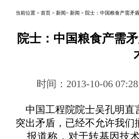
当前位置 >
首页
>
新闻
>
新闻
>
院士：中国粮食产需矛盾
院士：中国粮食产需矛
时间：2013-10-06 
中国工程院院士吴孔明直
突出矛盾，已经不允许我们
报道称，对于转基因技术