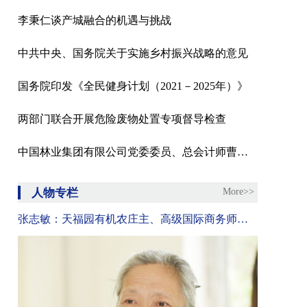
李秉仁谈产城融合的机遇与挑战
中共中央、国务院关于实施乡村振兴战略的意见
国务院印发《全民健身计划（2021－2025年）》
两部门联合开展危险废物处置专项督导检查
中国林业集团有限公司党委委员、总会计师曹军接受纪律审查和监察调查
人物专栏
More>>
张志敏：天福园有机农庄主、高级国际商务师、中国国际城市化发展战略研究委员会委员