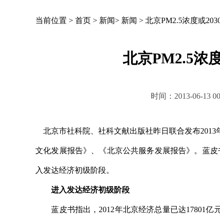
当前位置 >
首页
>
新闻
>
新闻
>
北京PM2.5浓度或20
北京PM2.5浓
时间：2013-06-1
北京市社科院、社科文献出版社昨日联合发布201
文化发展报告》、《北京公共服务发展报告》。蓝皮书指
入发达经济初级阶段。
进入发达经济初级阶段
蓝皮书指出，2012年北京经济总量已达17801亿