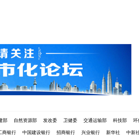
建部
自然资源部
发改委
卫健委
交通运输部
科技部
环
工商银行
中国建设银行
招商银行
兴业银行
新华社
中新