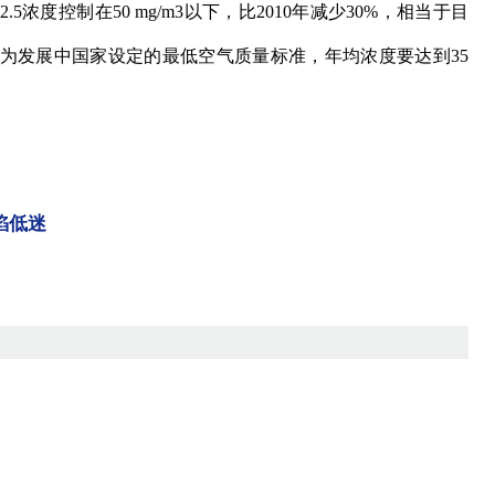
M2.5浓度控制在50 mg/m3以下，比2010年减少30%，相当于目
为发展中国家设定的最低空气质量标准，年均浓度要达到35
陷低迷