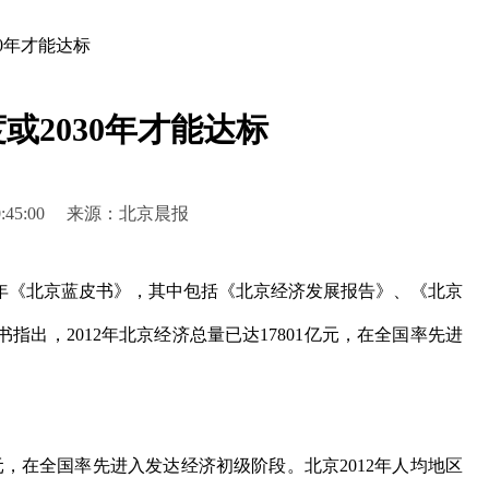
30年才能达标
度或2030年才能达标
3 00:45:00 来源：北京晨报
3年《北京蓝皮书》，其中包括《北京经济发展报告》、《北京
出，2012年北京经济总量已达17801亿元，在全国率先进
元，在全国率先进入发达经济初级阶段。北京2012年人均地区