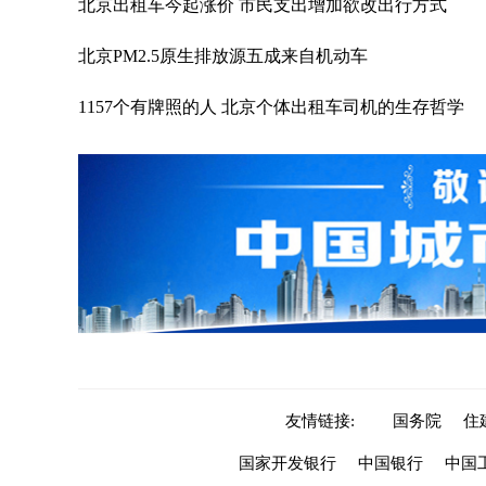
北京出租车今起涨价 市民支出增加欲改出行方式
北京PM2.5原生排放源五成来自机动车
1157个有牌照的人 北京个体出租车司机的生存哲学
友情链接:
国务院
住
国家开发银行
中国银行
中国