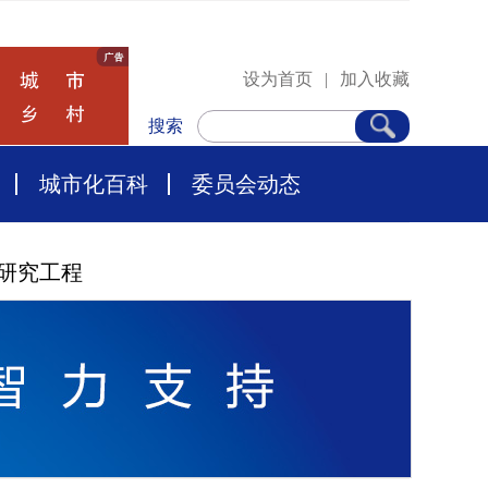
设为首页
|
加入收藏
搜索
城市化百科
委员会动态
研究工程