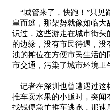
“城管来了，快跑！”只见
皇而逃，那架势就像如临大
识过，这些游走在城市街头
的边缘，没有市民待遇，没
浊的摊位在方便市民生活的
市交通，污染了城市环境卫
记者在深圳也曾遭遇过这样
推车卖水果的小贩时，突闻有
找钱便急忙推车逃跑，那速