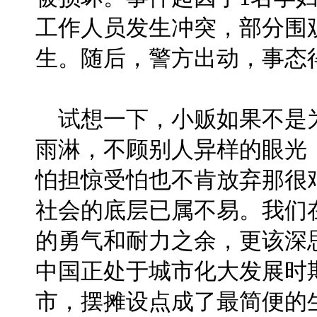
工作人员发生冲突，部分围
生。随后，警方出动，事态
试想一下，小贩如果不是
雨淋，不顾别人异样的眼光
怕担惊受怕也不肯放弃那很
社会的底层已属不易。我们
的勇气和耐力之余，更该深
中国正处于城市化大发展时
市，摆摊设点成了最简便的