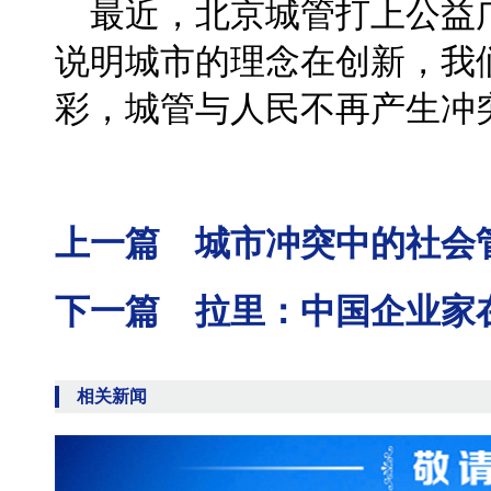
最近，北京城管打上公益广
说明城市的理念在创新，我
彩，城管与人民不再产生冲
上一篇 城市冲突中的社会
下一篇 拉里：中国企业家
相关新闻