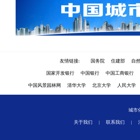
友情链接:
国务院
住建部
自
国家开发银行
中国银行
中国工商银行
中国风景园林网
清华大学
北京大学
人民大学
城市
关于我们
|
联系我们
|