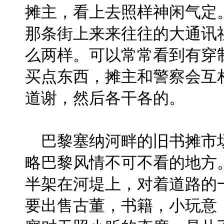
摊主，看上去照样神闲气定
那条街上来来往往的大通讯
么两样。可以常常看到有穿
买点东西，摊主和警察会互
道谢，然后各干各的。
巴黎塞纳河畔的旧书摊市
略巴黎风情不可不看的地方
半架在河堤上，对着道路的
要出售古董，书籍，小玩意