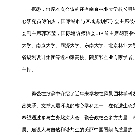
据悉，出席本次会议的还有南京林业大学校长勇强
心研究员傅伯杰，国际城市与区域规划师学会主席彼
会副主席郭琼莹，国际建筑师协会UIA前主席胡赛
大学、南京大学、同济大学、东南大学、北京林业大
省规划设计集团等近30家高校、院所和企业专家学
主持。
勇强在致辞中介绍了近年来学校在风景园林学科发
然关系、支撑人居环境的核心学科之一，在促进生态
希望通过参与主办此次大会，聚合政校企多方力量，
展、建设人与自然和谐共生的美丽中国贡献高质量的“