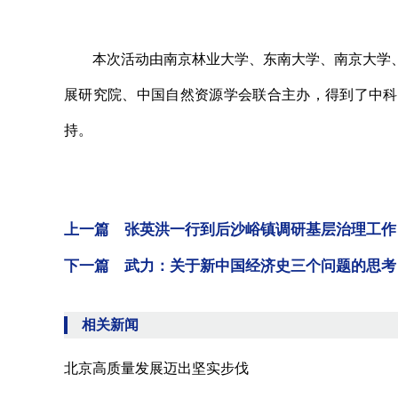
本次活动由南京林业大学、东南大学、南京大学、
展研究院、中国自然资源学会联合主办，得到了中科
持。
上一篇 张英洪一行到后沙峪镇调研基层治理工作
下一篇 武力：关于新中国经济史三个问题的思考
相关新闻
北京高质量发展迈出坚实步伐