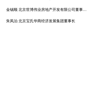
金锡顺 北京世博伟业房地产开发有限公司董事长·总经理
朱凤泊 北京宝氏华商经济发展集团董事长