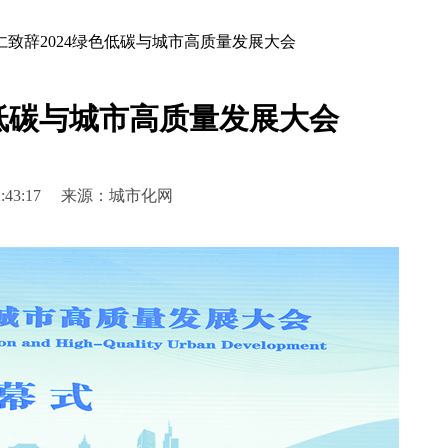
仁致辞2024绿色低碳与城市高质量发展大会
色低碳与城市高质量发展大会
3 12:43:17 来源：城市化网