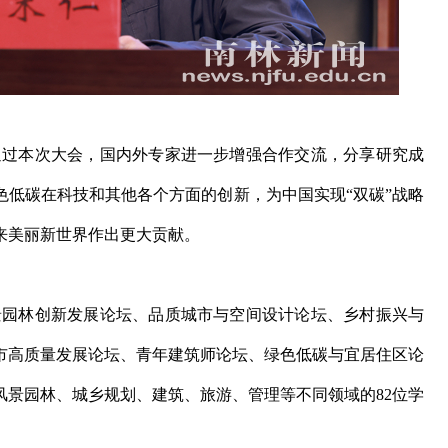
过本次大会，国内外专家进一步增强合作交流，分享研究成
色低碳在科技和其他各个方面的创新，为中国实现“双碳”战略
来美丽新世界作出更大贡献。
风景园林创新发展论坛、品质城市与空间设计论坛、乡村振兴与
市高质量发展论坛、青年建筑师论坛、绿色低碳与宜居住区论
风景园林、城乡规划、建筑、旅游、管理等不同领域的82位学