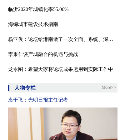
临沂2020年城镇化率55.06%
海绵城市建设技术指南
杨亚俊：论坛给港南做了一次全面、系统、深度的体检
李秉仁谈产城融合的机遇与挑战
龙永图：希望大家将论坛成果运用到实际工作中
人物专栏
More>>
袁于飞：光明日报主任记者