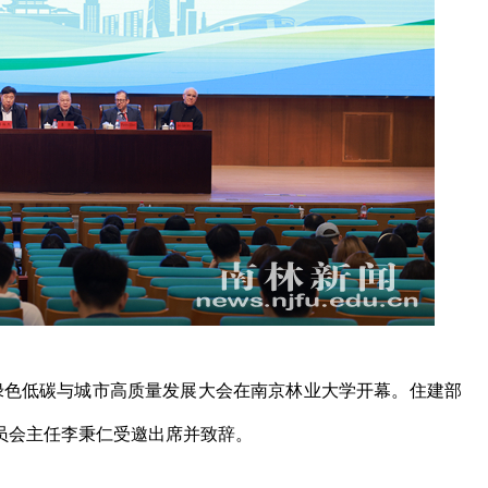
4绿色低碳与城市高质量发展大会在南京林业大学开幕。住建部
员会主任李秉仁受邀出席并致辞。