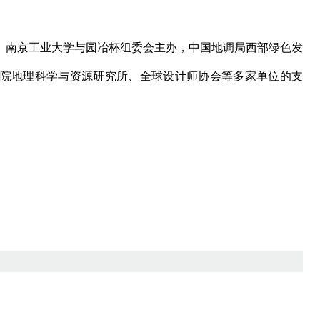
南京工业大学与园冶杯组委会主办，中国地调局西部绿色发
院地理科学与资源研究所、全球设计师协会等多家单位的支