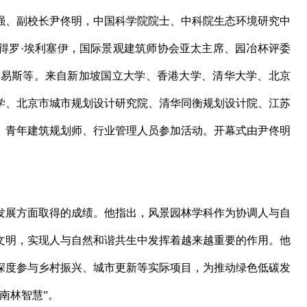
、副校长尹佟明，中国科学院院士、中科院生态环境研究中
得罗·埃利塞伊，国际景观建筑师协会亚太主席、园冶杯评委
·路易斯等。来自新加坡国立大学、香港大学、清华大学、北京
学、北京市城市规划设计研究院、清华同衡规划设计院、江苏
者、青年建筑规划师、行业管理人员参加活动。开幕式由尹佟明
展方面取得的成绩。他指出，风景园林学科作为协调人与自
文明，实现人与自然和谐共生中发挥着越来越重要的作用。他
深度参与乡村振兴、城市更新等实际项目，为推动绿色低碳发
南林智慧”。