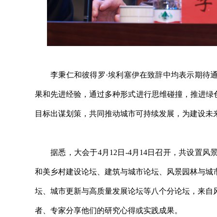
李秉仁和彼得罗·埃利塞伊在致辞中均表示期待通
果和先进经验，通过多种形式进行思维碰撞，推进绿
目标出谋划策，共同推动城市可持续发展，为建设未
据悉，大会于4月12日-4月14日召开，共设置
和美乡村建设论坛、建筑与城市论坛、风景园林与城
坛、城市更新与高质量发展论坛等八个分论坛，来自
者、专家分享他们的研究心得或实践成果。