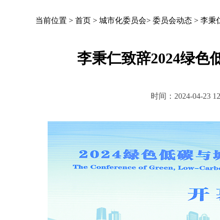
当前位置 >
首页
>
城市化委员会
>
委员会动态
>
李秉
李秉仁致辞2024绿
时间：2024-04-2