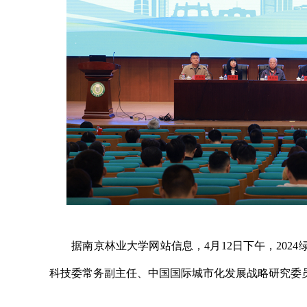
据南京林业大学网站信息，4月12日下午，202
科技委常务副主任、中国国际城市化发展战略研究委