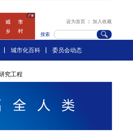
设为首页
|
加入收藏
搜索
城市化百科
委员会动态
研究工程