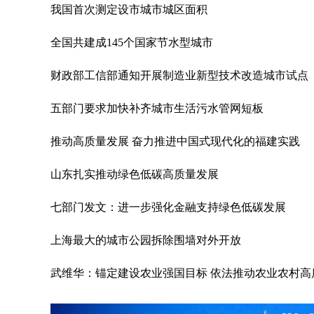
我国首次测定设市城市城区面积
全国共建成145个国家节水型城市
财政部工信部通知开展制造业新型技术改造城市试点
五部门要求加快补齐城市生活污水管网短板
推动高质量发展 奋力推进中国式现代化的福建实践
山东扎实推动绿色低碳高质量发展
七部门发文：进一步强化金融支持绿色低碳发展
上海最大的城市公园拆除围墙对外开放
武维华：锚定建设农业强国目标 依法推动农业农村高