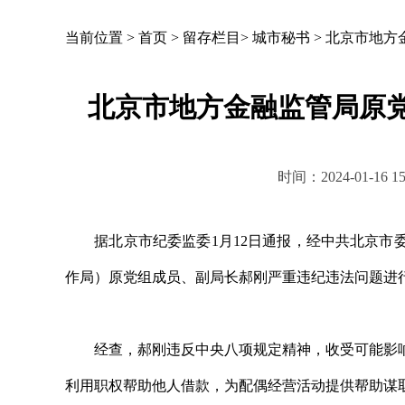
当前位置 >
首页
>
留存栏目
>
城市秘书
>
北京市地方
北京市地方金融监管局原党
时间：2024-01-1
据北京市纪委监委1月12日通报，经中共北京市委
作局）原党组成员、副局长郝刚严重违纪违法问题进
经查，郝刚违反中央八项规定精神，收受可能影响
利用职权帮助他人借款，为配偶经营活动提供帮助谋