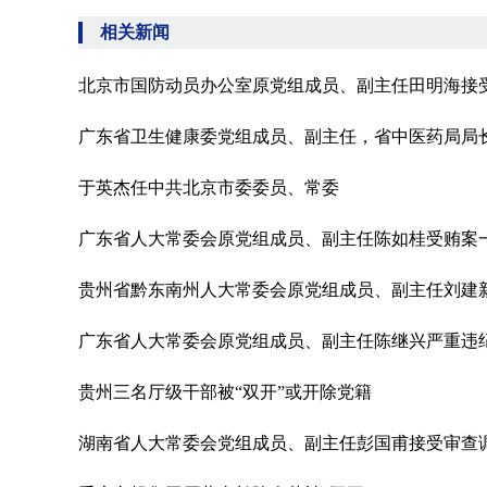
相关新闻
北京市国防动员办公室原党组成员、副主任田明海接
广东省卫生健康委党组成员、副主任，省中医药局局
于英杰任中共北京市委委员、常委
广东省人大常委会原党组成员、副主任陈如桂受贿案
贵州省黔东南州人大常委会原党组成员、副主任刘建
广东省人大常委会原党组成员、副主任陈继兴严重违
贵州三名厅级干部被“双开”或开除党籍
湖南省人大常委会党组成员、副主任彭国甫接受审查