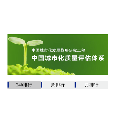
24h排行
周排行
月排行