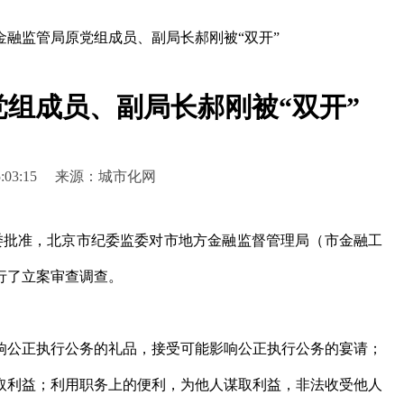
金融监管局原党组成员、副局长郝刚被“双开”
组成员、副局长郝刚被“双开”
6 15:03:15 来源：城市化网
批准，北京市纪委监委对市地方金融监督管理局（市金融工
行了立案审查调查。
公正执行公务的礼品，接受可能影响公正执行公务的宴请；
取利益；利用职务上的便利，为他人谋取利益，非法收受他人