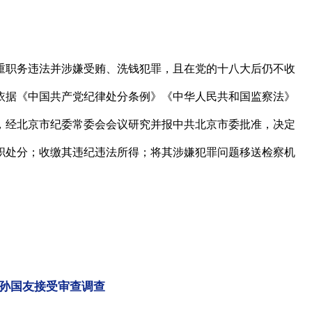
职务违法并涉嫌受贿、洗钱犯罪，且在党的十八大后仍不收
依据《中国共产党纪律处分条例》《中华人民共和国监察法》
，经北京市纪委常委会会议研究并报中共北京市委批准，决定
职处分；收缴其违纪违法所得；将其涉嫌犯罪问题移送检察机
孙国友接受审查调查