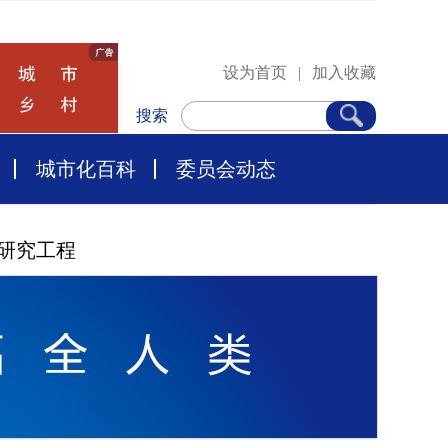
设为首页
|
加入收藏
搜索
城市化百科
委员会动态
研究工程