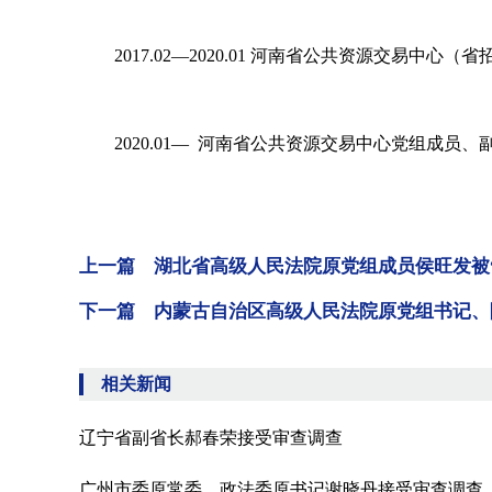
2017.02—2020.01 河南省公共资源交易中心
2020.01— 河南省公共资源交易中心党组成员
上一篇 湖北省高级人民法院原党组成员侯旺发被
下一篇 内蒙古自治区高级人民法院原党组书记、
相关新闻
辽宁省副省长郝春荣接受审查调查
广州市委原常委、政法委原书记谢晓丹接受审查调查