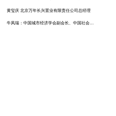
黄玺庆 北京万年长兴置业有限责任公司总经理
牛凤瑞：中国城市经济学会副会长、中国社会科学院城市发展与环境研究所研究员