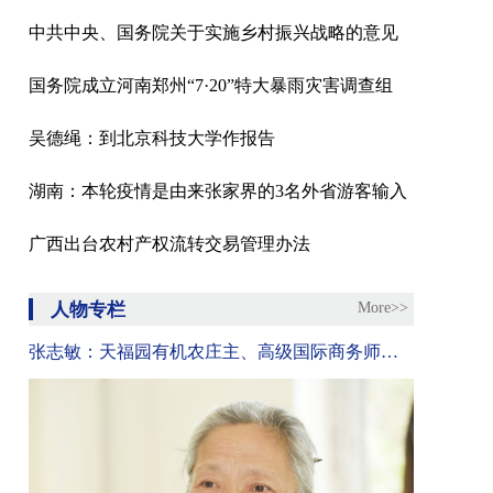
中共中央、国务院关于实施乡村振兴战略的意见
国务院成立河南郑州“7·20”特大暴雨灾害调查组
吴德绳：到北京科技大学作报告
湖南：本轮疫情是由来张家界的3名外省游客输入
广西出台农村产权流转交易管理办法
人物专栏
More>>
张志敏：天福园有机农庄主、高级国际商务师、中国国际城市化发展战略研究委员会委员