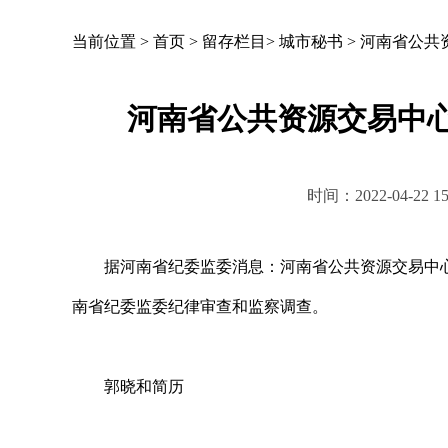
当前位置 >
首页
>
留存栏目
>
城市秘书
>
河南省公共
河南省公共资源交易中
时间：2022-04-2
据河南省纪委监委消息：河南省公共资源交易中心
南省纪委监委纪律审查和监察调查。
郭晓和简历