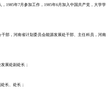
1985年7月参加工作，1985年6月加入中国共产党，大学学
检测中心干部，河南省计划委员会能源发展处干部、主任科员，河南
产业发展处副处长；
处副处长、处长；
；