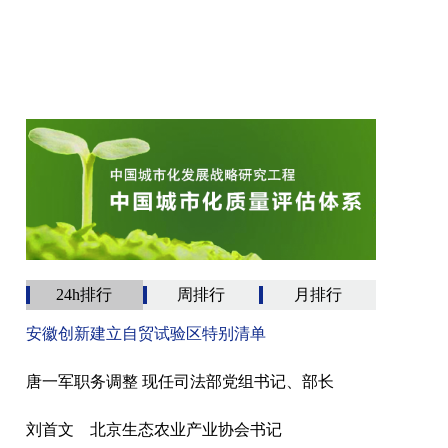
24h排行
周排行
月排行
安徽创新建立自贸试验区特别清单
唐一军职务调整 现任司法部党组书记、部长
刘首文 北京生态农业产业协会书记