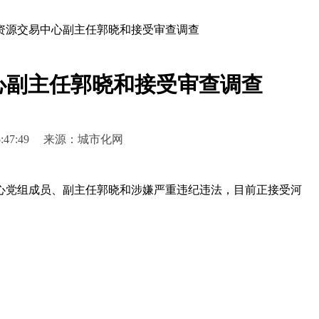
资源交易中心副主任郭晓和接受审查调查
心副主任郭晓和接受审查调查
2 15:47:49 来源：城市化网
党组成员、副主任郭晓和涉嫌严重违纪违法，目前正接受河