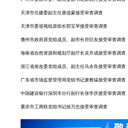
天津市住建委副主任唐连蒙接受审查调查
天津市委巡视组原组长郭宝琴接受审查调查
儋州市政府原党组成员、副市长符巨友接受审查调查
海南省自然资源和规划厅副厅长吴开成接受审查调查
浙江省发改委党组成员、副主任马永良接受审查调查
广东省市场监督管理局党组书记麦教猛接受审查调查
中国建设银行深圳市分行副行长张学庆接受审查调查
重庆市工商联党组书记徐万忠接受审查调查