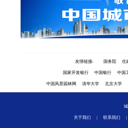
友情链接:
国务院
住
国家开发银行
中国银行
中国
中国风景园林网
清华大学
北京大学
关于我们
|
联系我们
|