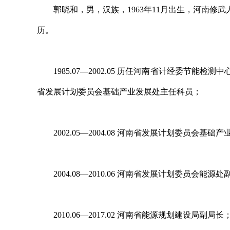
郭晓和，男，汉族，1963年11月出生，河南修武人，
历。
1985.07—2002.05 历任河南省计经委节能
省发展计划委员会基础产业发展处主任科员；
2002.05—2004.08 河南省发展计划委员会基础
2004.08—2010.06 河南省发展计划委员会能源
2010.06—2017.02 河南省能源规划建设局副局长