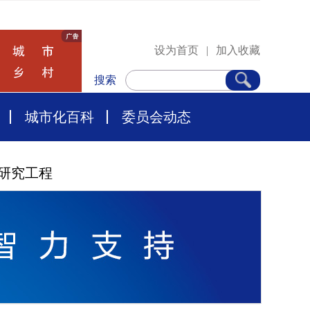
设为首页
|
加入收藏
搜索
城市化百科
委员会动态
研究工程