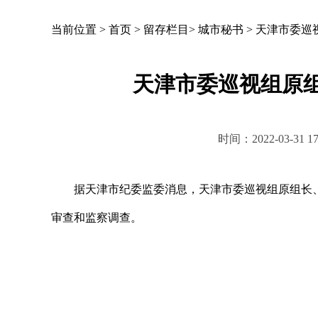
当前位置 >
首页
>
留存栏目
>
城市秘书
>
天津市委巡
天津市委巡视组原
时间：2022-03-3
据天津市纪委监委消息，天津市委巡视组原组长、
审查和监察调查。