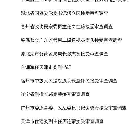
湖北省国资委党委书记傅立民接受审查调查
贵州省政协民宗委原主任向红琼接受审查调查
银保监会广东监管局二级巡视员李兵接受审查调查
原北京市食药监局局长张志宽接受审查调查
金湘军任天津市委副书记
宿州市中级人民法院原院长戚怀民接受审查调查
辽宁省副省长郝春荣接受审查调查
广州市委原常委、政法委原书记谢晓丹接受审查调查
天津市住建委副主任唐连蒙接受审查调查