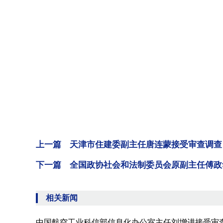
上一篇 天津市住建委副主任唐连蒙接受审查调查
下一篇 全国政协社会和法制委员会原副主任傅政
相关新闻
中国航空工业科信部信息化办公室主任刘增进接受审