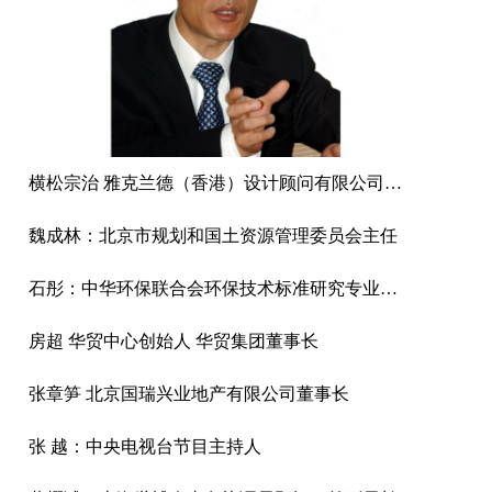
横松宗治 雅克兰德（香港）设计顾问有限公司董事、总规划师
魏成林：北京市规划和国土资源管理委员会主任
石彤：中华环保联合会环保技术标准研究专业委员会副秘书长
房超 华贸中心创始人 华贸集团董事长
张章笋 北京国瑞兴业地产有限公司董事长
张 越：中央电视台节目主持人