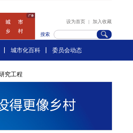
设为首页
|
加入收藏
搜索
城市化百科
委员会动态
研究工程