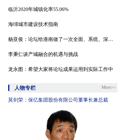
临沂2020年城镇化率55.06%
海绵城市建设技术指南
杨亚俊：论坛给港南做了一次全面、系统、深度的体检
李秉仁谈产城融合的机遇与挑战
龙永图：希望大家将论坛成果运用到实际工作中
人物专栏
More>>
莫剑荣：保亿集团股份有限公司董事长兼总裁