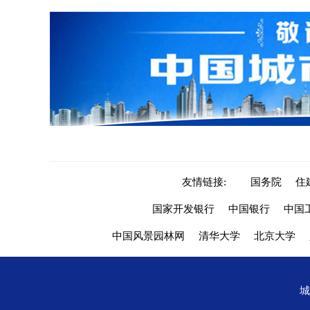
友情链接:
国务院
住
国家开发银行
中国银行
中国
中国风景园林网
清华大学
北京大学