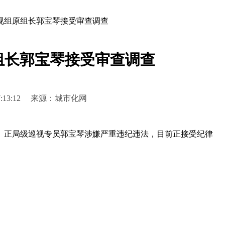
视组原组长郭宝琴接受审查调查
组长郭宝琴接受审查调查
1 17:13:12 来源：城市化网
正局级巡视专员郭宝琴涉嫌严重违纪违法，目前正接受纪律