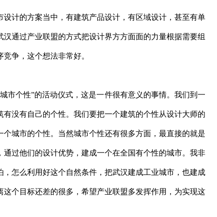
设计的方案当中，有建筑产品设计，有区域设计，甚至有单
武汉通过产业联盟的方式把设计界方方面面的力量根据需要组
序竞争，这个想法非常好。
市个性”的活动仪式，这是一件很有意义的事情。我们到一
筑有没有自己的个性。我们要把一个建筑的个性从设计大师的
一个城市的个性。当然城市个性还有很多方面，最直接的就是
，通过他们的设计优势，建成一个在全国有个性的城市。我非
泊，怎么利用好这个自然条件，把武汉建成工业城市，也建成
离这个目标还差的很多，希望产业联盟多发挥作用，为实现这