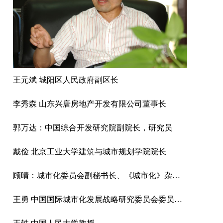
王元斌 城阳区人民政府副区长
李秀森 山东兴唐房地产开发有限公司董事长
郭万达：中国综合开发研究院副院长，研究员
戴俭 北京工业大学建筑与城市规划学院院长
顾晴：城市化委员会副秘书长、《城市化》杂志主编、城市化网总裁
王勇 中国国际城市化发展战略研究委员会委员、北京龙人盛世城市景观工程公司副总经理、设计师