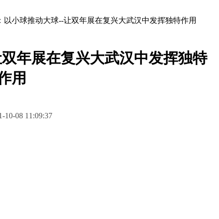
：以小球推动大球--让双年展在复兴大武汉中发挥独特作用
让双年展在复兴大武汉中发挥独特
作用
10-08 11:09:37