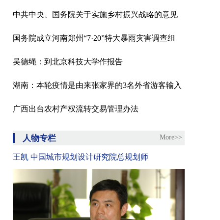
中共中央、国务院关于实施乡村振兴战略的意见
国务院成立河南郑州“7·20”特大暴雨灾害调查组
吴德绳：到北京科技大学作报告
湖南：本轮疫情是由来张家界的3名外省游客输入
广西出台农村产权流转交易管理办法
人物专栏
More>>
王凯 中国城市规划设计研究院总规划师