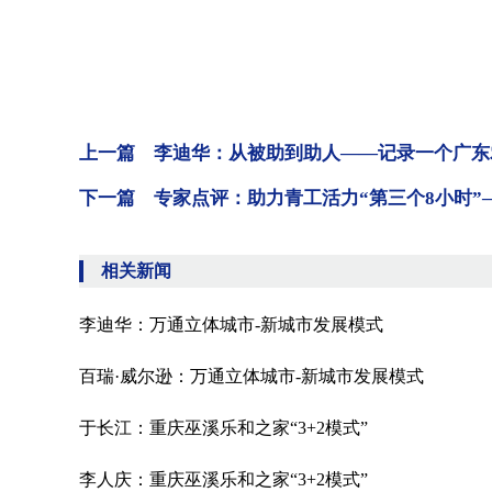
上一篇 李迪华：从被助到助人——记录一个广东
下一篇 专家点评：助力青工活力“第三个8小时
相关新闻
李迪华：万通立体城市-新城市发展模式
百瑞·威尔逊：万通立体城市-新城市发展模式
于长江：重庆巫溪乐和之家“3+2模式”
李人庆：重庆巫溪乐和之家“3+2模式”