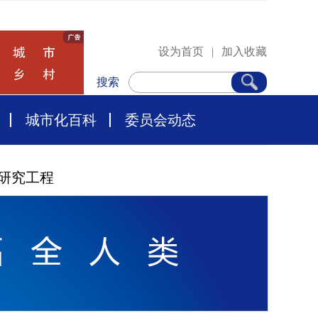
设为首页
|
加入收藏
搜索
城市化百科
委员会动态
研究工程