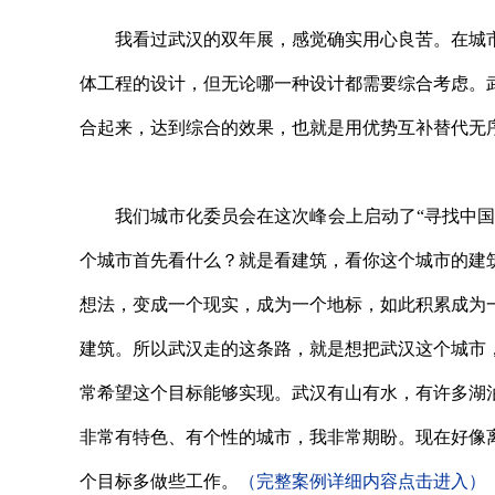
我看过武汉的双年展，感觉确实用心良苦。在城市
体工程的设计，但无论哪一种设计都需要综合考虑。
合起来，达到综合的效果，也就是用优势互补替代无
我们城市化委员会在这次峰会上启动了“寻找中国城
个城市首先看什么？就是看建筑，看你这个城市的建
想法，变成一个现实，成为一个地标，如此积累成为
建筑。所以武汉走的这条路，就是想把武汉这个城市
常希望这个目标能够实现。武汉有山有水，有许多湖
非常有特色、有个性的城市，我非常期盼。现在好像
个目标多做些工作。
（完整案例详细内容点击进入）