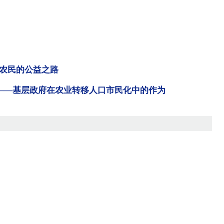
农民的公益之路
”——基层政府在农业转移人口市民化中的作为