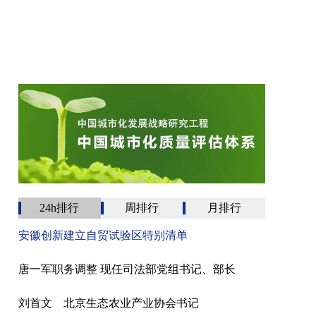
24h排行
周排行
月排行
安徽创新建立自贸试验区特别清单
唐一军职务调整 现任司法部党组书记、部长
刘首文 北京生态农业产业协会书记