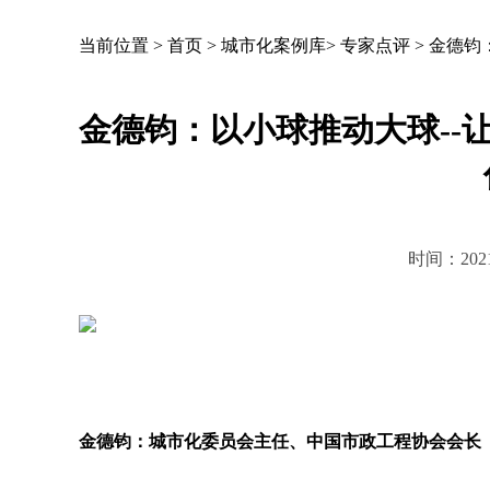
当前位置 >
首页
>
城市化案例库
>
专家点评
>
金德钧
金德钧：以小球推动大球--
时间：2021-
金德钧：城市化委员会主任、中国市政工程协会会长