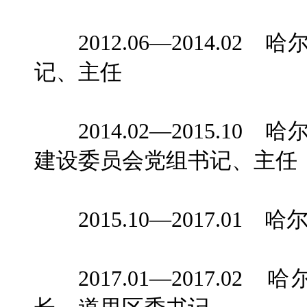
2012.06—2014.0
记、主任
2014.02—2015.1
建设委员会党组书记、主任
2015.10—2017.01
2017.01—2017.0