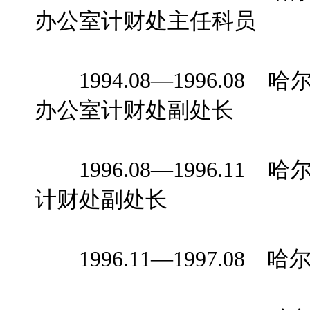
办公室计财处主任科员
1994.08—1996.0
办公室计财处副处长
1996.08—1996.1
计财处副处长
1996.11—1997.08