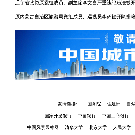
辽宁省政协原党组成员、副主席李文喜严重违纪违法被
原内蒙古自治区旅游局党组成员、巡视员李鹤被开除党
友情链接:
国务院
住建部
自
国家开发银行
中国银行
中国工商银行
中国风景园林网
清华大学
北京大学
人民大学