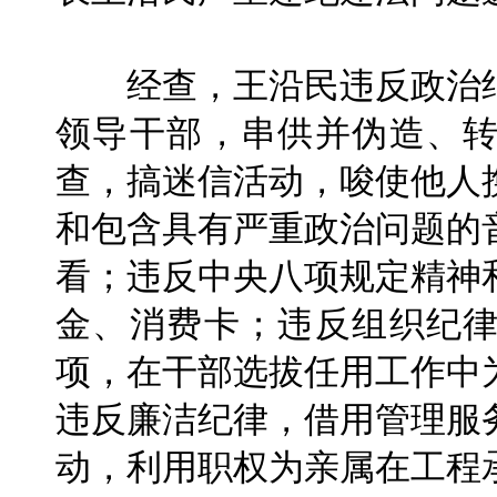
经查，王沿民违反政治纪
领导干部，串供并伪造、
查，搞迷信活动，唆使他人
和包含具有严重政治问题的
看；违反中央八项规定精神
金、消费卡；违反组织纪
项，在干部选拔任用工作中
违反廉洁纪律，借用管理服
动，利用职权为亲属在工程