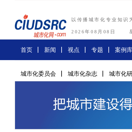
以传播城市化专业知识
2026年08月08日
首页
新闻
视点
专题
案例
城市化委员会
城市化杂志
城市化