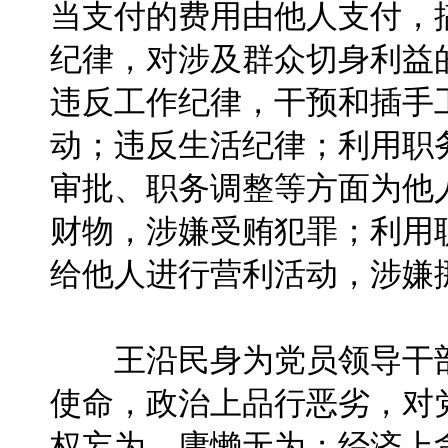
当支付的费用由他人支付，
纪律，对涉及群众切身利益
违反工作纪律，干预和插手
动；违反生活纪律；利用职
审批、职务调整等方面为他
财物，涉嫌受贿犯罪；利用
给他人进行营利活动，涉嫌
王沿民身为党员领导干部
使命，政治上品行恶劣，对
权妄为，庸懒无为；经济上