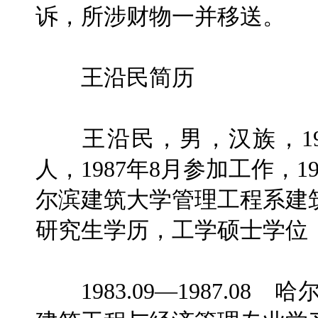
诉，所涉财物一并移送。
王沿民简历
王沿民，男，汉族，19
人，1987年8月参加工作，
尔滨建筑大学管理工程系建
研究生学历，工学硕士学位
1983.09—1987.0