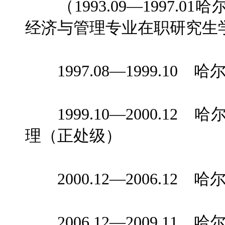
（1993.09—1997.
经济与管理专业在职研究生
1997.08—1999.10
1999.10—2000.1
理（正处级）
2000.12—2006.12
2006.12—2009.11