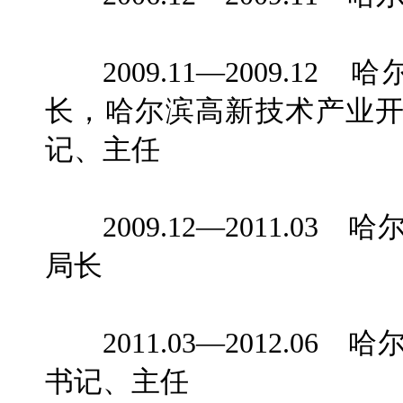
2009.11—2009.1
长，哈尔滨高新技术产业
记、主任
2009.12—2011.0
局长
2011.03—2012.0
书记、主任