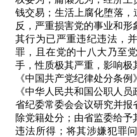
钱交易；生活上腐化堕落，
反，严重损害党的事业和形
其行为已严重违纪违法，
罪，且在党的十八大乃至
手，性质极其严重，影响极
《中国共产党纪律处分条例
《中华人民共和国公职人员
省纪委常委会会议研究并报
除党籍处分；由省监委给予
违法所得；将其涉嫌犯罪