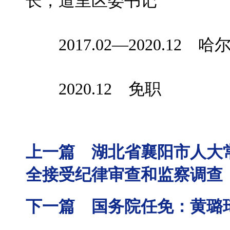
长，道里区委书记
2017.02—2020.12
2020.12 免职
上一篇 湖北省襄阳市人大
全接受纪律审查和监察调查
下一篇 国务院任免：黄璐