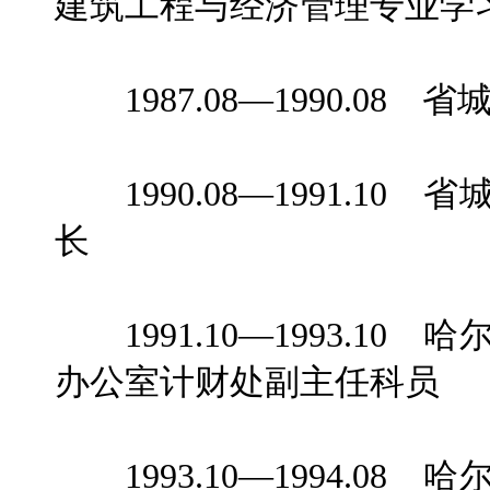
建筑工程与经济管理专业学
1987.08—1990.08
1990.08—1991.1
长
1991.10—1993.1
办公室计财处副主任科员
1993.10—1994.0