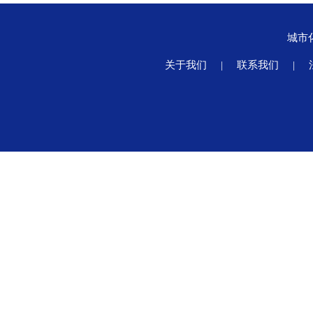
城市
关于我们
|
联系我们
|