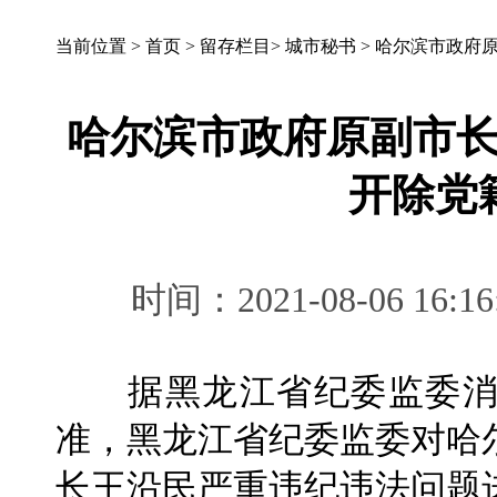
当前位置 >
首页
>
留存栏目
>
城市秘书
>
哈尔滨市政府
哈尔滨市政府原副市
开除党
时间：2021-08-06 
据黑龙江省纪委监委消
准，黑龙江省纪委监委对哈
长王沿民严重违纪违法问题