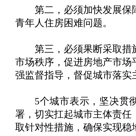
第二，必须加快发展保障
青年人住房困难问题。
第三，必须果断采取措施
市场秩序，促进房地产市场
强监督指导，督促城市落实
5个城市表示，坚决贯彻
署，切实扛起城市主体责任
取针对性措施，确保实现稳