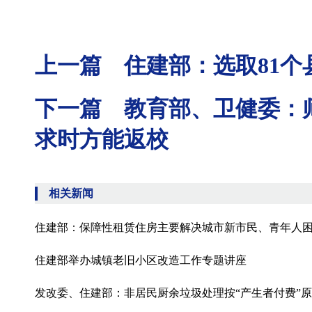
上一篇 住建部：选取81个
下一篇 教育部、卫健委：
求时方能返校
相关新闻
住建部：保障性租赁住房主要解决城市新市民、青年人
住建部举办城镇老旧小区改造工作专题讲座
发改委、住建部：非居民厨余垃圾处理按“产生者付费”