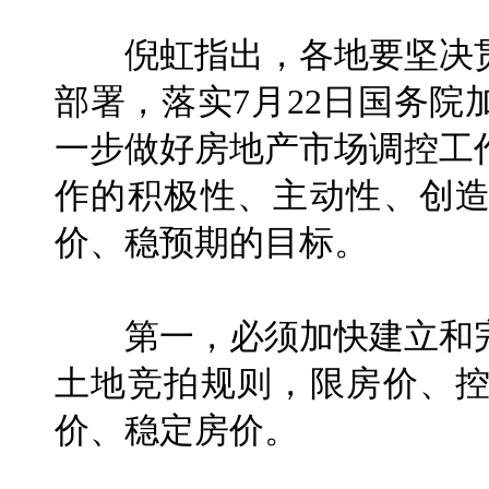
倪虹指出，各地要坚决贯
部署，落实7月22日国务
一步做好房地产市场调控工
作的积极性、主动性、创
价、稳预期的目标。
第一，必须加快建立和完
土地竞拍规则，限房价、
价、稳定房价。