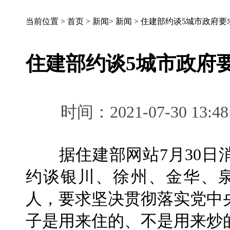
当前位置 >
首页
>
新闻
>
新闻
>
住建部约谈5城市政府要
住建部约谈5城市政府
时间：2021-07-30 
据住建部网站7月30日消
约谈银川、徐州、金华、
人，要求坚决贯彻落实党中
子是用来住的、不是用来炒