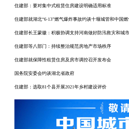
住建部：要对集中式租赁住房建设明确适用标准
住建部就湖北“6·13”燃气爆炸事故约谈十堰城管和中国
住建部长王蒙徽：积极协调支持河南做好防汛救灾和城
住建部等八部门：持续整治规范房地产市场秩序
住建部就保障性租赁住房及房市调控召开发布会
国务院安委会约谈湖北省政府
住建部：选取81个县开展2021年乡村建设评价