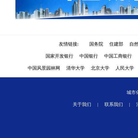
友情链接:
国务院
住建部
自
国家开发银行
中国银行
中国工商银行
中国风景园林网
清华大学
北京大学
人民大学
城市
关于我们
|
联系我们
|