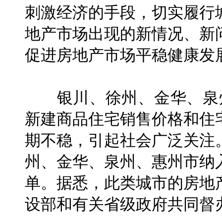
刺激经济的手段，切实履行
地产市场出现的新情况、新
促进房地产市场平稳健康发
银川、徐州、金华、泉州
新建商品住宅销售价格和住
期不稳，引起社会广泛关注
州、金华、泉州、惠州市纳
单。据悉，此类城市的房地
设部和有关省级政府共同督