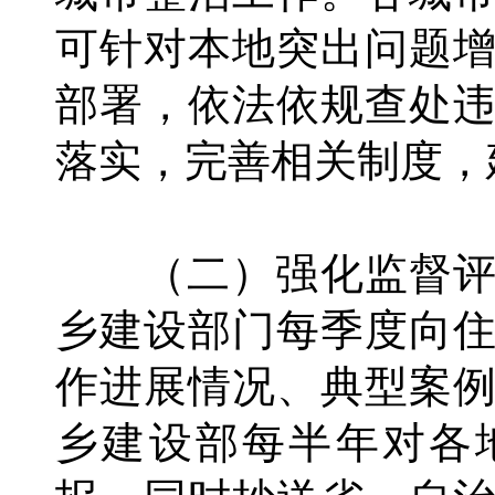
可针对本地突出问题
部署，依法依规查处
落实，完善相关制度，
（二）强化监督评
乡建设部门每季度向
作进展情况、典型案
乡建设部每半年对各