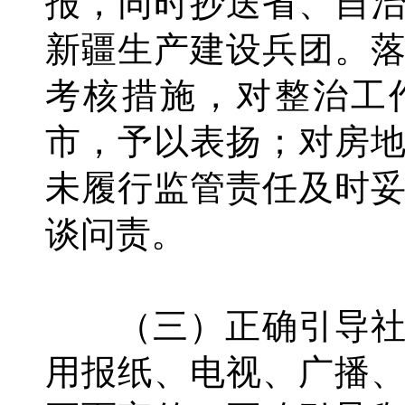
报，同时抄送省、自
新疆生产建设兵团。
考核措施，对整治工
市，予以表扬；对房
未履行监管责任及时
谈问责。
（三）正确引导社
用报纸、电视、广播