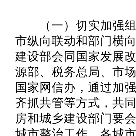
（一）切实加强组
市纵向联动和部门横
建设部会同国家发展
源部、税务总局、市
国家网信办，通过加
齐抓共管等方式，共
房和城乡建设部门要
城市整治工作。各城