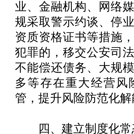
业、金融机构、网络
规采取警示约谈、停
资质资格证书等措施
犯罪的，移交公安司
不能偿还债务、大规
多等存在重大经营风
管，提升风险防范化解
四、建立制度化常