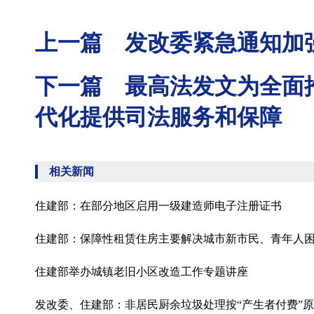
上一篇 发改委紧急通知加
下一篇 最高法发文为全面
代化提供司法服务和保障
相关新闻
住建部：在部分地区启用一级建造师电子注册证书
住建部：保障性租赁住房主要解决城市新市民、青年人
住建部举办城镇老旧小区改造工作专题讲座
发改委、住建部：非居民厨余垃圾处理按“产生者付费”