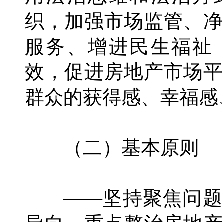
织，加强市场监管、
服务、增进民生福祉
效，促进房地产市场
群众的获得感、幸福感
（二）基本原则
——坚持聚焦问题