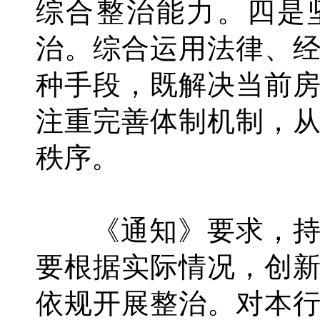
综合整治能力。四是
治。综合运用法律、
种手段，既解决当前
注重完善体制机制，
秩序。
《通知》要求，持
要根据实际情况，创
依规开展整治。对本