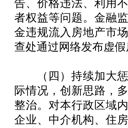
告、价格违法、利用
者权益等问题。金融
金违规流入房地产市
查处通过网络发布虚假
（四）持续加大惩
际情况，创新思路，
整治。对本行政区域
企业、中介机构、住