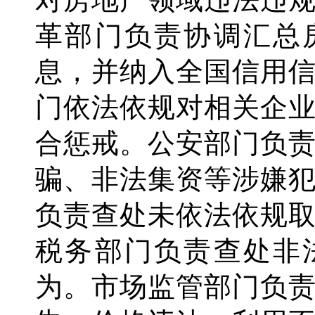
革部门负责协调汇总
息，并纳入全国信用
门依法依规对相关企
合惩戒。公安部门负
骗、非法集资等涉嫌
负责查处未依法依规
税务部门负责查处非
为。市场监管部门负