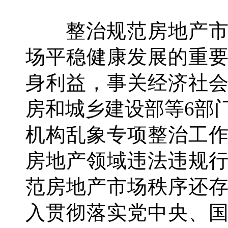
整治规范房地产市
场平稳健康发展的重
身利益，事关经济社会
房和城乡建设部等6部
机构乱象专项整治工
房地产领域违法违规
范房地产市场秩序还
入贯彻落实党中央、