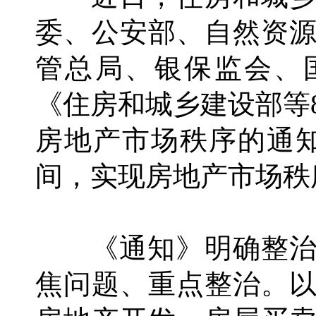
委、公安部、自然资
管总局、银保监会、
《住房和城乡建设部等
房地产市场秩序的通
间，实现房地产市场秩
《通知》明确整治
焦问题、重点整治。