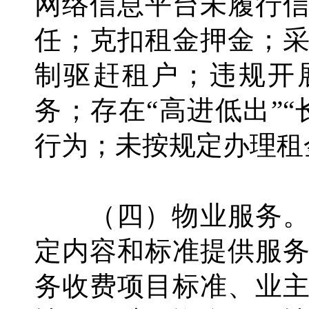
网络信息平台未履行
任；克扣租金押金；
制驱赶租户；违规开
务；存在“高进低出”
行为；未按规定办理租
（四）物业服务。
定内容和标准提供服
务收费项目标准、业