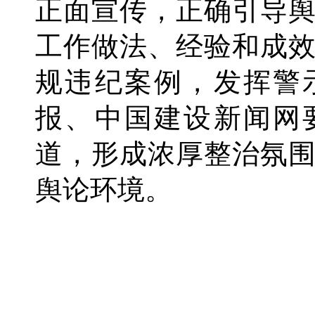
正面宣传，正确引导
工作做法、经验和成
规违纪案例，发挥警
报、中国建设新闻网
道，形成浓厚整治氛
舆论环境。