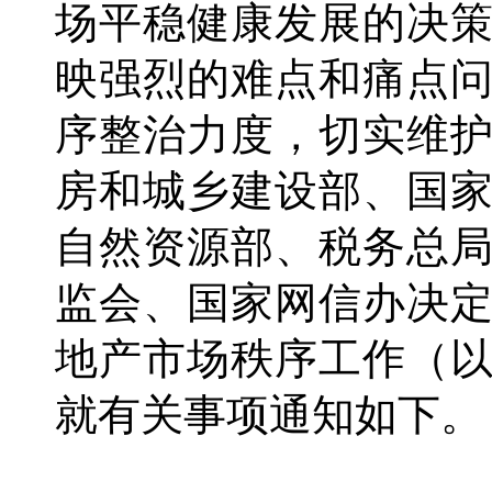
场平稳健康发展的决
映强烈的难点和痛点
序整治力度，切实维
房和城乡建设部、国
自然资源部、税务总
监会、国家网信办决
地产市场秩序工作（
就有关事项通知如下。