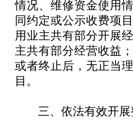
情况、维修资金使用
同约定或公示收费项
用业主共有部分开展
主共有部分经营收益
或者终止后，无正当
目。
三、依法有效开展