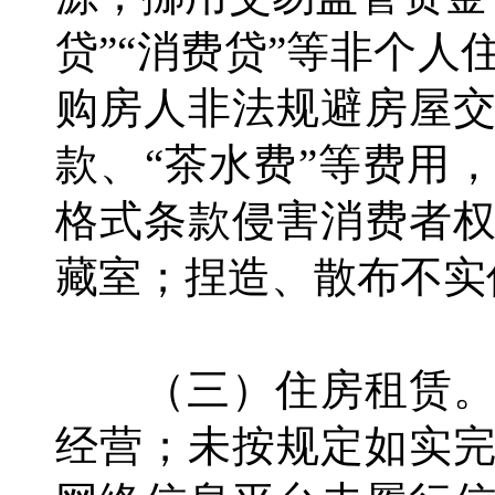
贷”“消费贷”等非个
购房人非法规避房屋
款、“茶水费”等费用
格式条款侵害消费者
藏室；捏造、散布不实
（三）住房租赁。
经营；未按规定如实