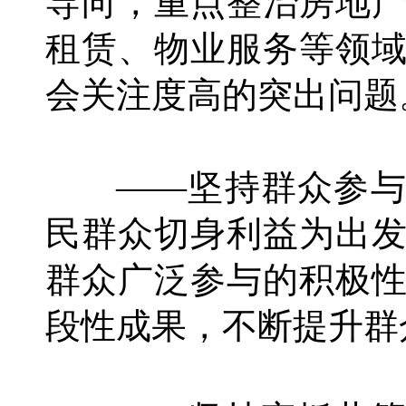
导向，重点整治房地
租赁、物业服务等领
会关注度高的突出问题
——坚持群众参与
民群众切身利益为出
群众广泛参与的积极
段性成果，不断提升群