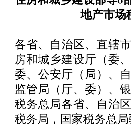
地产市场
各省、自治区、直辖
房和城乡建设厅（委
委、公安厅（局）、
监管局（厅、委）、
税务总局各省、自治
税务局，国家税务总局