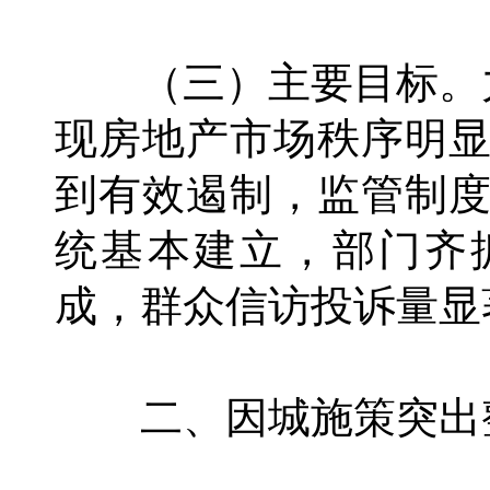
（三）主要目标。力
现房地产市场秩序明
到有效遏制，监管制
统基本建立，部门齐
成，群众信访投诉量显
二、因城施策突出