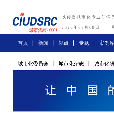
以传播城市化专业知识
2026年08月09日
首页
新闻
视点
专题
案例
城市化委员会
城市化杂志
城市化