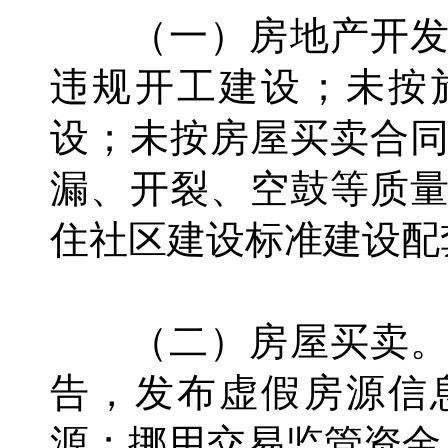
（一）房地产开发
违规开工建设；未按
设；未按房屋买卖合
漏、开裂、空鼓等质
住社区建设标准建设配
（二）房屋买卖。
告，发布虚假房源信
源；挪用交易监管资金