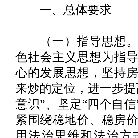
一、总体要求
（一）指导思想。
色社会主义思想为指
心的发展思想，坚持
来炒的定位，进一步提
意识”、坚定“四个自信
紧围绕稳地价、稳房
用法治思维和法治方