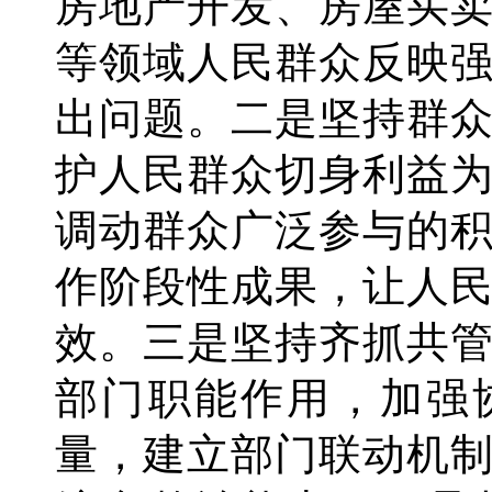
房地产开发、房屋买
等领域人民群众反映
出问题。二是坚持群
护人民群众切身利益
调动群众广泛参与的
作阶段性成果，让人
效。三是坚持齐抓共
部门职能作用，加强
量，建立部门联动机