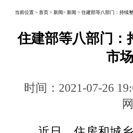
当前位置 >
首页
>
新闻
>
新闻
>
住建部等八部门：持续
住建部等八部门：
市
时间：2021-07-26 
近日，住房和城乡