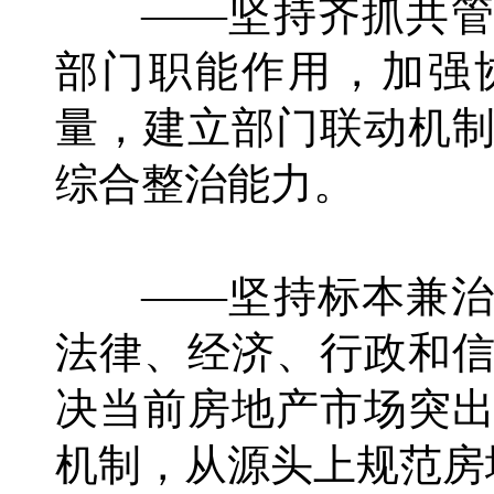
——坚持齐抓共管
部门职能作用，加强
量，建立部门联动机
综合整治能力。
——坚持标本兼治
法律、经济、行政和
决当前房地产市场突
机制，从源头上规范房