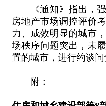
《通知》指出，强
房地产市场调控评价
力、成效明显的城市
场秩序问题突出，未
置的城市，进行约谈问
附：
住房和城乡建设部等8