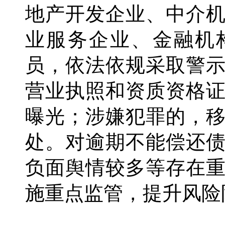
地产开发企业、中介
业服务企业、金融机
员，依法依规采取警
营业执照和资质资格
曝光；涉嫌犯罪的，
处。对逾期不能偿还
负面舆情较多等存在
施重点监管，提升风险