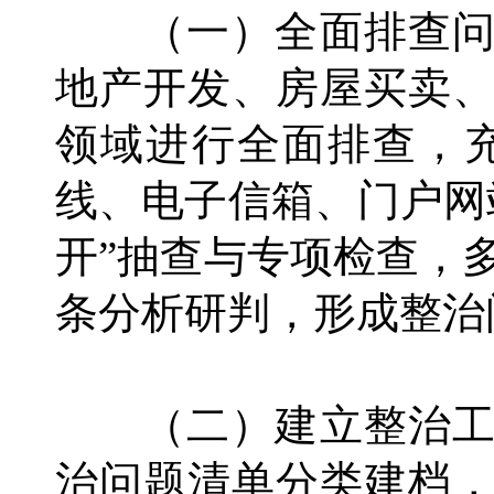
（一）全面排查问
地产开发、房屋买卖
领域进行全面排查，充
线、电子信箱、门户网
开”抽查与专项检查，
条分析研判，形成整治
（二）建立整治工
治问题清单分类建档