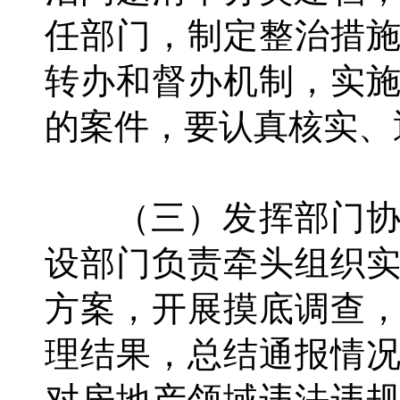
任部门，制定整治措
转办和督办机制，实
的案件，要认真核实、
（三）发挥部门协
设部门负责牵头组织
方案，开展摸底调查
理结果，总结通报情
对房地产领域违法违