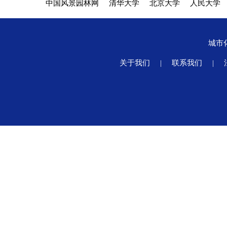
中国风景园林网
清华大学
北京大学
人民大学
城市
关于我们
|
联系我们
|