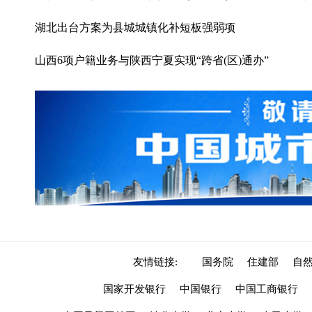
湖北出台方案为县城城镇化补短板强弱项
山西6项户籍业务与陕西宁夏实现“跨省(区)通办”
友情链接:
国务院
住建部
自
国家开发银行
中国银行
中国工商银行