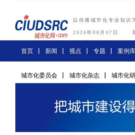
以传播城市化专业知识
2026年08月07日
首页
新闻
视点
专题
案例
城市化委员会
城市化杂志
城市化