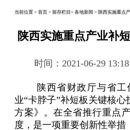
当前位置 >
首页
>
留存栏目
>
各地新闻
>
陕西实施重点产
陕西实施重点产业补短
时间：2021-06-29 
陕西省财政厅与省工信
业“卡脖子”补短板关键核心
方案》。在全省推行重点产
度，是一项重要创新性举措