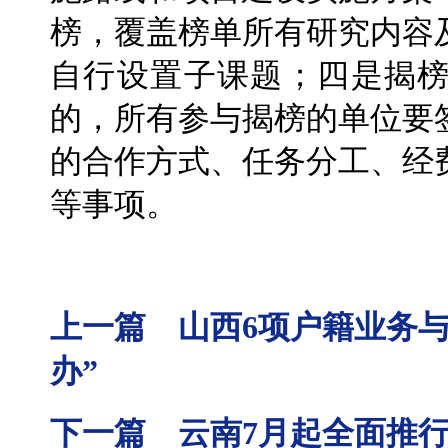
榜，覆盖榜单所有研究内容
自行设置子课题；四是揭
的，所有参与揭榜的单位要
的合作方式、任务分工、经
等事项。
上一篇 山西6项户籍业务与
办”
下一篇 云南7月起全面推行