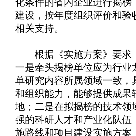
化条件的省内企业进行揭榜
建设，按年度组织评价和验
相关支持。
根据《实施方案》要求，
一是牵头揭榜单位应为行业
单研究内容所属领域一致，
和组织能力，能够提供成果
地；二是在拟揭榜的技术领
强的科研人才和产业化队伍
施路线和项目建设实施方案