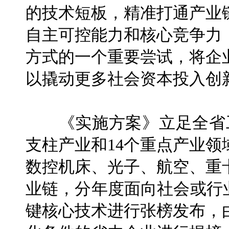
的技术短板，精准打通产业
自主可控能力和核心竞争力
方式的一个重要尝试，将企
以撬动更多社会资本投入创
《实施方案》立足全省工
支柱产业和14个重点产业
数控机床、光子、航空、重
业链，分年度面向社会或行
键核心技术进行张榜发布，