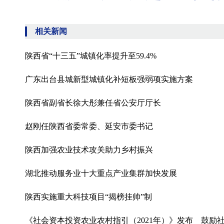
相关新闻
陕西省“十三五”城镇化率提升至59.4%
广东出台县城新型城镇化补短板强弱项实施方案
陕西省副省长徐大彤兼任省公安厅厅长
赵刚任陕西省委常委、延安市委书记
陕西加强农业技术攻关助力乡村振兴
湖北推动服务业十大重点产业集群加快发展
陕西实施重大科技项目“揭榜挂帅”制
《社会资本投资农业农村指引（2021年）》发布 鼓励